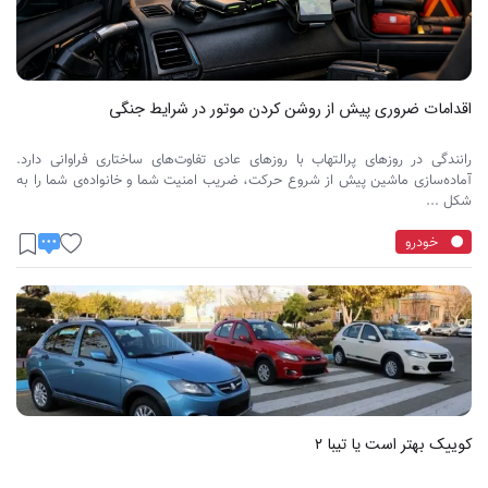
اقدامات ضروری پیش از روشن کردن موتور در شرایط جنگی
رانندگی در روزهای پرالتهاب با روزهای عادی تفاوت‌های ساختاری فراوانی دارد.
آماده‌سازی ماشین پیش از شروع حرکت، ضریب امنیت شما و خانواده‌ی شما را به
شکل ...
خودرو
کوییک بهتر است یا تیبا ۲