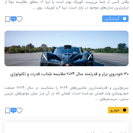
وقتی کسی از شما می‌پرسد کوییک بهتر است یا تیبا 2، منظور مقایسه دوتا از
ارزان‌ترین مدل‌های موجود در بازار است. تیبا ۲ و کوییک، روی ...
گردشگری
۳۰ خودروی برتر و قدرتمند سال ۲۰۲۴ مقایسه شتاب، قدرت و تکنولوژی
سریع‌ترین و قدرتمندترین ماشین‌های ۲۰۲۴ را بشناسید در سال ۲۰۲۴ صنعت
خودروسازی وارد فصلی نو شده است؛ فصلی که در آن مرز میان موتورهای بنزینی
سنتی، سیستم‌های ...
خودرو