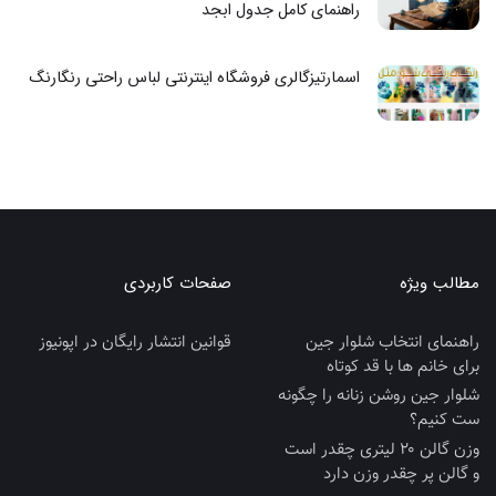
راهنمای کامل جدول ابجد
اسمارتیزگالری فروشگاه اینترنتی لباس راحتی رنگارنگ
مطالب ویژه
صفحات کاربردی
راهنمای انتخاب شلوار جین
قوانین انتشار رایگان در اپونیوز
برای خانم ها با قد کوتاه
شلوار جین روشن زنانه را چگونه
ست کنیم؟
وزن گالن ۲۰ لیتری چقدر است
و گالن پر چقدر وزن دارد