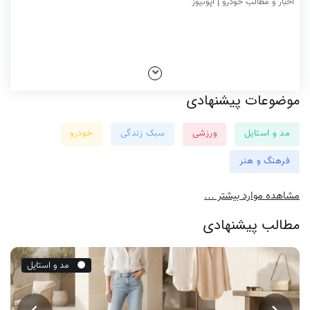
اخبار و مطالب خودرو | اپونیوز
موضوعات پیشنهادی
مد و استایل
ورزشی
سبک زندگی
خودرو
فرهنگ و هنر
مشاهده موارد بیشتر ...
مطالب پیشنهادی
مد و استایل