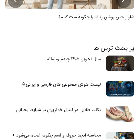
شلوار جین روشن زنانه را چگونه ست کنیم؟
پر بحث ترین ها
سال تحویل ۱۴۰۵ چندم رمضانه
لیست هوش مصنوعی های فارسی و ایرانی🤖
نکات طلایی در کنترل خونریزی در شرایط بحرانی
محاسبه ابجد حروف و اسم چگونه انجام می‌شود +