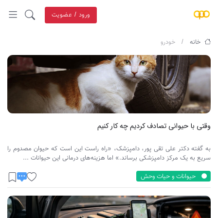
ورود / عضویت
خانه
خودرو
وقتی با حیوانی تصادف کردیم چه کار کنیم
به گفته دکتر علی تقی پور، دامپزشک، «راه راست این است که حیوان مصدوم را
سریع به یک مرکز دامپزشکی برساند.» اما هزینه‌های درمانی این حیوانات ...
حیوانات و حیات وحش