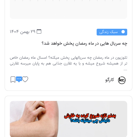
29 بهمن 1404
سبک زندگی
چه سریال هایی در ماه رمضان پخش خواهد شد؟
تلوزیون در ماه رمضان چه سریالهایی پخش میکنه؟ امسال ماه رمضان خاص
تر از همیشه شروع میشه و با یه تقارن جذابی هم به پایان میرسه تقارنی
...
کارگو