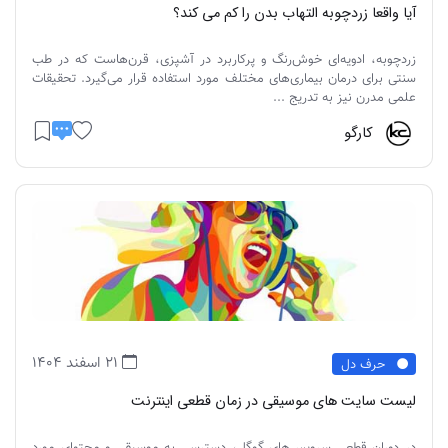
آیا واقعا زردچوبه التهاب بدن را کم می کند؟
زردچوبه، ادویه‌ای خوش‌رنگ و پرکاربرد در آشپزی، قرن‌هاست که در طب
سنتی برای درمان بیماری‌های مختلف مورد استفاده قرار می‌گیرد. تحقیقات
علمی مدرن نیز به تدریج ...
کارگو
21 اسفند 1404
حرف دل
لیست سایت های موسیقی در زمان قطعی اینترنت