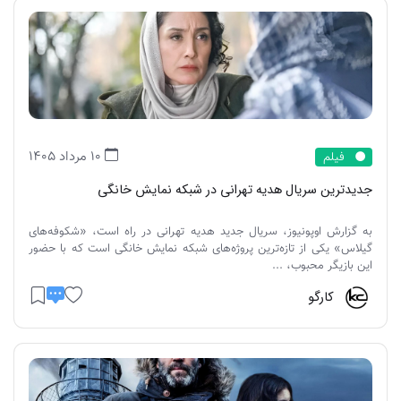
10 مرداد 1405
فیلم
جدیدترین سریال هدیه تهرانی در شبکه نمایش خانگی
به گزارش اوپونیوز، سریال جدید هدیه تهرانی در راه است، «شکوفه‌های
گیلاس» یکی از تازه‌ترین پروژه‌های شبکه نمایش خانگی است که با حضور
این بازیگر محبوب، ...
کارگو