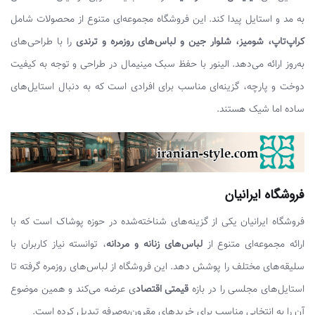
به مد و استایل پیدا کند. این فروشگاه مجموعه‌ای متنوع از محصولات شامل
کراپ‌تاپ، شومیز، شلوار جین و لباس‌های روزمره و ترندی
را با طراحی‌های
به‌روز ارائه می‌دهد. الینور با حفظ سبک مینیمال در طراحی و توجه به کیفیت
دوخت و پارچه، گزینه‌ای مناسب برای افرادی است که به دنبال استایل‌های
ساده اما شیک هستند.
فروشگاه ایرانیان
فروشگاه ایرانیان یکی از گزینه‌های شناخته‌شده در حوزه پوشاک است که با
ارائه مجموعه‌ای متنوع از
لباس‌های زنانه و مردانه
، توانسته نیاز کاربران با
سلیقه‌های مختلف را پوشش دهد. این فروشگاه از لباس‌های روزمره گرفته تا
استایل‌های مجلسی را در بازه
قیمتی اقتصاد
ی عرضه می‌کند و همین موضوع
آن را به انتخابی مناسب برای خریدهای مقرون‌به‌صرفه تبدیل کرده است.