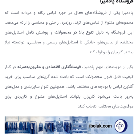
فروشگاه پادمیرا
پادمیرا یکی از فروشگاه‌های فعال در حوزه لباس زنانه و مردانه است که
مجموعه‌ای متنوع از لباس‌های ترند، روزمره، راحتی و مجلسی را ارائه می‌دهد.
این فروشگاه به دلیل
تنوع بالا در محصولات
و پوشش کامل استایل‌های
مختلف، از لباس‌های خانگی تا استایل‌های رسمی و مجلسی، توانسته نیاز
بیشتر کاربران را برطرف کند.
یکی از مزیت‌های مهم پادمیرا،
قیمت‌گذاری اقتصادی و مقرون‌به‌صرفه
در کنار
کیفیت قابل قبول محصولات است که باعث شده گزینه‌ای مناسب برای خرید
آنلاین لباس با بودجه‌های مختلف باشد. همچنین تنوع سایزبندی و مدل‌های
به‌روز باعث می‌شود کاربران بتوانند استایل‌های متنوع و کاربردی برای
موقعیت‌های مختلف انتخاب کنند.