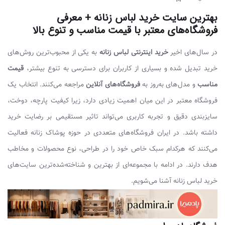
بهترین سایت‌ خرید لباس زنانه + معرفی
فروشگاه‌های معتبر با قیمت مناسب و تنوع بالا
در سال‌های اخیر
خرید اینترنتی لباس زنانه
به یکی از محبوب‌ترین روش‌های
خرید تبدیل شده و بسیاری از کاربران برای دسترسی به تنوع بیشتر،
قیمت
مناسب
و مدل‌های به‌روز به
فروشگاه‌های آنلاین
مراجعه می‌کنند. انتخاب یک
فروشگاه معتبر در این میان اهمیت زیادی دارد، زیرا کیفیت پارچه، دوخت،
سایزبندی دقیق و تجربه کاربری می‌تواند تاثیر مستقیمی بر رضایت خرید
داشته باشد. در ایران فروشگاه‌های متعددی در حوزه پوشاک زنانه فعالیت
می‌کنند که هرکدام سبک خاص خود را در طراحی، نوع محصولات و مخاطب
هدف دارند. در ادامه با مجموعه‌ای از بهترین و شناخته‌شده‌ترین سایت‌های
خرید لباس زنانه آشنا می‌شویم.