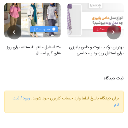
مد و استایل
مد و استایل
بهترین ترکیب بوت و دامن پاییزی
30 استایل مانتو تابستانه برای روز
برای استایل روزمره و مجلسی
های گرم امسال
ثبت دیدگاه
برای دیدگاه پاسخ لطفا وارد حساب کاربری خود شوید.
ورود / ثبت
نام