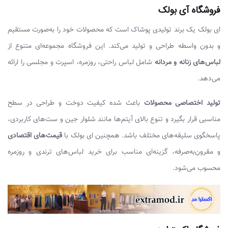
فروشگاه آی بولک
ای بولک یک برند تولیدی پوشاک است که محصولات خود را به‌صورت مستقیم
و بدون واسطه طراحی و تولید می‌کند. این فروشگاه مجموعه‌ای متنوع از
لباس‌های زنانه و مردانه
شامل لباس راحتی، روزمره، اسپرت و مجلسی را ارائه
می‌دهد.
تولید اختصاصی محصولات
باعث شده کیفیت دوخت و طراحی در سطح
مناسبی قرار بگیرد و تنوع بالای آیتم‌ها مانند شلوار جین و ست‌های کاربردی،
پاسخگوی سلیقه‌های مختلف باشد. همچنین ای بولک با
قیمت‌های اقتصادی
و مقرون‌به‌صرفه، گزینه‌ای مناسب برای خرید لباس‌های ترندی و روزمره
محسوب می‌شود.