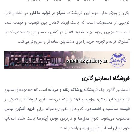
یکی از ویژگی‌های مهم این فروشگاه،
تمرکز بر تولید داخلی
در بخش قابل
توجهی از محصولات است که باعث ایجاد تعادل بین کیفیت و قیمت شده
است. همچنین وجود چند شعبه فعال در کشور، دسترسی به محصولات را
آسان‌تر کرده و تجربه خرید را برای مشتریان ساده‌تر و سریع‌تر می‌کند.
فروشگاه اسمارتیز گالری
اسمارتیز گالری یک فروشگاه
پوشاک زنانه و مردانه
است که مجموعه‌ای متنوع
از
لباس‌های راحتی، روزمره و ترند
را ارائه می‌دهد. این فروشگاه با تمرکز بر
قیمت مناسب و اقتصادی
، گزینه‌ای مقرون‌به‌صرفه برای
خرید آنلاین لباس
محسوب می‌شود. تنوع مدل‌ها و کاربردی بودن آیتم‌ها باعث شده انتخاب
خوبی برای استایل‌های روزمره و راحت باشد.