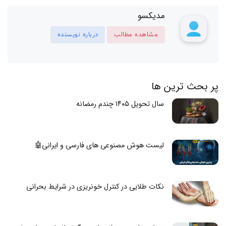
مدیکسو
مشاهده مطالب
درباره نویسنده
پر بحث ترین ها
سال تحویل ۱۴۰۵ چندم رمضانه
لیست هوش مصنوعی های فارسی و ایرانی🤖
نکات طلایی در کنترل خونریزی در شرایط بحرانی