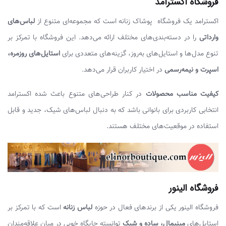
فروشگاه اکسترامد
اکسترامد یک فروشگاه پوشاک زنانه است که مجموعه‌ای متنوع از
لباس‌های
وارداتی
را در دسته‌بندی‌های مختلف ارائه می‌دهد. این فروشگاه با تمرکز بر
تنوع مدل‌ها و استایل‌های به‌روز، گزینه‌های متعددی برای
استایل‌های روزمره،
اسپرت و نیمه‌رسمی
در اختیار کاربران قرار می‌دهد.
کیفیت مناسب محصولات
در کنار طراحی‌های متنوع باعث شده اکسترامد
انتخابی کاربردی برای بانوانی باشد که به دنبال لباس‌های شیک، جدید و قابل
استفاده در موقعیت‌های مختلف هستند.
فروشگاه الینور
فروشگاه الینور یکی از برندهای فعال در حوزه
لباس زنانه
است که با تمرکز بر
استایل‌های
مینیمال، ساده و شیک
توانسته جایگاه خوبی در میان علاقه‌مندان