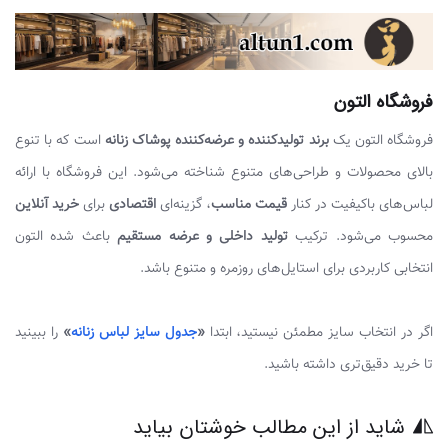
فروشگاه التون
فروشگاه التون یک
برند تولیدکننده و عرضه‌کننده پوشاک زنانه
است که با تنوع
بالای محصولات و طراحی‌های متنوع شناخته می‌شود. این فروشگاه با ارائه
لباس‌های باکیفیت در کنار
قیمت مناسب
، گزینه‌ای
اقتصادی
برای
خرید آنلاین
محسوب می‌شود. ترکیب
تولید داخلی و عرضه مستقیم
باعث شده التون
انتخابی کاربردی برای استایل‌های روزمره و متنوع باشد.
اگر در انتخاب سایز مطمئن نیستید، ابتدا
«
جدول سایز لباس زنانه
»
را ببینید
تا خرید دقیق‌تری داشته باشید.
شاید از این مطالب خوشتان بیاید