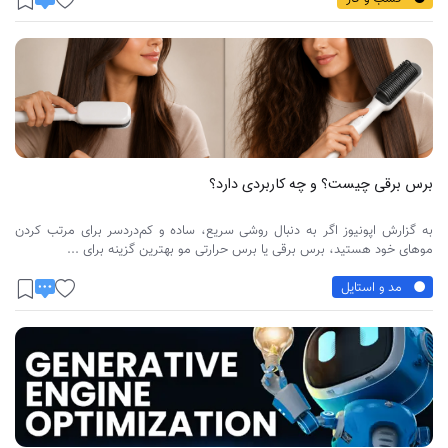
برس برقی چیست؟ و چه کاربردی دارد؟
به گزارش اپونیوز اگر به دنبال روشی سریع، ساده و کم‌دردسر برای مرتب کردن
موهای خود هستید، برس برقی یا برس حرارتی مو بهترین گزینه برای ...
مد و استایل