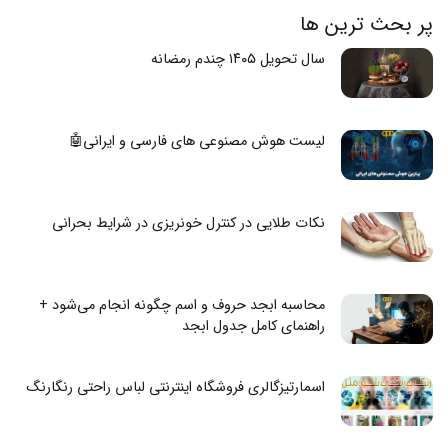
پر بحث ترین ها
سال تحویل ۱۴۰۵ چندم رمضانه
لیست هوش مصنوعی های فارسی و ایرانی🤖
نکات طلایی در کنترل خونریزی در شرایط بحرانی
محاسبه ابجد حروف و اسم چگونه انجام می‌شود +
راهنمای کامل جدول ابجد
اسمارتیزگالری فروشگاه اینترنتی لباس راحتی رنگارنگ