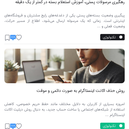
رهگیری مرسولات پستی، آموزش استعلام بسته در کمتر از یک دقیقه
پیگیری وضعیت بسته‌های پستی یکی از دغدغه‌های رایج مشتریان و فروشگاه‌های
اینترنتی است. زمانی که یک مرسوله ارسال می‌شود، اطلاع از مسیر حرکت،
وضعیت فعلی و ...
تکنولوژی
روش حذف اکانت اینستاگرام به صورت دائمی و موقت
امروزه بسیاری از کاربران به دلایل مختلف مانند حفظ حریم خصوصی، کاهش
استفاده از شبکه‌های اجتماعی یا ساخت حساب جدید، به دنبال روش دیلیت اکانت
اینستاگرام ...
تکنولوژی