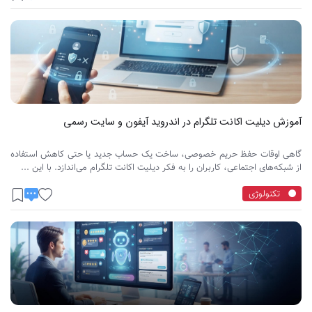
آموزش دیلیت اکانت تلگرام در اندروید آیفون و سایت رسمی
گاهی اوقات حفظ حریم خصوصی، ساخت یک حساب جدید یا حتی کاهش استفاده
از شبکه‌های اجتماعی، کاربران را به فکر دیلیت اکانت تلگرام می‌اندازد. با این ...
تکنولوژی