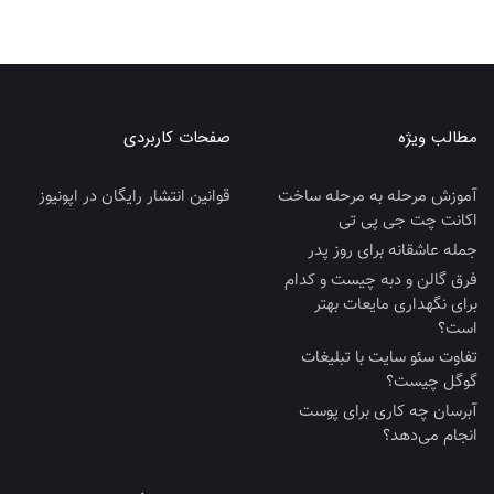
مطالب ویژه
صفحات کاربردی
آموزش مرحله به مرحله ساخت
قوانین انتشار رایگان در اپونیوز
اکانت چت جی پی تی
جمله عاشقانه برای روز پدر
فرق گالن و دبه چیست و کدام
برای نگهداری مایعات بهتر
است؟
تفاوت سئو سایت با تبلیغات
گوگل چیست؟
آبرسان چه کاری برای پوست
انجام می‌دهد؟