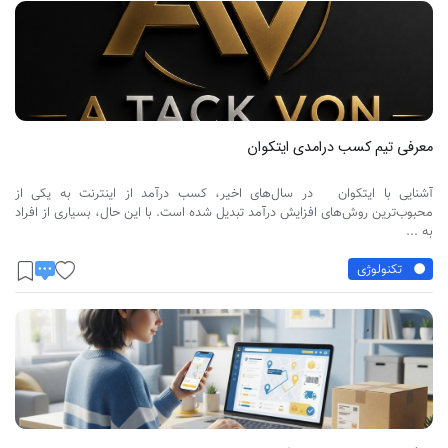
معرفی تیم کسب درامدی ایتکوان
آشنایی با ایتکوان در سال‌های اخیر، کسب درآمد از اینترنت به یکی از
محبوب‌ترین روش‌های افزایش درآمد تبدیل شده است. با این حال، بسیاری از افراد
به ...
تکنولوژی