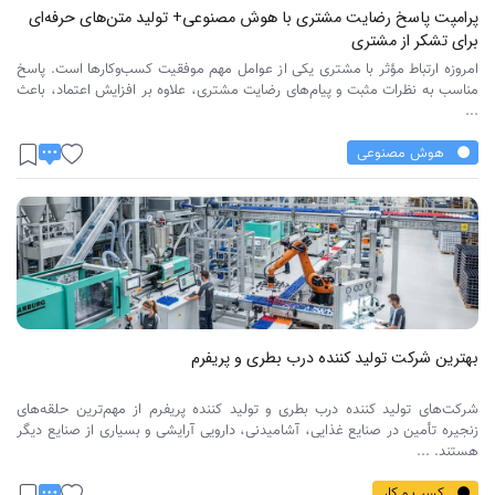
پرامپت پاسخ رضایت مشتری با هوش مصنوعی+ تولید متن‌های حرفه‌ای
برای تشکر از مشتری
امروزه ارتباط مؤثر با مشتری یکی از عوامل مهم موفقیت کسب‌وکارها است. پاسخ
مناسب به نظرات مثبت و پیام‌های رضایت مشتری، علاوه بر افزایش اعتماد، باعث
...
هوش مصنوعی
بهترین شرکت تولید کننده درب بطری و پریفرم
شرکت‌های تولید کننده درب بطری و تولید کننده پریفرم از مهم‌ترین حلقه‌های
زنجیره تأمین در صنایع غذایی، آشامیدنی، دارویی آرایشی و بسیاری از صنایع دیگر
هستند. ...
کسب و کار