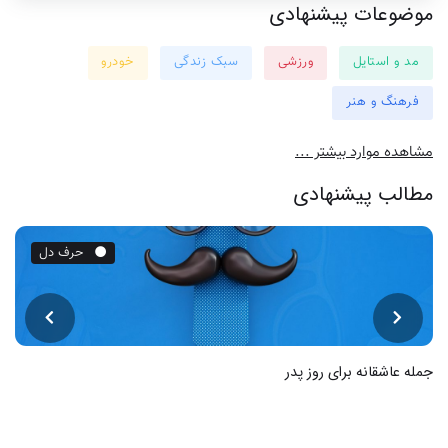
موضوعات پیشنهادی
مد و استایل
ورزشی
سبک زندگی
خودرو
فرهنگ و هنر
مشاهده موارد بیشتر ...
مطالب پیشنهادی
حرف دل
جمله عاشقانه برای روز پدر