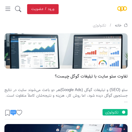
ورود / عضویت
خانه
تکنولوژی
تفاوت سئو سایت با تبلیغات گوگل چیست؟
سئو (SEO) و تبلیغات گوگل (Google Ads)هر دو باعث می‌شوند سایت در نتایج
جستجوی گوگل دیده شود، اما روش کار، هزینه و نتیجه‌شان کاملاً متفاوت است.
...
تکنولوژی