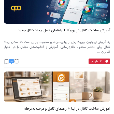
آموزش ساخت کانال در روبیکا + راهنمای کامل ایجاد کانال جدید
به گزارش اوپونیوز، روبیکا یکی از پیام‌رسان‌های محبوب ایرانی است که امکان ایجاد
کانال برای انتشار محتوا، اطلاع‌رسانی، آموزش و فعالیت‌های تجاری را در اختیار
کاربران ...
تکنولوژی
آموزش ساخت کانال در ایتا + راهنمای کامل و مرحله‌به‌مرحله