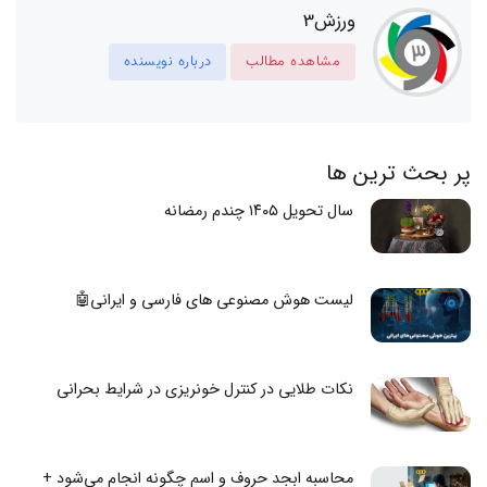
ورزش3
مشاهده مطالب
درباره نویسنده
پر بحث ترین ها
سال تحویل ۱۴۰۵ چندم رمضانه
لیست هوش مصنوعی های فارسی و ایرانی🤖
نکات طلایی در کنترل خونریزی در شرایط بحرانی
محاسبه ابجد حروف و اسم چگونه انجام می‌شود +