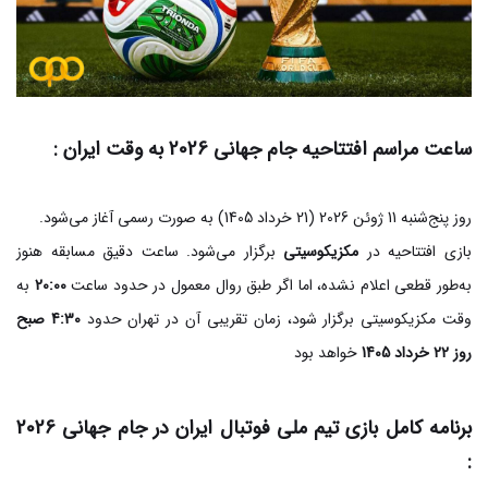
ساعت مراسم افتتاحیه جام جهانی 2026 به وقت ایران :
روز پنج‌شنبه 11 ژوئن 2026 (21 خرداد 1405) به صورت رسمی آغاز می‌شود.
بازی افتتاحیه در
مکزیکوسیتی
برگزار می‌شود. ساعت دقیق مسابقه هنوز
به‌طور قطعی اعلام نشده، اما اگر طبق روال معمول در حدود ساعت
20:00
به
وقت مکزیکوسیتی برگزار شود، زمان تقریبی آن در تهران حدود
4:30 صبح
روز 22 خرداد 1405
خواهد بود
برنامه کامل بازی تیم ملی فوتبال ایران در جام جهانی 2026
: