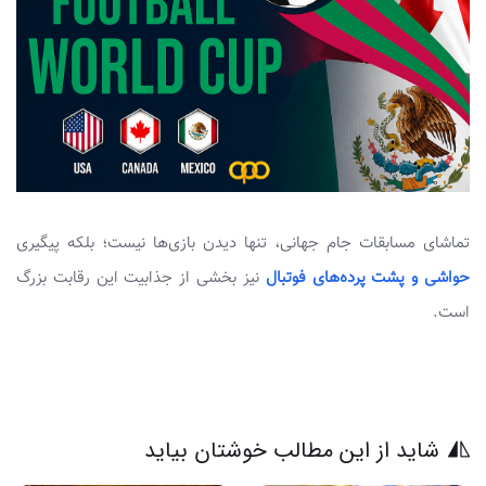
تماشای مسابقات جام جهانی، تنها دیدن بازی‌ها نیست؛ بلکه پیگیری
حواشی و پشت پرده‌های فوتبال
نیز بخشی از جذابیت این رقابت بزرگ
است.
شاید از این مطالب خوشتان بیاید