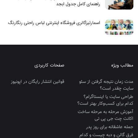
راهنمای کامل جدول ابجد
اسمارتیزگالری فروشگاه اینترنتی لباس راحتی رنگارنگ
مطالب ویژه
صفحات کاربردی
مدت زمان نتیجه گرفتن از سئو
قوانین انتشار رایگان در اپونیوز
سایت چقدر است؟
طراحی سایت یا اینستاگرام؟
کدام برای کسب‌وکار بهتر است؟
آموزش مرحله به مرحله ساخت
اکانت چت جی پی تی
جمله عاشقانه برای روز پدر
فرق گالن و دبه چیست و کدام