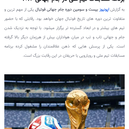
به گزارش
اپونیوز
بیست و سومین دوره جام جهانی فوتبال
یکی از مهم ترین و
متفاوت ترین دوره های تاریخ فوتبال جهان خواهد بود. رقابتی که با حضور
تیم های بیشتر و در ابعاد گسترده تر برگزار میشود. با توجه به نزدیک شدن
جام و جهانی تاب و تب در میان هواداران بیش از هرزمان دیگر بالا گرفته
است. یکی از پرسش هایی که ذهن علاقمندان را مشغول کرده برنامه
مسابقات تیم ملی و رویارویی با حریفان در این رقابت بزرگ است.