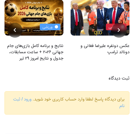
ورزشی
ورزشی
عکس دونفره علیرضا فغانی و
نتایج و برنامه کامل بازی‌های جام
دونالد ترامپ
جهانی 2026 + ساعت مسابقات،
جدول و نتایج امروز 29 تیر
ثبت دیدگاه
برای دیدگاه پاسخ لطفا وارد حساب کاربری خود شوید.
ورود / ثبت
نام