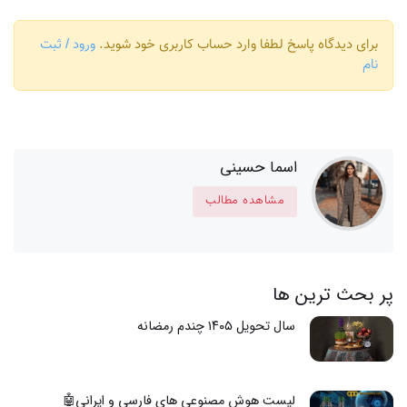
برای دیدگاه پاسخ لطفا وارد حساب کاربری خود شوید.
ورود / ثبت
نام
اسما حسینی
مشاهده مطالب
پر بحث ترین ها
سال تحویل ۱۴۰۵ چندم رمضانه
لیست هوش مصنوعی های فارسی و ایرانی🤖