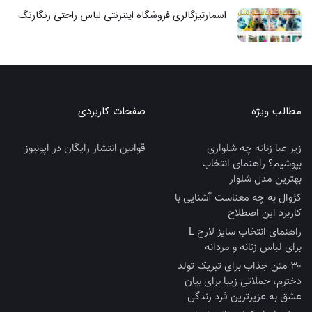
اسمارتیزگالری فروشگاه اینترنتی لباس راحتی رنگارنگ
مطالب ویژه
صفحات کاربردی
زیر عبا زنانه چه شلواری
قوانین انتشار رایگان در اپونیوز
بپوشیم؟ راهنمای انتخاب
بهترین مدل شلوار
کژوال به چه معناست آشنایی با
کاربرد این اصطلاح
راهنمای انتخاب سایز لارج L
برای لباس زنانه و مردانه
۳۰ متن جذاب برای تبریک تولد
دخترم، جملاتی زیبا برای بیان
عشق به عزیزترین فرد زندگی