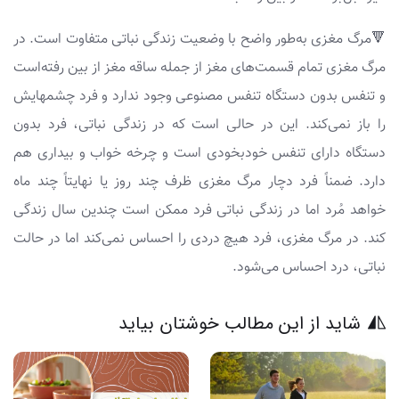
🔻مرگ مغزی به‌طور واضح با وضعیت زندگی نباتی متفاوت است. در
مرگ مغزی تمام قسمت‌های مغز از جمله ساقه مغز از بین رفته‌است
و تنفس بدون دستگاه تنفس مصنوعی وجود ندارد و فرد چشمهایش
را باز نمی‌کند. این در حالی است که در زندگی نباتی، فرد بدون
دستگاه دارای تنفس خودبخودی است و چرخه خواب و بیداری هم
دارد. ضمناً فرد دچار مرگ مغزی ظرف چند روز یا نهایتاً چند ماه
خواهد مُرد اما در زندگی نباتی فرد ممکن است چندین سال زندگی
کند. در مرگ مغزی، فرد هیچ دردی را احساس نمی‌کند اما در حالت
نباتی، درد احساس می‌شود.
شاید از این مطالب خوشتان بیاید