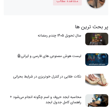
مشاهده مطالب
پر بحث ترین ها
سال تحویل ۱۴۰۵ چندم رمضانه
لیست هوش مصنوعی های فارسی و ایرانی🤖
نکات طلایی در کنترل خونریزی در شرایط بحرانی
محاسبه ابجد حروف و اسم چگونه انجام می‌شود +
راهنمای کامل جدول ابجد