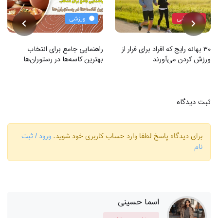
ورزشی
ورزشی
۳۰ بهانه رایج که افراد برای فرار از
راهنمایی جامع برای انتخاب
ورزش کردن می‌آورند
بهترین کاسه‌ها در رستوران‌ها
ثبت دیدگاه
برای دیدگاه پاسخ لطفا وارد حساب کاربری خود شوید.
ورود / ثبت
نام
اسما حسینی