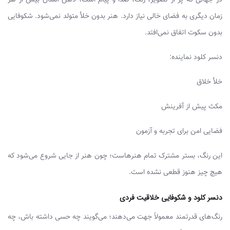
در جهانی که پر از تصویر، رنگ، صدا و پیام است، ذهن انسان بیش از هر
زمان دیگری به فضای خالی نیاز دارد. هنر بدون خلأ متولد نمی‌شود. شکوفایی
بدون سکوت اتفاق نمی‌افتد.
دنسر کلود نماینده:
خلأ خلاق
مکث پیش از آفرینش
فضایی امن برای تجربه و آزمون
این رنگ، بستر مشترک تمام هنرهاست؛ چون هنر از جایی شروع می‌شود که
هیچ چیز هنوز قطعی نشده است.
دنسر کلود و شکوفایی خلاقیت فردی
رنگ‌های قدرتمند معمولاً جهت می‌دهند؛ می‌گویند چه حسی داشته باش، چه