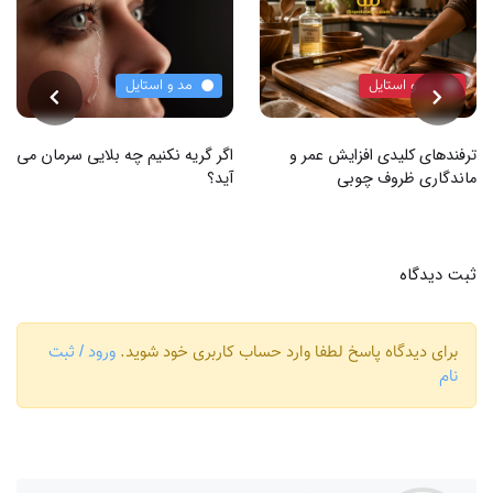
مد و استایل
مد و استایل
ترفندهای کلیدی افزایش عمر و
اگر گریه نکنیم چه بلایی سرمان می
ماندگاری ظروف چوبی
آید؟
ثبت دیدگاه
برای دیدگاه پاسخ لطفا وارد حساب کاربری خود شوید.
ورود / ثبت
نام