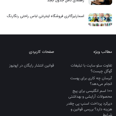
راهنمای کامل جدول ابجد
اسمارتیزگالری فروشگاه اینترنتی لباس راحتی رنگارنگ
مطالب ویژه
صفحات کاربردی
تفاوت سئو سایت با تبلیغات
قوانین انتشار رایگان در اپونیوز
گوگل چیست؟
آبرسان چه کاری برای پوست
انجام می‌دهد؟
100 اسم انگلیسی برای پیج
محصولات آرایشی و بهداشتی
دیرکرد پرداخت اسنپ پی چقدر
هزینه دارد؟ بررسی قوانین و
شرایط