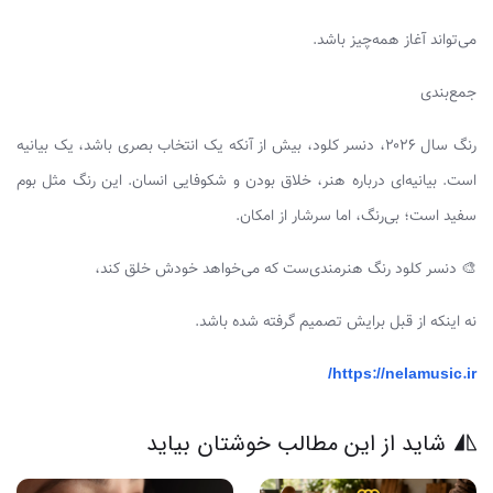
می‌تواند آغاز همه‌چیز باشد.
جمع‌بندی
رنگ سال ۲۰۲۶، دنسر کلود، بیش از آنکه یک انتخاب بصری باشد، یک بیانیه
است. بیانیه‌ای درباره هنر، خلاق بودن و شکوفایی انسان. این رنگ مثل بوم
سفید است؛ بی‌رنگ، اما سرشار از امکان.
🎨 دنسر کلود رنگ هنرمندی‌ست که می‌خواهد خودش خلق کند،
نه اینکه از قبل برایش تصمیم گرفته شده باشد.
https://nelamusic.ir/
شاید از این مطالب خوشتان بیاید