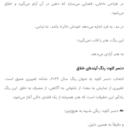
در طراحی داخلی، فضایی می‌سازد که ذهن در آن آرام می‌گیرد و خلاق
می‌شود.
در مد، به فرد اجازه می‌دهد خودش «اثر» باشد، نه لباس.
این رنگ، هنر را قاب نمی‌گیرد؛
به هنر آزادی می‌دهد.
دنسر کلود؛ رنگ آینده‌ای خلاق
انتخاب دنسر کلود به عنوان رنگ سال ۲۰۲۶، نشانه تغییری عمیق است.
تغییری از نمایش به معنا، از شلوغی به آگاهی، از مصرف به خلق. این رنگ
یادآور این حقیقت است که هنر همیشه از یک فضای خالی آغاز می‌شود.
☁️ دنسر کلود، رنگی شبیه به هیچ‌چیز؛
و دقیقاً به همین دلیل،