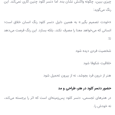
چیزی ببین، چگونه واکنش نشان بده. اما دنسر کلود چنین کاری نمی‌کند. این
رنگ می‌گوید:
«خودت تصمیم بگیر.» به همین دلیل دنسر کلود رنگ انسان خلاق است؛
انسانی که می‌خواهد معنا را مصرف نکند، بلکه بسازد. این رنگ فرصت می‌دهد
تا:
شخصیت فردی دیده شود
خلاقیت شکوفا شود
هنر از درون فرد بجوشد، نه از بیرون تحمیل شود
حضور دنسر کلود در هنر، طراحی و مد
در هنرهای تجسمی، دنسر کلود پس‌زمینه‌ای است که اثر را برجسته می‌کند،
نه خودش را.