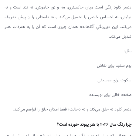
دنسر کلود رنگی است میان خاکستری، مه و نور خاموش. نه تند است و نه
تزئینی. نه احساس خاصی را تحمیل می‌کند و نه داستانی را از پیش تعریف
می‌کند. این «بی‌رنگیِ آگاهانه» همان چیزی است که آن را به هم‌ذات هنر
تبدیل می‌کند.
مثل:
بوم سفید برای نقاش
سکوت برای موسیقی
صفحه خالی برای نویسنده
دنسر کلود نه خلق می‌کند و نه دخالت؛ فقط امکان خلق را فراهم می‌کند.
چرا رنگ سال ۲۰۲۶ با هنر پیوند خورده است؟