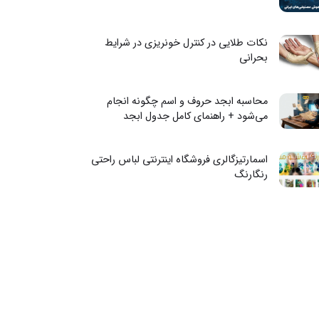
نکات طلایی در کنترل خونریزی در شرایط
بحرانی
محاسبه ابجد حروف و اسم چگونه انجام
می‌شود + راهنمای کامل جدول ابجد
اسمارتیزگالری فروشگاه اینترنتی لباس راحتی
رنگارنگ