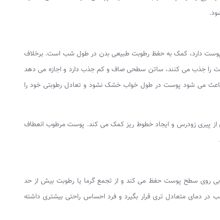
ود.
ت پوست دارد، کمک به حفظ رطوبت طبیعی بدن در طول شب است. برخلاف
وست را جذب می‌ کنند، ساتن سطحی صاف و کم‌ جذب دارد و اجازه می‌ دهد
باعث می‌ شود پوست در طول خواب خشک نشود و تعادل رطوبتی خود را
ز پیری زودرس و ایجاد خطوط ریز کمک می‌ کند. پوست مرطوب انعطاف‌
خوبی روی سطح پوست حفظ می‌ کند و از تجمع گرما یا رطوبت بیش از حد
 در دمای متعادل‌ تری قرار بگیرد و فرد احساس راحتی بیشتری داشته