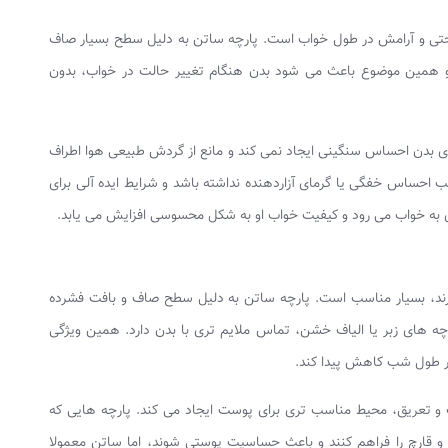
احتی و آرامش در طول خواب است. پارچه ساتن به دلیل سطح بسیار صاف
 و همین موضوع باعث می‌ شود بدن هنگام تغییر حالت در خواب، بدون
 بدن احساس سنگینی ایجاد نمی‌ کند و مانع از گردش طبیعی هوا اطراف
حساس خفگی یا گرمای آزاردهنده نداشته باشد و شرایط ایده‌ آلی برای
 به خواب می‌ رود و کیفیت خواب او به شکل محسوسی افزایش می‌ یابد.
ند، بسیار مناسب است. پارچه ساتن به دلیل سطح صاف و بافت فشرده
‌ های زبر یا الیاف خشن، تماس ملایم‌ تری با بدن دارد. همین ویژگی
در طول شب کاهش پیدا کند.
تعریق، محیط مناسب‌ تری برای پوست ایجاد می‌ کند. پارچه‌ هایی که
تری و قارچ را فراهم کنند و باعث حساسیت پوستی شوند، اما ساتن معمولا