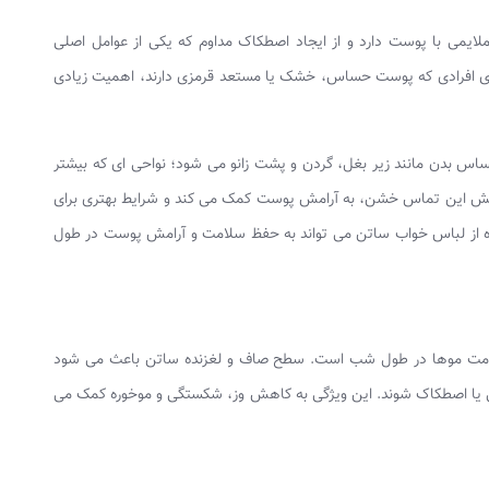
ایمی با پوست دارد و از ایجاد اصطکاک مداوم که یکی از عوامل اصلی
برای افرادی که پوست حساس، خشک یا مستعد قرمزی دارند، اهمیت زیادی
بدن مانند زیر بغل، گردن و پشت زانو می‌ شود؛ نواحی‌ ای که بیشتر
هش این تماس خشن، به آرامش پوست کمک می‌ کند و شرایط بهتری برای
ه از لباس خواب ساتن می‌ تواند به حفظ سلامت و آرامش پوست در طول
 سلامت موها در طول شب است. سطح صاف و لغزنده ساتن باعث می‌ شود
ی یا اصطکاک شوند. این ویژگی به کاهش وز، شکستگی و موخوره کمک می‌