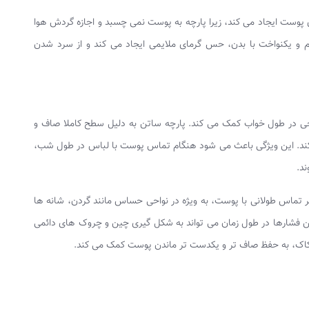
ست ایجاد می‌ کند، زیرا پارچه به پوست نمی‌ چسبد و اجازه گردش هوا
م و یکنواخت با بدن، حس گرمای ملایمی ایجاد می‌ کند و از سرد شدن
 در طول خواب کمک می کند. پارچه ساتن به دلیل سطح کاملا صاف و
 کند. این ویژگی باعث می‌ شود هنگام تماس پوست با لباس در طول شب،
د.
اثر تماس طولانی با پوست، به‌ ویژه در نواحی حساس مانند گردن، شانه‌ ها
ن فشارها در طول زمان می‌ تواند به شکل‌ گیری چین و چروک‌ های دائمی
اک، به حفظ صاف‌ تر و یکدست‌ تر ماندن پوست کمک می‌ کند.