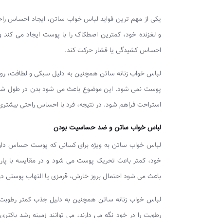
یکی از مهم‌ ترین فواید لباس خواب ساتن، ایجاد احساس ر
و لغزنده خود، کمترین اصطکاک را با پوست ایجاد می‌ کند
احساس کشیدگی یا فشار حرکت کند.
لباس خواب زنانه ساتن همچنین به دلیل سبکی و لطافت، روی
پوست نمی‌ شود. این موضوع باعث می‌ شود بدن در طول شب ا
استراحت فراهم شود. در نتیجه، فرد با احساس راحتی بیشتری
لباس خواب ساتن و ضد حساسیت بودن
لباس خواب ساتن به‌ ویژه برای کسانی که پوست حساس دار
خود، کمتر باعث تحریک پوست می‌ شود و در مقایسه با پارچه
باعث می‌ شود احتمال بروز خارش، قرمزی یا التهاب پوستی 
لباس خواب زنانه ساتن همچنین به دلیل جذب کمتر رطوبت و 
رطوبت را در خود نگه می‌ دارند، می‌ توانند زمینه رشد باک