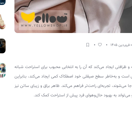
 ظرافتی ایجاد می‌کند که آن را به انتخابی محبوب برای استراحت شبانه
است و به‌خاطر سطح صیقلی خود اصطکاک کمی ایجاد می‌کند، بنابراین
 می‌شوند، تجربه‌ای راحت‌تر فراهم می‌کند. ظاهر براق و زیبا‌ی ساتن نیز
ی‌تواند به بهبود حال‌وهوای فرد پیش از استراحت کمک کند.