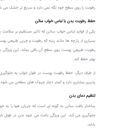
رطوبت را روی سطح خود نگه نمی‌ دارد و سریع‌ تر خشک می‌ ش
حفظ رطوبت بدن با لباس خواب ساتن
یکی از فواید لباس خواب ساتن که تاثیر مستقیم بر سلام
بسیاری از پارچه‌ ها مانند پنبه که رطوبت و چربی طبیعی پ
رطوبت طبیعی پوست روی سطح آن باقی بماند. این ویژگی 
بهتر حفظ کند.
از طرف دیگر، حفظ رطوبت پوست در طول خواب به جلوگیری ا
پذیری بیشتری دارد و کمتر دچار چروک‌ های سطحی می‌ شود.
تنظیم دمای بدن
ساختار بافت ساتن به گونه‌ ای است که جریان هوا را به‌ 
جلوگیری می‌ کند. این ویژگی باعث می‌ شود بدن در طول شب
باشد.