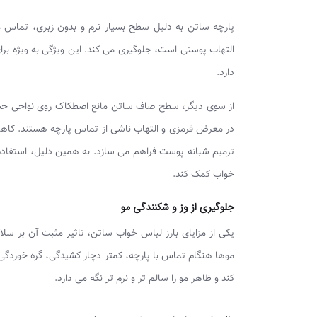
پارچه ساتن به دلیل سطح بسیار نرم و بدون زبری، تماس مل
التهاب پوستی است، جلوگیری می‌ کند. این ویژگی به‌ ویژه 
دارد.
از سوی دیگر، سطح صاف ساتن مانع اصطکاک روی نواحی حساس 
در معرض قرمزی و التهاب ناشی از تماس پارچه هستند. کا
ترمیم شبانه پوست فراهم می‌ سازد. به همین دلیل، استفاد
خواب کمک کند.
جلوگیری از وز و شکنندگی مو
یکی از مزایای بارز لباس خواب ساتن، تاثیر مثبت آن بر
موها هنگام تماس با پارچه، کمتر دچار کشیدگی، گره‌ خوردگ
کند و ظاهر مو را سالم‌ تر و نرم‌ تر نگه می‌ دارد.