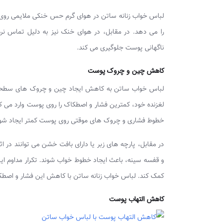
لباس خواب زنانه ساتن در هوای گرم حس خنکی ملایمی روی پو
را می‌ دهد. در مقابل، در هوای خنک نیز به دلیل تماس نر
ناگهانی پوست جلوگیری می‌ کند.
کاهش چین و چروک پوست
لباس خواب ساتن به کاهش ایجاد چین و چروک‌ های سطحی
لغزنده خود، کمترین فشار و اصطکاک را روی پوست وارد می‌
خطوط فشاری و چروک‌ های موقتی روی پوست کمتر ایجاد شون
در مقابل، پارچه‌ های زبر یا دارای بافت خشن می‌ توانند در 
و قفسه سینه، باعث ایجاد خطوط خواب شوند. تکرار مداوم ای
کمک کند. لباس خواب زنانه ساتن با کاهش این فشار و اصطک
کاهش التهاب پوست