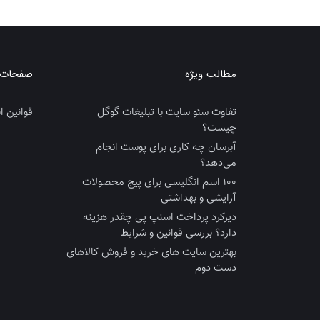
مطالب ویژه
صفحات ک
تفاوت سئو سایت با تبلیغات گوگل
قوانین ان
چیست؟
آبرسان چه کاری برای پوست انجام
می‌دهد؟
100 اسم انگلیسی برای پیج محصولات
آرایشی و بهداشتی
دیرکرد پرداخت اسنپ پی چقدر هزینه
دارد؟ بررسی قوانین و شرایط
بهترین سایت‌ های خرید و فروش کالاهای
دست‌ دوم