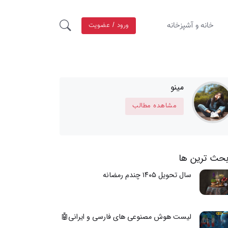
خانه و آشپزخانه
ورود / عضویت
مینو
مشاهده مطالب
بحث ترین ها
سال تحویل ۱۴۰۵ چندم رمضانه
لیست هوش مصنوعی های فارسی و ایرانی🤖