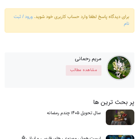
برای دیدگاه پاسخ لطفا وارد حساب کاربری خود شوید.
ورود / ثبت
نام
مریم رحمانی
مشاهده مطالب
پر بحث ترین ها
سال تحویل ۱۴۰۵ چندم رمضانه
لیست هوش مصنوعی های فارسی و ایرانی🤖