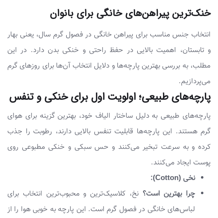
خنک‌ترین پیراهن‌های خانگی برای بانوان
انتخاب جنس مناسب برای پیراهن خانگی در فصول گرم سال، یعنی بهار
و تابستان، اهمیت بالایی در حفظ راحتی و خنکی بدن دارد. در این
مطلب، به بررسی بهترین پارچه‌ها و دلایل انتخاب آن‌ها برای روزهای گرم
می‌پردازیم.
پارچه‌های طبیعی؛ اولویت اول برای خنکی و تنفس
پارچه‌های طبیعی به دلیل ساختار الیاف خود، بهترین گزینه برای هوای
گرم هستند. این پارچه‌ها قابلیت تنفس بالایی دارند، رطوبت را جذب
کرده و به سرعت تبخیر می‌کنند و حس سبکی و خنکی مطبوعی روی
پوست ایجاد می‌کنند.
نخی (Cotton):
چرا بهترین است؟
نخ، کلاسیک‌ترین و محبوب‌ترین انتخاب برای
لباس‌های خانگی در فصول گرم است. این پارچه به خوبی هوا را از