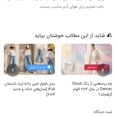
بافت ضخیم برای هوای گرم مناسب نیستند.
شاید از این مطالب خوشتان بیاید
مد و استایل
مد و استایل
چه برندهایی از رنگ Cloud
مدل شلوار جین زنانه ترند تابستان
Dancer در سال ۲۰۲۶ الهام
۱۴۰۵ (مدل‌های خنک و جدید
گرفته‌اند؟
۲۰۲۶)
ثبت دیدگاه