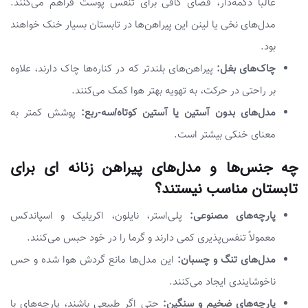
غالباً دکمه‌دار، فضای کافی برای تنفس پوست فراهم می‌کنند.
مدل‌های نخی یا لینن این پیراهن‌ها در تابستان بسیار خنک خواهند
بود.
چاک‌های بغل:
پیراهن‌های بلندتر که در کناره‌ها چاک دارند، علاوه
بر راحتی در حرکت، به تهویه بهتر هوا کمک می‌کنند.
مدل‌های بدون آستین یا آستین کوتاه/سه-ربع:
پوشش کمتر به
معنای خنکی بیشتر است.
چه جنس‌ها و مدل‌های پیراهن زنانه ای برای
تابستان مناسب نیستند؟
پارچه‌های مصنوعی:
پلی‌استر، نایلون، اکریلیک و اسپاندکس
معمولاً تنفس‌پذیری کمی دارند و گرما را در خود حبس می‌کنند.
مدل‌های تنگ و چسبان:
این مدل‌ها مانع گردش هوا شده و حس
ناخوشایندی ایجاد می‌کنند.
پارچه‌های ضخیم و سنگین:
حتی اگر طبیعی باشند، پارچه‌های با