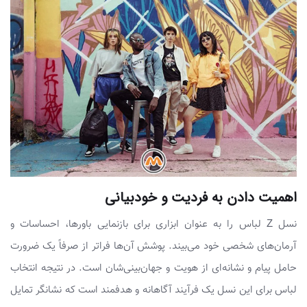
اهمیت دادن به فردیت و خودبیانی
نسل Z لباس را به عنوان ابزاری برای بازنمایی باورها، احساسات و
آرمان‌های شخصی خود می‌بیند. پوشش آن‌ها فراتر از صرفاً یک ضرورت
حامل پیام و نشانه‌ای از هویت و جهان‌بینی‌شان است. در نتیجه انتخاب
لباس برای این نسل یک فرآیند آگاهانه و هدفمند است که نشانگر تمایل