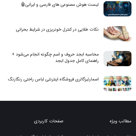
لیست هوش مصنوعی های فارسی و ایرانی🤖
نکات طلایی در کنترل خونریزی در شرایط بحرانی
محاسبه ابجد حروف و اسم چگونه انجام می‌شود +
راهنمای کامل جدول ابجد
اسمارتیزگالری فروشگاه اینترنتی لباس راحتی رنگارنگ
مطالب ویژه
صفحات کاربردی