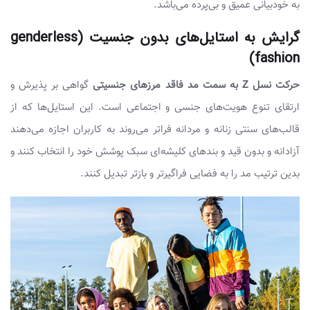
به خودبیانی عمیق و بی‌پرده می‌باشد.
گرایش به استایل‌های بدون جنسیت (genderless
fashion)
حرکت نسل Z به سمت مد فاقد مرزهای جنسیتی
گواهی بر پذیرش و
ارتقای تنوع هویت‌های جنسی و اجتماعی است. این استایل‌ها که از
قالب‌های سنتی زنانه و مردانه فراتر می‌روند به کاربران اجازه می‌دهند
آزادانه و بدون قید و بندهای کلیشه‌ای سبک پوشش خود را انتخاب کنند و
بدین ترتیب مد را به فضایی فراگیرتر و بازتر تبدیل کنند.