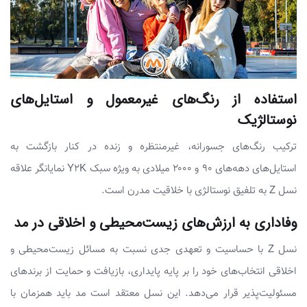
استفاده از رنگ‌های غیرمعمول و استایل‌های
نوستالژیک
ترکیب رنگ‌های جسورانه، غیرمنتظره و زنده در کنار بازگشت به
استایل‌های دهه‌های ۹۰ و ۲۰۰۰ میلادی به ویژه سبک Y2K نمایانگر علاقه
نسل Z به تلفیق نوستالژی با خلاقیت مدرن است.
وفاداری به ارزش‌های زیست‌محیطی و اخلاقی در مد
نسل Z با حساسیت و تعهدی جدی نسبت به مسائل زیست‌محیطی و
اخلاقی انتخاب‌های خود را بر پایه پایداری، بازیافت و حمایت از برندهای
مسئولیت‌پذیر قرار می‌دهد. این نسل معتقد است مد باید همزمان با