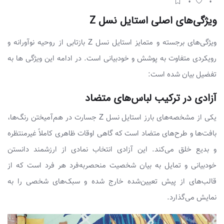
ویژگی‌های اصلی استایل نسل Z
ویژگی‌های برجسته و متمایز استایل نسل Z بازتابی از روحیه نوآورانه و
رویکردی متفاوت به پوشش و خودبیانی است. در ادامه این ویژگی ها به
تفضیل بیان شده است:
آزادی در ترکیب لباس‌های متضاد
یکی از مشخصه‌های بارز استایل نسل Z جسارت در هم‌آمیختن رنگ‌ها،
بافت‌ها و طرح‌های متضاد است که گاهی اوقات ظاهری کاملاً غیرمنتظره
و بدیع خلق می‌کند. این آزادی انتخاب نمادی از ارزشمند دانستن
خودبیانی و تمایل به بیان شخصیت منحصربه‌فرد هر فرد است که از
قالب‌های از پیش تعیین‌شده خارج شده و سبک‌های شخصی را به
نمایش می‌گذارد.