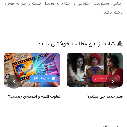
زیبایی، مسئولیت اجتماعی و احترام به محیط زیست را نیز به همراه
داشته باشد.
شاید از این مطالب خوشتان بیاید
مد و استایل
مد و استایل
فیلم جدید چی ببینیم؟
تفاوت انیمه و انیمیشن چیست؟