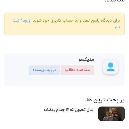
ثبت دیدگاه
برای دیدگاه پاسخ لطفا وارد حساب کاربری خود شوید.
ورود / ثبت
نام
مدیکسو
مشاهده مطالب
درباره نویسنده
پر بحث ترین ها
سال تحویل ۱۴۰۵ چندم رمضانه