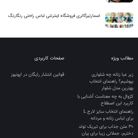
اسمارتیزگالری فروشگاه اینترنتی لباس راحتی رنگارنگ
مطالب ویژه
صفحات کاربردی
زیر عبا زنانه چه شلواری
قوانین انتشار رایگان در اپونیوز
بپوشیم؟ راهنمای انتخاب
بهترین مدل شلوار
کژوال به چه معناست آشنایی با
کاربرد این اصطلاح
راهنمای انتخاب سایز لارج L
برای لباس زنانه و مردانه
۳۰ متن جذاب برای تبریک تولد
دخترم، جملاتی زیبا برای بیان