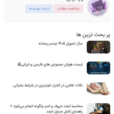
مشاهده مطالب
درباره نویسنده
پر بحث ترین ها
سال تحویل ۱۴۰۵ چندم رمضانه
لیست هوش مصنوعی های فارسی و ایرانی🤖
نکات طلایی در کنترل خونریزی در شرایط بحرانی
محاسبه ابجد حروف و اسم چگونه انجام می‌شود +
راهنمای کامل جدول ابجد