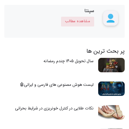
سپنتا
مشاهده مطالب
پر بحث ترین ها
سال تحویل ۱۴۰۵ چندم رمضانه
لیست هوش مصنوعی های فارسی و ایرانی🤖
نکات طلایی در کنترل خونریزی در شرایط بحرانی