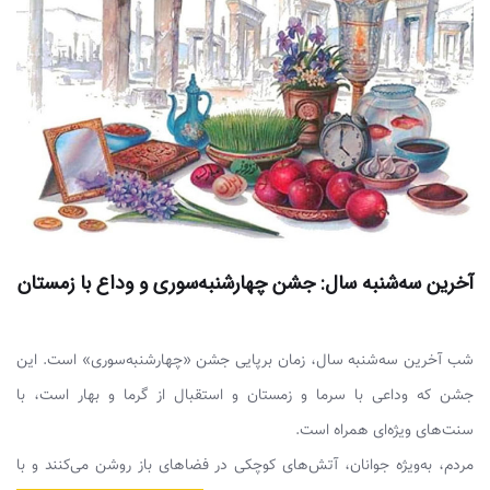
آخرین سه‌شنبه سال: جشن چهارشنبه‌سوری و وداع با زمستان
شب آخرین سه‌شنبه سال، زمان برپایی جشن «چهارشنبه‌سوری» است. این
جشن که وداعی با سرما و زمستان و استقبال از گرما و بهار است، با
سنت‌های ویژه‌ای همراه است.
مردم، به‌ویژه جوانان، آتش‌های کوچکی در فضاهای باز روشن می‌کنند و با