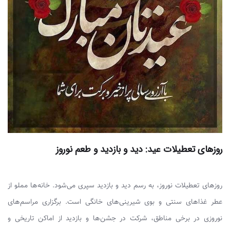
روزهای تعطیلات عید: دید و بازدید و طعم نوروز
روزهای تعطیلات نوروز، به رسم دید و بازدید سپری می‌شود. خانه‌ها مملو از
عطر غذاهای سنتی و بوی شیرینی‌های خانگی است. برگزاری مراسم‌های
نوروزی در برخی مناطق، شرکت در جشن‌ها و بازدید از اماکن تاریخی و