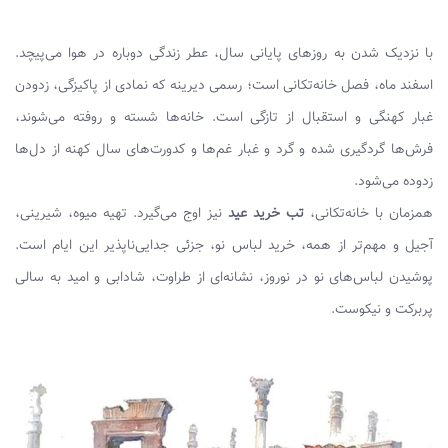
با نزدیک شدن به روزهای پایانی سال، عطر زندگی دوباره در هوا می‌پیچد.
اسفند ماه، فصل خانه‌تکانی است؛ رسمی دیرینه که نمادی از پاکیزگی، زدودن
غبار کهنگی و استقبال از تازگی است. خانه‌ها شسته و روفته می‌شوند،
فرش‌ها گردگیری شده و گرد و غبار غم‌ها و کدورت‌های سال کهنه از دل‌ها
زدوده می‌شود.
همزمان با خانه‌تکانی،
تب خرید عید
نیز اوج می‌گیرد. تهیه میوه، شیرینی،
آجیل و مهم‌تر از همه، خرید لباس نو، جزئی جدایی‌ناپذیر این ایام است.
پوشیدن لباس‌های نو در نوروز، نشانه‌ای از طراوت، شادابی و امید به سالی
پربرکت و نیکوست.