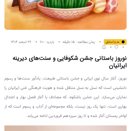
زمان مطالعه : 15 دقیقه
بازدید : 70
26 اسفند 1404
مد و استایل
نوروز باستانی جشن شکوفایی و سنت‌های دیرینه
ایرانیان
نوروز، آغاز سال نوی ایرانی و جشن باستانی طبیعت، یادآور سنت‌ها و رسوم
دلنشینی است که نسل به نسل منتقل شده و هویت فرهنگی غنی ایرانیان را
نمایان می‌سازد. این جشن باشکوه، که مصادف با آغاز فصل بهار و اعتدال
بهاری است، تنها یک روز نیست، بلکه مجموعه‌ای از آداب و رسوم است که از
اواخر زمستان آغاز شده و تا روز سیزدهم فروردین ادامه می‌یابد.