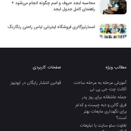
محاسبه ابجد حروف و اسم چگونه انجام می‌شود +
راهنمای کامل جدول ابجد
اسمارتیزگالری فروشگاه اینترنتی لباس راحتی رنگارنگ
مطالب ویژه
صفحات کاربردی
آموزش مرحله به مرحله ساخت
قوانین انتشار رایگان در اپونیوز
اکانت چت جی پی تی
جمله عاشقانه برای روز پدر
فرق گالن و دبه چیست و کدام
برای نگهداری مایعات بهتر
است؟
تفاوت سئو سایت با تبلیغات