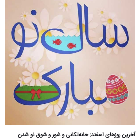
آخرین روزهای اسفند: خانه‌تکانی و شور و شوق نو شدن