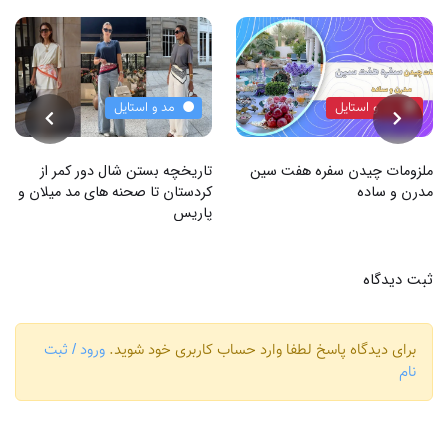
مد و استایل
مد و استایل
ملزومات چیدن سفره هفت سین
تاریخچه بستن شال دور کمر از
مدرن و ساده
کردستان تا صحنه های مد میلان و
پاریس
ثبت دیدگاه
برای دیدگاه پاسخ لطفا وارد حساب کاربری خود شوید.
ورود / ثبت
نام