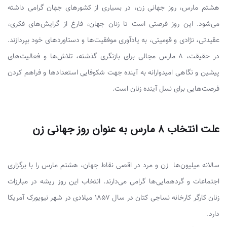
هشتم مارس، روز جهانی زن، در بسیاری از کشورهای جهان گرامی داشته
می‌شود. این روز فرصتی است تا زنان جهان، فارغ از گرایش‌های فکری،
عقیدتی، نژادی و قومیتی، به یادآوری موفقیت‌ها و دستاوردهای خود بپردازند.
در حقیقت، ۸ مارس مجالی برای بازنگری گذشته، تلاش‌ها و فعالیت‌های
پیشین و نگاهی امیدوارانه به آینده جهت شکوفایی استعدادها و فراهم کردن
فرصت‌هایی برای نسل آینده زنان است.
علت انتخاب ۸ مارس به عنوان روز جهانی زن
سالانه میلیون‌ها زن و مرد در اقصی نقاط جهان، هشتم مارس را با برگزاری
اجتماعات و گردهمایی‌ها گرامی می‌دارند. انتخاب این روز ریشه در مبارزات
زنان کارگر کارخانه نساجی کتان در سال ۱۸۵۷ میلادی در شهر نیویورک آمریکا
دارد.