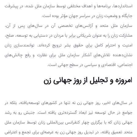
استانداردها، برنامه‌ها و اهداف مختلفی توسط سازمان ملل شده، در پیشرفت
جایگاه و وضعیت زنان در سراسر جهان مؤثر بوده است.
سازمان ملل متحد و آژانس‌های تخصصی آن در سال‌های پس از آن،
مشارکت زنان را به عنوان شریکانی برابر با مردان در دستیابی به توسعه، صلح،
امنیت و احترام کامل برای حقوق بشر ترویج کرده‌اند. توانمندسازی زنان
نشان‌دهنده تلاش‌های آشکار سازمان ملل برای نظارت و رفع چالش‌های
اجتماعی، اقتصادی و سیاسی در سطح جهانی است.
ا
مروزه و تجلیل از روز جهانی زن
در سال‌های اخیر، روز جهانی زن نه تنها در کشورهای توسعه‌یافته، بلکه در
جوامع در حال توسعه نیز ابعاد گسترده‌تری یافته است. جنبش رو به رشد
جهانی زنان که با برگزاری چهار کنفرانس بین‌المللی زنان توسط سازمان ملل
متحد تعمیق یافته، در تبدیل روز جهانی زن به عرصه‌ای برای تجمع و اعتراض