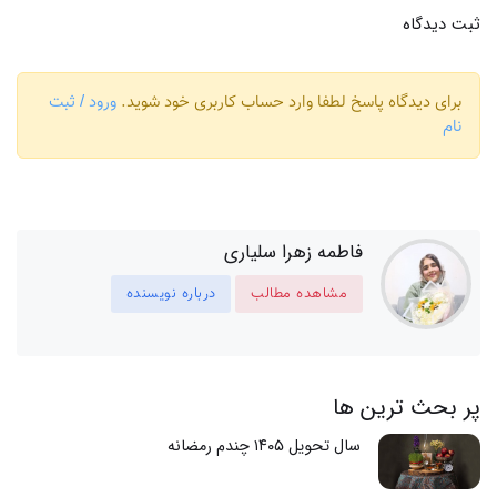
ثبت دیدگاه
برای دیدگاه پاسخ لطفا وارد حساب کاربری خود شوید.
ورود / ثبت
نام
فاطمه زهرا سلیاری
مشاهده مطالب
درباره نویسنده
پر بحث ترین ها
سال تحویل ۱۴۰۵ چندم رمضانه