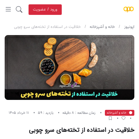
ورود / عضویت
اپونیوز
خانه و آشپزخانه
خلاقیت در استفاده از تخته‌های سرو چوبی
زمان مطالعه : 8 دقیقه
بازدید : 59
11 خرداد 1405
خانه و آشپزخانه
خلاقیت در استفاده از تخته‌های سرو چوبی