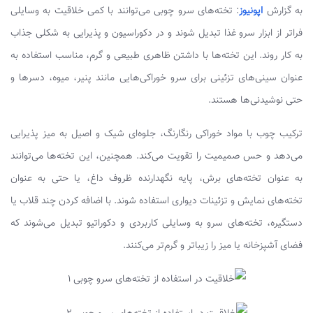
به گزارش
اپونیوز
: تخته‌های سرو چوبی می‌توانند با کمی خلاقیت به وسایلی
فراتر از ابزار سرو غذا تبدیل شوند و در دکوراسیون و پذیرایی به شکلی جذاب
به کار روند. این تخته‌ها با داشتن ظاهری طبیعی و گرم، مناسب استفاده به
عنوان سینی‌های تزئینی برای سرو خوراکی‌هایی مانند پنیر، میوه، دسرها و
حتی نوشیدنی‌ها هستند.
ترکیب چوب با مواد خوراکی رنگارنگ، جلوه‌ای شیک و اصیل به میز پذیرایی
می‌دهد و حس صمیمیت را تقویت می‌کند. همچنین، این تخته‌ها می‌توانند
به عنوان تخته‌های برش، پایه‌ نگهدارنده ظروف داغ، یا حتی به عنوان
تخته‌های نمایش و تزئینات دیواری استفاده شوند. با اضافه کردن چند قلاب یا
دستگیره، تخته‌های سرو به وسایلی کاربردی و دکوراتیو تبدیل می‌شوند که
فضای آشپزخانه یا میز را زیباتر و گرم‌تر می‌کنند.