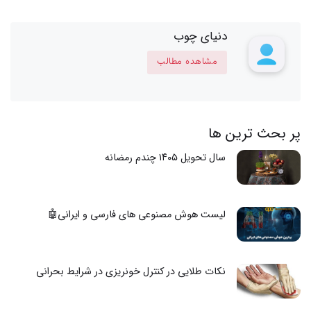
دنیای چوب
مشاهده مطالب
پر بحث ترین ها
سال تحویل ۱۴۰۵ چندم رمضانه
لیست هوش مصنوعی های فارسی و ایرانی🤖
نکات طلایی در کنترل خونریزی در شرایط بحرانی