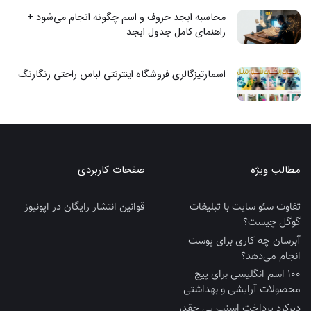
محاسبه ابجد حروف و اسم چگونه انجام می‌شود +
راهنمای کامل جدول ابجد
اسمارتیزگالری فروشگاه اینترنتی لباس راحتی رنگارنگ
مطالب ویژه
صفحات کاربردی
تفاوت سئو سایت با تبلیغات
قوانین انتشار رایگان در اپونیوز
گوگل چیست؟
آبرسان چه کاری برای پوست
انجام می‌دهد؟
100 اسم انگلیسی برای پیج
محصولات آرایشی و بهداشتی
دیرکرد پرداخت اسنپ پی چقدر