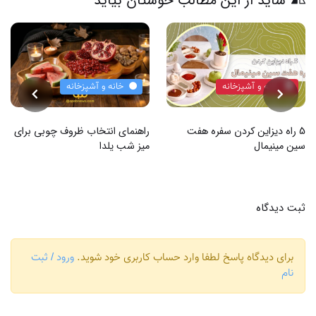
شاید از این مطالب خوشتان بیاید
خانه و آشپزخانه
خانه و آشپزخانه
5 راه دیزاین کردن سفره هفت
راهنمای انتخاب ظروف چوبی برای
سین مینیمال
میز شب یلدا
ثبت دیدگاه
برای دیدگاه پاسخ لطفا وارد حساب کاربری خود شوید.
ورود / ثبت
نام