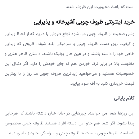
است که باعث محبوبیت این ظروف شده.
خرید اینترنتی ظروف چوبی آشپرخانه و پذیرایی
وقتی صحبت از ظروف چوبی می شود توقع ظروفی را داریم که از لحاظ زیبایی
و کیفیت روی دست ظروف چینی و سرامیکی بلند شوند. ظروفی که زیبایی
خاص خود را داشته باشند و در عین حال یونیک باشند. داشتن ظاهر هنری و
مقاومت بالا در برابر ترک خوردن هم که جای خودش را دارد. اگر دنبال این
خصوصیات هستید و می‌خواهید زیباترین ظروف چوبی مد روز را با بهترین
قیمت خریداری کنید به آف سود بیایید.
کلام پایانی
این روزها همه می‌ خواهند چیزهایی در خانه شان داشته باشند که هرجایی
پیدا نشود. اگر شما هم جزو این دسته افراد هستید ظروف چوبی مخصوص
شماست. ظروف چوبی نسبت به ظروف چینی و سرامیکی جلوه زیباتری دارند و