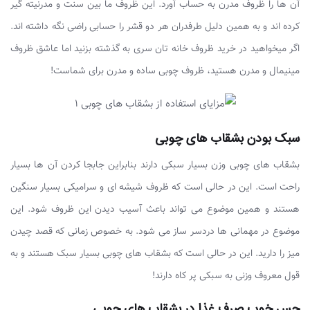
آن ها را ظروف مدرن به حساب آورد. این ظروف ما بین سنت و مدرنیته گیر
کرده اند و به همین دلیل طرفدران هر دو قشر را حسابی راضی نگه داشته اند.
اگر میخواهید در خرید ظروف خانه تان سری به گذشته بزنید اما عاشق ظروف
مینیمال و مدرن هستید، ظروف چوبی ساده و مدرن برای شماست!
سبک بودن بشقاب های چوبی
بشقاب های چوبی وزن بسیار سبکی دارند بنابراین جابجا کردن آن ها بسیار
راحت است. این در حالی است که ظروف شیشه ای و سرامیکی بسیار سنگین
هستند و همین موضوع می تواند باعث آسیب دیدن این ظروف شود. این
موضوع در مهمانی ها دردسر ساز می شود. به خصوص زمانی که قصد چیدن
میز را دارید. این در حالی است که بشقاب های چوبی بسیار سبک هستند و به
قول معروف وزنی به سبکی پر کاه دارند!
حس خوب صرف غذا در بشقاب های چوبی