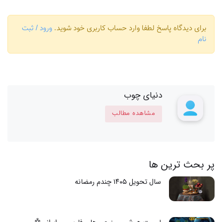
برای دیدگاه پاسخ لطفا وارد حساب کاربری خود شوید.
ورود / ثبت
نام
دنیای چوب
مشاهده مطالب
پر بحث ترین ها
سال تحویل ۱۴۰۵ چندم رمضانه