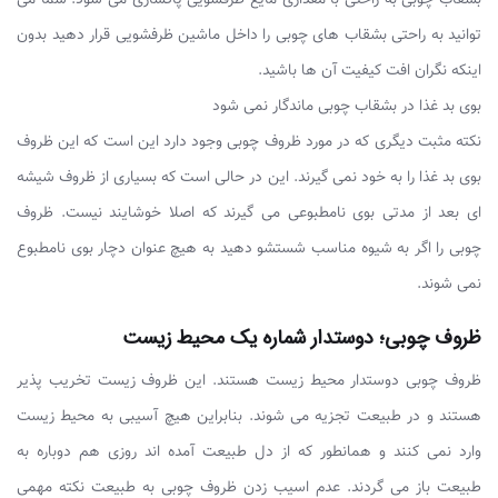
توانید به راحتی بشقاب های چوبی را داخل ماشین ظرفشویی قرار دهید بدون
اینکه نگران افت کیفیت آن ها باشید.
بوی بد غذا در بشقاب چوبی ماندگار نمی شود
نکته مثبت دیگری که در مورد ظروف چوبی وجود دارد این است که این ظروف
بوی بد غذا را به خود نمی گیرند. این در حالی است که بسیاری از ظروف شیشه
ای بعد از مدتی بوی نامطبوعی می گیرند که اصلا خوشایند نیست. ظروف
چوبی را اگر به شیوه مناسب شستشو دهید به هیچ عنوان دچار بوی نامطبوع
نمی شوند.
ظروف چوبی؛ دوستدار شماره یک محیط زیست
ظروف چوبی دوستدار محیط زیست هستند. این ظروف زیست تخریب پذیر
هستند و در طبیعت تجزیه می شوند. بنابراین هیچ آسیبی به محیط زیست
وارد نمی کنند و همانطور که از دل طبیعت آمده اند روزی هم دوباره به
طبیعت باز می گردند. عدم اسیب زدن ظروف چوبی به طبیعت نکته مهمی