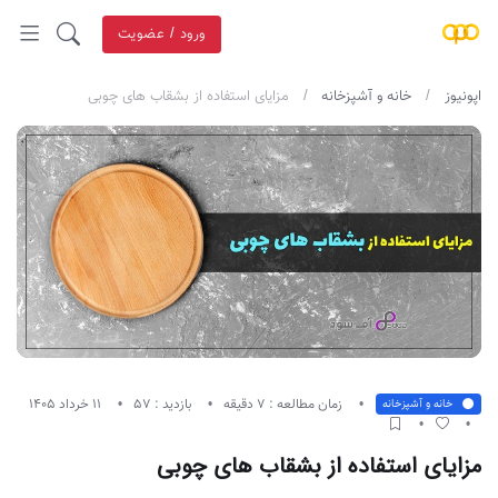
ورود / عضویت
اپونیوز
خانه و آشپزخانه
مزایای استفاده از بشقاب های چوبی
زمان مطالعه : 7 دقیقه
بازدید : 57
11 خرداد 1405
خانه و آشپزخانه
مزایای استفاده از بشقاب های چوبی