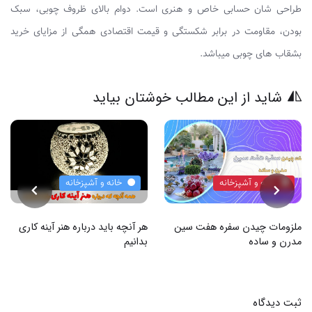
طراحی شان حسابی خاص و هنری است. دوام بالای ظروف چوبی، سبک
بودن، مقاومت در برابر شکستگی و قیمت اقتصادی همگی از مزایای خرید
بشقاب های چوبی میباشد.
شاید از این مطالب خوشتان بیاید
خانه و آشپزخانه
خانه و آشپزخانه
ملزومات چیدن سفره هفت سین
هر آنچه باید درباره هنر آینه کاری
مدرن و ساده
بدانیم
ثبت دیدگاه