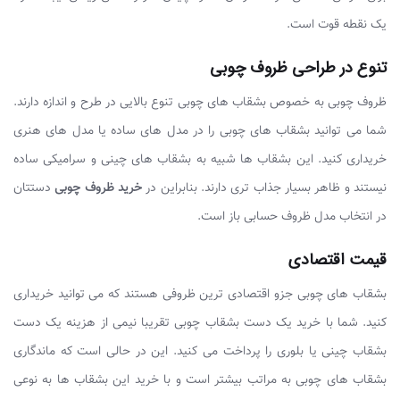
یک نقطه قوت است.
تنوع در طراحی ظروف چوبی
ظروف چوبی به خصوص بشقاب های چوبی تنوع بالایی در طرح و اندازه دارند.
شما می توانید بشقاب های چوبی را در مدل های ساده یا مدل های هنری
خریداری کنید. این بشقاب ها شبیه به بشقاب های چینی و سرامیکی ساده
نیستند و ظاهر بسیار جذاب تری دارند. بنابراین در
خرید ظروف چوبی
دستتان
در انتخاب مدل ظروف حسابی باز است.
قیمت اقتصادی
بشقاب های چوبی جزو اقتصادی ترین ظروفی هستند که می توانید خریداری
کنید. شما با خرید یک دست بشقاب چوبی تقریبا نیمی از هزینه یک دست
بشقاب چینی یا بلوری را پرداخت می کنید. این در حالی است که ماندگاری
بشقاب های چوبی به مراتب بیشتر است و با خرید این بشقاب ها به نوعی