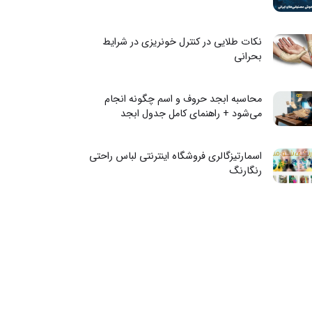
نکات طلایی در کنترل خونریزی در شرایط
بحرانی
محاسبه ابجد حروف و اسم چگونه انجام
می‌شود + راهنمای کامل جدول ابجد
اسمارتیزگالری فروشگاه اینترنتی لباس راحتی
رنگارنگ