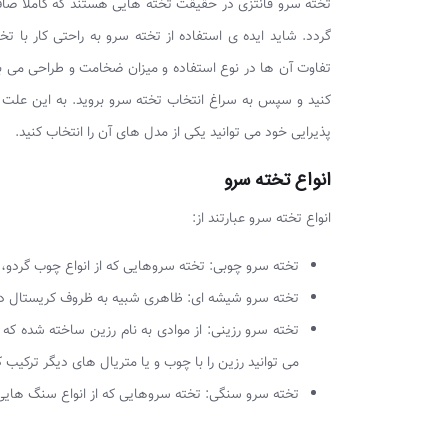
تخته سرو فانتزی در حقیقت تخته هایی هستند که کاملاً صا
گردد. شاید ایده ی استفاده از تخته سرو به راحتی کار با 
تفاوت آن ها در نوع استفاده و میزان ضخامت و طراحی می باش
کنید و سپس به سراغ انتخاب تخته سرو بروید. به این علت ک
پذیرایی خود می توانید یکی از مدل های آن را انتخاب کنید.
انواع تخته سرو
انواع تخته سرو عبارتند از:
تخته سرو چوبی: تخته سروهایی که از انواع چوب گردو، افر
تخته سرو شیشه ای: ظاهری شبیه به ظروف کریستال دارد 
تخته سرو رزینی: از موادی به نام رزین ساخته شده ک
می توانید رزین را با چوب و یا متریال های دیگر ترکیب ک
تخته سرو سنگی: تخته سروهایی که از انواع سنگ هایی 