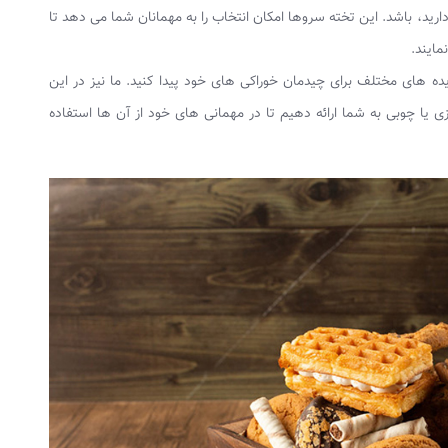
دارید، باشد. این تخته سروها امکان انتخاب را به مهمانان شما می دهد تا
مایند.
ده های مختلف برای چیدمان خوراکی های خود پیدا کنید. ما نیز در این
ی یا چوبی به شما ارائه دهیم تا در مهمانی های خود از آن ها استفاده