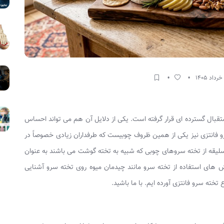
بال گسترده ای قرار گرفته است. یکی از دلایل آن هم می تواند احساس
 فانتزی نیز یکی از همین ظروف چوبیست که طرفداران زیادی خصوصاً در
اسلیقه از تخته سروهای چوبی که شبیه به تخته گوشت می باشند به عنوان
ش های استفاده از تخته سرو مانند چیدمان میوه روی تخته سرو آشنایی
 تخته سرو فانتزی آورده ایم. با ما باشید.