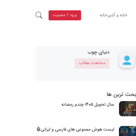
خانه و آشپزخانه
ورود / عضویت
دنیای چوب
مشاهده مطالب
بحث ترین ها
سال تحویل ۱۴۰۵ چندم رمضانه
لیست هوش مصنوعی های فارسی و ایرانی🤖