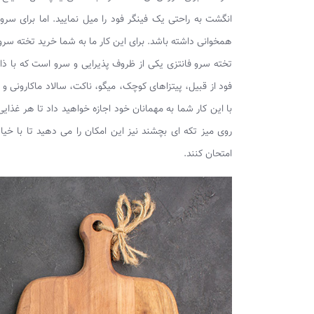
انگشت به راحتی یک فینگر فود را میل نمایید. اما برای سر
همخوانی داشته باشد. برای این کار ما به شما خرید تخته سرو
تخته سرو فانتزی یکی از ظروف پذیرایی و سرو است که با ذا
فود از قبیل، پیتزاهای کوچک، میگو، ناکت، سالاد ماکارونی و 
با این کار شما به مهمانان خود اجازه خواهید داد تا هر غذایی
روی میز تکه ای بچشند نیز این امکان را می دهید تا با خی
امتحان کنند.