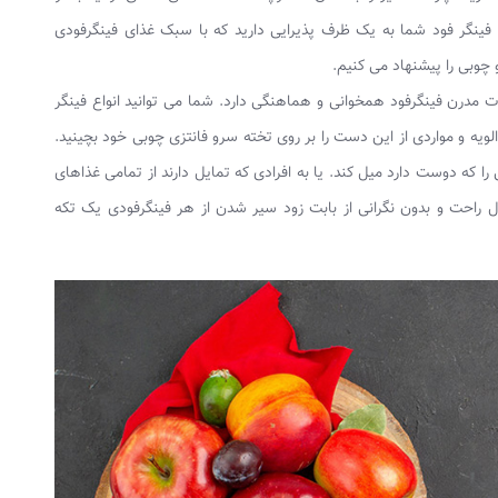
و فینگر فود شما به یک ظرف پذیرایی دارید که با سبک غذای فینگرفودی
 چوبی را پیشنهاد می کنیم.
ت مدرن فینگرفود همخوانی و هماهنگی دارد. شما می توانید انواع فینگر
الویه و مواردی از این دست را بر روی تخته سرو فانتزی چوبی خود بچینید.
 را که دوست دارد میل کند. یا به افرادی که تمایل دارند از تمامی غذاهای
ال راحت و بدون نگرانی از بابت زود سیر شدن از هر فینگرفودی یک تکه