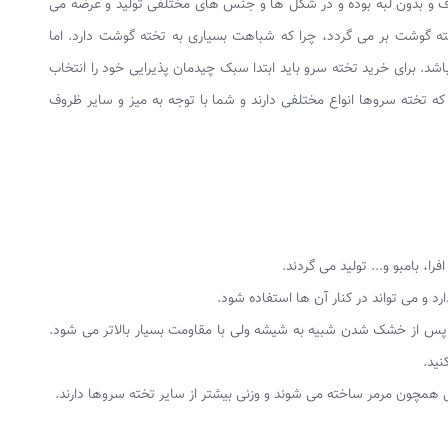
ف و بدون لبه بوده و در شکل ها و جنس های مختلفی تولید و عرضه می
تخته گوشت بر می گردد، چرا که شباهت بسیاری به تخته گوشت دارد. اما
د. برای خرید تخته سرو باید ابتدا سبک چیدمان پذیرایی خود را انتخاب
ه تخته سروها انواع مختلفی دارند و شما با توجه به میز و سایر ظروف
ا، بامبو و... تولید می گردند.
و می تواند در کنار آن ها استفاده شود.
ه پس از خشک شدن شبیه به شیشه ولی با مقاومت بسیار بالاتر می شود.
نید.
همچون مرمر ساخته می شوند و وزنی بیشتر از سایر تخته سروها دارند.