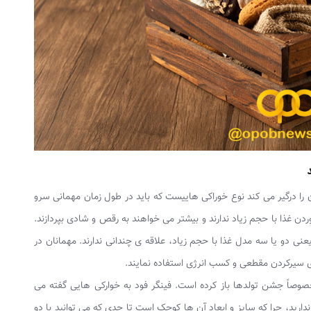
ا درگیر می کند نوع خوراکی هاییست که باید در طول زمان مهمانی سرو
ردن غذا با حجم زیاد ندارند و بیشتر می خواهند به رقص و شادی بپردازند.
ی دو یا سه مدل غذا با حجم زیاد، علاقه ی چندانی ندارند. مهمانان در
 سیرکردن مقطعی و کسب انرژی استفاده نمایند.
وصاً جشن تولدها باز کرده است. فینگر فود به خوارکی هایی گفته می
دارید، چرا که سایز و ابعاد آن ها کوچک است تا حدی که می توانید با دو