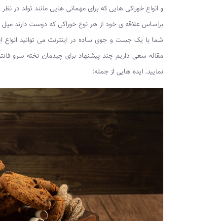
و انواع خوراکی هایی که برای مهمانی هایی مانند تولد در نظر 
براساس علاقه ی خود از هر نوع خوراکی که دوست دارند میل ن
شما با یک جست و جوی ساده در اینترنت می توانید انواع ای
مقاله سعی داریم چند پیشنهاد برای چیدمان تخته سرو فانتز
نمایید. ایده هایی از جمله: