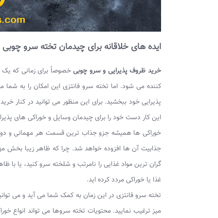
ایده های خلاقانه برای چیدمان تخته سرو چوبی ب
خرید ظروف پذیرایی و سرو چوبی
خصوصاً برای زمانی که یک ج
کننده می شود. اما تخته سرو فانتزی این امکان را به شما 
پذیرایی خود ببخشید. برای این منظور می توانید در کنار خرید
این کار دست خود را برای چیدمان وسایل و خوراکی های پذیرایی
خوراکی ها همیشه جزو جذاب ترین قسمت هر مهمانی و دورهم
جذابیت آن ها افزوده خواهد شد. چرا که ظاهر زیبا بخش مهم 
گران ترین مواد غذایی را نامرتب و شلخته سرو کنید، یا با ظ
غذا یا خوراکی مردد کرده اید.
تخته سرو فانتزی در این زمان به کمک شما می آید و می توان
میز ترغیب نمایید. محتویات تخته سروها می تواند انواع خور