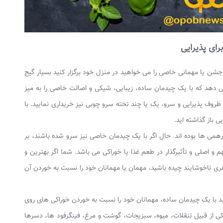
رای پذیرایی
شن یا مهمانی خاصی را می خواهید در منزل خود برگزار کنید بسیار گیج
می دهد که با یک چیدمان ساده، زیبایی، شیکی و اصالت خاصی را به میز
 ظروف پذیرایی و سرو، یک یا چند تخته سرو چوبی نیز خریداری نمایید. با
 باز گذاشته اید.
ی ها بوده اند. حال اگر با یک چیدمان خاصی نیز سرو شده باشند، بر
و اصلی و تأثیرگذار در طعم غذا یا خوراکی می باشد. شما اگر بهترین و
اهری ناخوشایند چیده باشید، مهمان یا مهمانان خود را نسبت به خوردن آن
ید با یک چیدمان ساده، مهمانان خود را نسبت به خوردن خوراکی های روی
اکی از قبیل تنقلات، میوه، سبزیجات، گوشت و مرغ، فینگرفود ها، دسرها