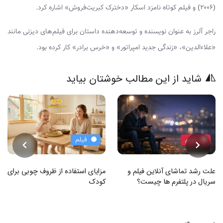
(۲۰۰۶) و فیلم کوتاه نامزد اسکار «دخترک کبریت‌فروش» اشاره کرد.
راجر آلرز به عنوان نویسنده و توسعه‌دهنده داستان برای فیلم‌های دیزنی مانند
«علاء‌الدین»، «زندگی جدید امپراتور» و «خرس برادر» کار کرده بود.
شاید از این مطالب خوشتان بیاید
فیلم
فیلم
علت رشد تماشای آنلاین فیلم و
مزایای استفاده از ظروف چوبی برای
سریال در پلتفرم ها چیست؟
کودک