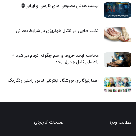
لیست هوش مصنوعی های فارسی و ایرانی🤖
نکات طلایی در کنترل خونریزی در شرایط بحرانی
محاسبه ابجد حروف و اسم چگونه انجام می‌شود +
راهنمای کامل جدول ابجد
اسمارتیزگالری فروشگاه اینترنتی لباس راحتی رنگارنگ
مطالب ویژه
صفحات کاربردی