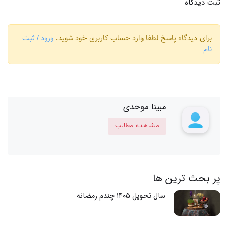
ثبت دیدگاه
برای دیدگاه پاسخ لطفا وارد حساب کاربری خود شوید.
ورود / ثبت
نام
مبینا موحدی
مشاهده مطالب
پر بحث ترین ها
سال تحویل ۱۴۰۵ چندم رمضانه