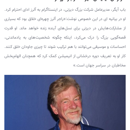
باب آیگر، مدیرعامل شرکت بزرگ دیزنی، در اینستاگرام به آلرز ادای احترام کرد.
او در بیانیه ای در این خصوص نوشت:«راجر آلرز چهره‌ای خلاق بود که بسیاری
از مشارکت‌هایش در دیزنی برای نسل‌های آینده زنده خواهد ماند. او قدرت
قصه‌گویی بزرگ را درک می‌کرد، اینکه چگونه شخصیت‌های به یادماندنی،
احساسات و موسیقی می‌توانند با هم ترکیب شوند تا چیزی جاودان خلق کنند.
کار او به تعریف دوره درخشانی از انیمیشن کمک کرد که همچنان الهام‌بخش
مخاطبان در سراسر جهان است.»