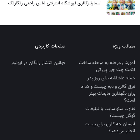
اسمارتیزگالری فروشگاه اینترنتی لباس راحتی رنگارنگ
مطالب ویژه
صفحات کاربردی
آموزش مرحله به مرحله ساخت
قوانین انتشار رایگان در اپونیوز
اکانت چت جی پی تی
جمله عاشقانه برای روز پدر
فرق گالن و دبه چیست و کدام
برای نگهداری مایعات بهتر
است؟
تفاوت سئو سایت با تبلیغات
گوگل چیست؟
آبرسان چه کاری برای پوست
انجام می‌دهد؟