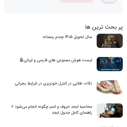
پر بحث ترین ها
سال تحویل ۱۴۰۵ چندم رمضانه
لیست هوش مصنوعی های فارسی و ایرانی🤖
نکات طلایی در کنترل خونریزی در شرایط بحرانی
محاسبه ابجد حروف و اسم چگونه انجام می‌شود +
راهنمای کامل جدول ابجد