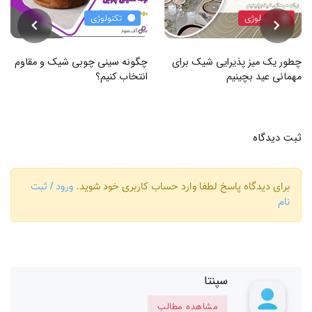
تکنولوژی
تکنولوژی
چطور یک میز پذیرایی شیک برای
چگونه سینی چوبی شیک و مقاوم
مهمانی عید بچینیم
انتخاب کنیم؟
ثبت دیدگاه
برای دیدگاه پاسخ لطفا وارد حساب کاربری خود شوید.
ورود / ثبت
نام
سپنتا
مشاهده مطالب