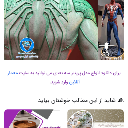
برای دانلود انواع مدل پرینتر سه بعدی می توانید به سایت
معمار
آنلاین
وارد شوید.
شاید از این مطالب خوشتان بیاید