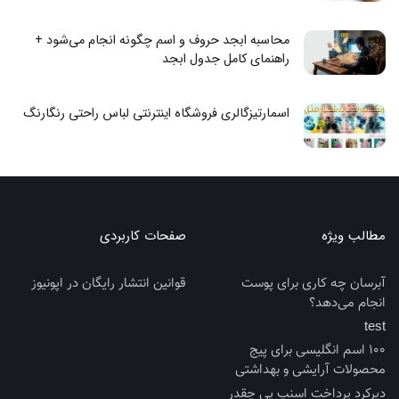
محاسبه ابجد حروف و اسم چگونه انجام می‌شود +
راهنمای کامل جدول ابجد
اسمارتیزگالری فروشگاه اینترنتی لباس راحتی رنگارنگ
مطالب ویژه
صفحات کاربردی
آبرسان چه کاری برای پوست
قوانین انتشار رایگان در اپونیوز
انجام می‌دهد؟
test
100 اسم انگلیسی برای پیج
محصولات آرایشی و بهداشتی
دیرکرد پرداخت اسنپ پی چقدر