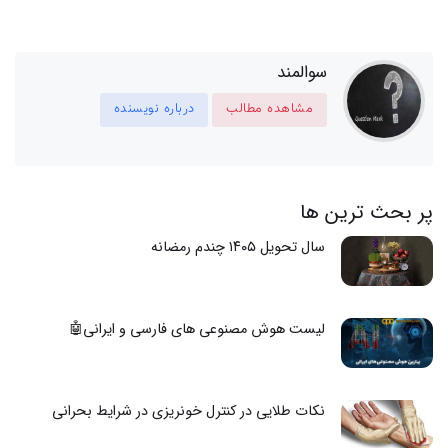
سوالمند
مشاهده مطالب
درباره نویسنده
پر بحث ترین ها
سال تحویل ۱۴۰۵ چندم رمضانه
لیست هوش مصنوعی های فارسی و ایرانی🤖
نکات طلایی در کنترل خونریزی در شرایط بحرانی