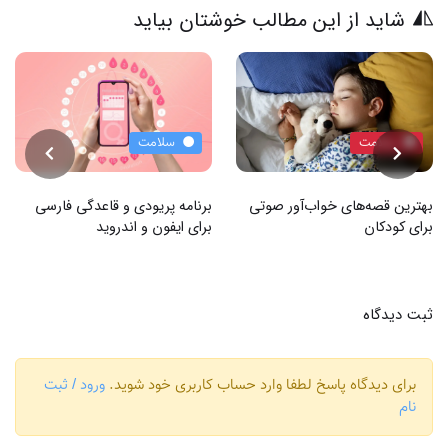
شاید از این مطالب خوشتان بیاید
سلامت
سلامت
بهترین قصه‌های خواب‌آور صوتی
برنامه پریودی و قاعدگی فارسی
برای کودکان
برای ایفون و اندروید
ثبت دیدگاه
برای دیدگاه پاسخ لطفا وارد حساب کاربری خود شوید.
ورود / ثبت
نام