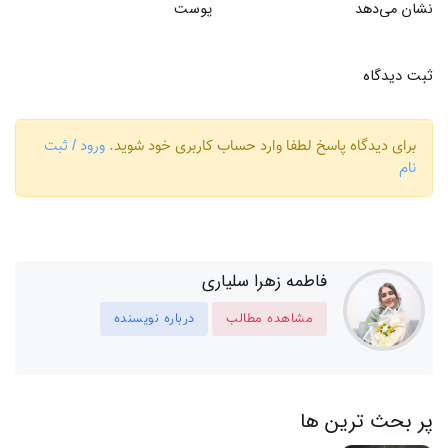
نشان می‌دهد
پوست
ثبت دیدگاه
برای دیدگاه پاسخ لطفا وارد حساب کاربری خود شوید.
ورود / ثبت
نام
فاطمه زهرا سلیاری
مشاهده مطالب
درباره نویسنده
پر بحث ترین ها