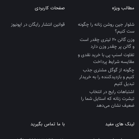
مطالب ویژه
صفحات کاربردی
شلوار جین روشن زنانه را چگونه
قوانین انتشار رایگان در اپونیوز
ست کنیم؟
وزن گالن ۲۰ لیتری چقدر است
و گالن پر چقدر وزن دارد
تفاوت اسنپ پی با خرید نقدی و
مقایسه شرایط پرداخت
چگونه از گوگل مشتری جذب
کنیم و بازدیدکننده را به خریدار
تبدیل کنیم
اشتباهات رایج در انتخاب
تیشرت زنانه که استایل شما را
ضعیف نشان می‌دهد
لینک های مفید
با ما تماس بگیرید