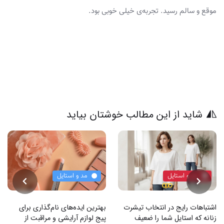
موقع و سالم رسید. تجربه‌ی خیلی خوبی بود.
شاید از این مطالب خوشتان بیاید
مد و استایل
مد و استایل
اشتباهات رایج در انتخاب تیشرت
بهترین ایده‌های نام‌گذاری برای
زنانه که استایل شما را ضعیف
پیج لوازم آرایشی و مراقبت از