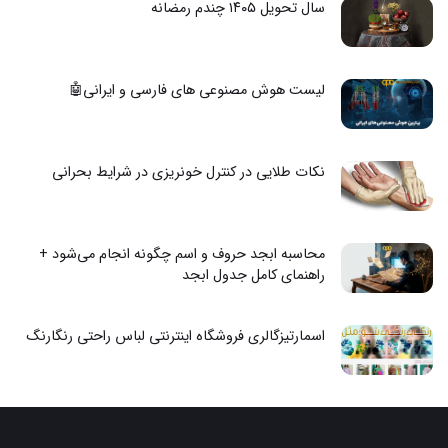
سال تحویل ۱۴۰۵ چندم رمضانه
لیست هوش مصنوعی های فارسی و ایرانی🤖
نکات طلایی در کنترل خونریزی در شرایط بحرانی
محاسبه ابجد حروف و اسم چگونه انجام می‌شود +
راهنمای کامل جدول ابجد
اسمارتیزگالری فروشگاه اینترنتی لباس راحتی رنگارنگ