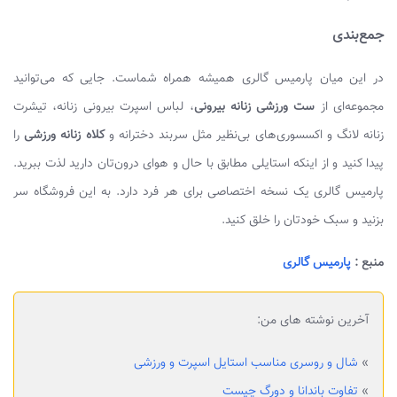
جمع‌بندی
در این میان پارمیس گالری همیشه همراه شماست. جایی که می‌توانید
مجموعه‌ای از
ست ورزشی زنانه بیرونی
، لباس اسپرت بیرونی زنانه، تیشرت
زنانه لانگ و اکسسوری‌های بی‌نظیر مثل سربند دخترانه و
کلاه زنانه ورزشی
را
پیدا کنید و از اینکه استایلی مطابق با حال و هوای درون‌تان دارید لذت ببرید.
پارمیس گالری یک نسخه اختصاصی برای هر فرد دارد. به این فروشگاه سر
بزنید و سبک خودتان را خلق کنید.
منبع :
پارمیس گالری
آخرین نوشته های من:
»
شال و روسری مناسب استایل اسپرت و ورزشی
»
تفاوت باندانا و دورگ چیست