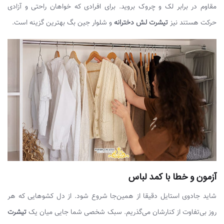
مقاوم در برابر لک و چروک بروید. برای افرادی که خواهان راحتی و آزادی
حرکت هستند نیز
تیشرت لش دخترانه
و شلوار جین بگ بهترین گزینه است.
آزمون و خطا با کمد لباس
شاید جادوی استایل دقیقا از همین‌جا شروع شود. از دل کشوهایی که هر
روز بی‌تفاوت از کنارشان می‌گذریم. سبک شخصی شما جایی میان یک
تیشرت