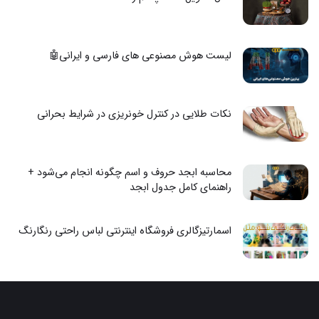
لیست هوش مصنوعی های فارسی و ایرانی🤖
نکات طلایی در کنترل خونریزی در شرایط بحرانی
محاسبه ابجد حروف و اسم چگونه انجام می‌شود +
راهنمای کامل جدول ابجد
اسمارتیزگالری فروشگاه اینترنتی لباس راحتی رنگارنگ