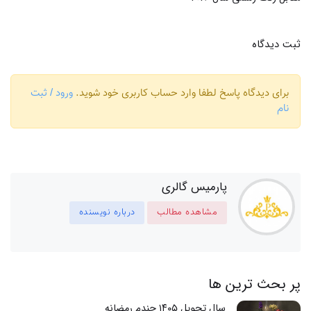
ثبت دیدگاه
برای دیدگاه پاسخ لطفا وارد حساب کاربری خود شوید.
ورود / ثبت
نام
پارمیس گالری
مشاهده مطالب
درباره نویسنده
پر بحث ترین ها
سال تحویل ۱۴۰۵ چندم رمضانه