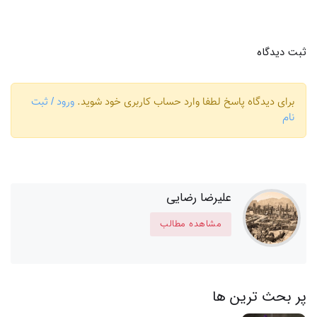
ثبت دیدگاه
برای دیدگاه پاسخ لطفا وارد حساب کاربری خود شوید.
ورود / ثبت
نام
علیرضا رضایی
مشاهده مطالب
پر بحث ترین ها