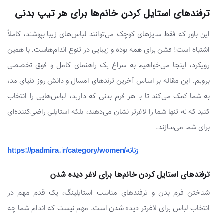
ترفندهای استایل کردن خانم‌ها برای هر تیپ بدنی
این باور که فقط سایزهای کوچک می‌توانند لباس‌های زیبا بپوشند، کاملاً
اشتباه است! فشن برای همه بوده و زیبایی در تنوع اندام‌هاست. با همین
رویکرد، اینجا می‌خواهیم به سراغ یک راهنمای کامل و فوق تخصصی
برویم. این مقاله بر اساس آخرین ترندهای امسال و دانش روز دنیای مد،
به شما کمک می‌کند تا با هر فرم بدنی که دارید، لباس‌هایی را انتخاب
کنید که نه تنها شما را لاغرتر نشان می‌دهند، بلکه استایلی راضی‌کننده‌ای
برای شما می‌سازند.
https://padmira.ir/category/women/زنانه
ترفندهای استایل کردن خانم‌ها برای لاغر دیده شدن
شناختن فرم بدن و ترفندهای مناسب استایلینگ، یک قدم مهم در
انتخاب لباس برای لاغرتر دیده شدن است. مهم نیست که اندام شما چه