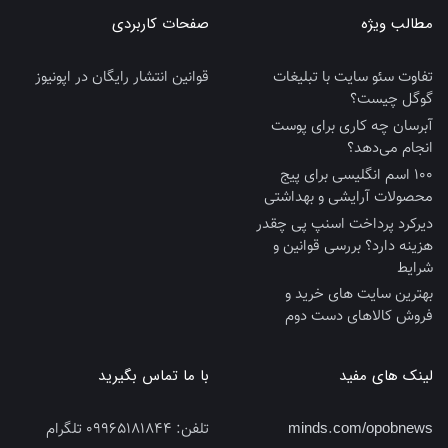
مطالب ویژه
صفحات کاربردی
تفاوت سئو سایت با تبلیغات
قوانین انتشار رایگان در اپونیوز
گوگل چیست؟
آبرسان چه کاری برای پوست
انجام می‌دهد؟
100 اسم انگلیسی برای پیج
محصولات آرایشی و بهداشتی
دیرکرد پرداخت اسنپ پی چقدر
هزینه دارد؟ بررسی قوانین و
شرایط
بهترین سایت‌ های خرید و
فروش کالاهای دست‌ دوم
لینک های مفید
با ما تماس بگیرید
minds.com/opobnews
تلفن:
09965181844 تلگرام