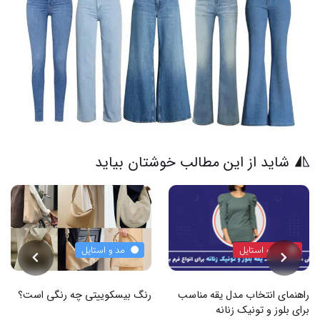
شاید از این مطالب خوشتان بیاید
مد و استایل
مد و استایل
راهنمای انتخاب مدل یقه مناسب
رنگ بیسکوییتی چه رنگی است؟
برای بلوز و تونیک زنانه