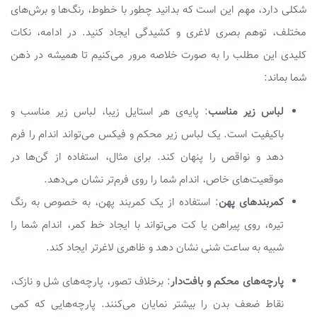
شکلی دارد، مهم این است که بدانید چطور با خطوط، رنگ‌ها و برش‌های
مختلف، توهم بصری لاغری و کشیدگی ایجاد کنید. در ادامه، نکات
کلیدی این مطلب را به صورت خلاصه مرور می‌کنیم تا همیشه در ذهن
شما بماند:
لباس زیر مناسب
: پایه‌ی هر استایل زیبا، لباس زیر مناسب و
باکیفیت است. یک لباس زیر محکم و فیکس می‌تواند اندام را فرم
دهد و نواقص را پنهان کند. برای مثال، استفاده از گن‌ها در
موقعیت‌های خاص، اندام شما را روی فرم‌تر نشان می‌دهد.
کمربندهای پهن
: استفاده از یک کمربند پهن، به خصوص به رنگ
تیره، روی پیراهن یا کت می‌تواند با ایجاد خط کمر، اندام شما را
شبیه به ساعت شنی نشان دهد و ظاهری لاغرتر ایجاد کند.
پارچه‌های محکم و بافت‌دار
: برخلاف تصور، پارچه‌های شل و نازک،
نقاط ضعف بدن را بیشتر نمایان می‌کنند. پارچه‌هایی که کمی