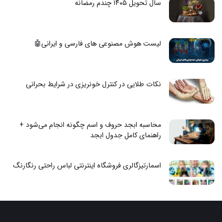
سال تحویل ۱۴۰۵ چندم رمضانه
لیست هوش مصنوعی های فارسی و ایرانی🤖
نکات طلایی در کنترل خونریزی در شرایط بحرانی
محاسبه ابجد حروف و اسم چگونه انجام می‌شود +
راهنمای کامل جدول ابجد
اسمارتیزگالری فروشگاه اینترنتی لباس راحتی رنگارنگ