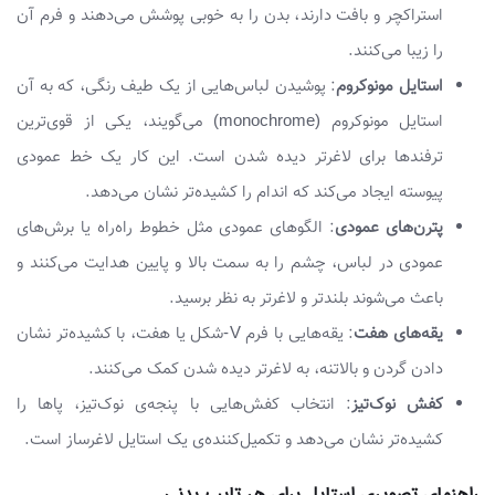
استراکچر و بافت دارند، بدن را به خوبی پوشش می‌دهند و فرم آن
را زیبا می‌کنند.
استایل مونوکروم
: پوشیدن لباس‌هایی از یک طیف رنگی، که به آن
استایل مونوکروم (monochrome) می‌گویند، یکی از قوی‌ترین
ترفندها برای لاغرتر دیده شدن است. این کار یک خط عمودی
پیوسته ایجاد می‌کند که اندام را کشیده‌تر نشان می‌دهد.
پترن‌های عمودی
: الگوهای عمودی مثل خطوط راه‌راه یا برش‌های
عمودی در لباس، چشم را به سمت بالا و پایین هدایت می‌کنند و
باعث می‌شوند بلندتر و لاغرتر به نظر برسید.
یقه‌های هفت
: یقه‌هایی با فرم V-شکل یا هفت، با کشیده‌تر نشان
دادن گردن و بالاتنه، به لاغرتر دیده شدن کمک می‌کنند.
کفش نوک‌تیز
: انتخاب کفش‌هایی با پنجه‌ی نوک‌تیز، پاها را
کشیده‌تر نشان می‌دهد و تکمیل‌کننده‌ی یک استایل لاغرساز است.
راهنمای تصویری استایل برای هر تایپ بدنی