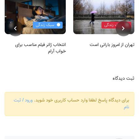
سبک زندگی
سبک زندگی
تهران از امروز بارانی است
انتخاب ژانر فیلم مناسب برای
خواب آرام
ثبت دیدگاه
برای دیدگاه پاسخ لطفا وارد حساب کاربری خود شوید.
ورود / ثبت
نام