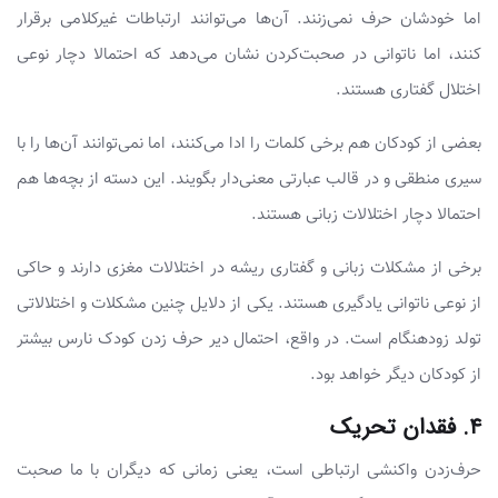
اما خودشان حرف نمی‌زنند. آن‌ها می‌توانند ارتباطات غیرکلامی برقرار
کنند، اما ناتوانی در صحبت‌کردن نشان می‌دهد که احتمالا دچار نوعی
اختلال گفتاری هستند.
بعضی از کودکان هم برخی کلمات را ادا می‌کنند، اما نمی‌توانند آن‌ها را با
سیری منطقی و در قالب عبارتی معنی‌دار بگویند. این دسته از بچه‌ها هم
احتمالا دچار اختلالات زبانی هستند.
برخی از مشکلات زبانی و گفتاری ریشه در اختلالات مغزی دارند و حاکی
از نوعی ناتوانی یادگیری هستند. یکی از دلایل چنین مشکلات و اختلالاتی
تولد زودهنگام است. در واقع، احتمال دیر حرف زدن کودک نارس بیشتر
از کودکان دیگر خواهد بود.
۴. فقدان تحریک
حرف‌زدن واکنشی ارتباطی است، یعنی زمانی که دیگران با ما صحبت