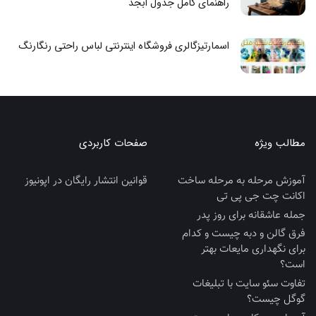
راهنمای کامل جدول ابجد
اسمارتیزگالری فروشگاه اینترنتی لباس راحتی رنگارنگ
مطالب ویژه
صفحات کاربردی
آموزش مرحله به مرحله ساخت
قوانین انتشار رایگان در اپونیوز
اکانت چت جی پی تی
جمله عاشقانه برای روز پدر
فرق گالن و دبه چیست و کدام
برای نگهداری مایعات بهتر
است؟
تفاوت سئو سایت با تبلیغات
گوگل چیست؟