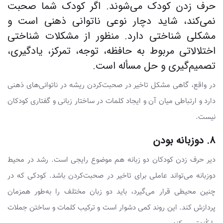
حرف زدن کودک می‌شوند. اگر کودک شما صحبت
نمی‌کند، شاید دچار نوعی ناتوانی ذهنی است و
مشکلی شناختی دارد. منظور از مشکلات شناختی
اختلالاتی مربوط به حافظه، توجه، تمرکز، یادگیری،
تصمیم‌گیری و حل مسأله است.
در واقع، گاهی مشکل تاخیر در صحبت‌کردن ریشه در ناتوانی‌های ذهنی
دارد و ارتباطی میان آن و ایجاد کلمات در ساختار زبانی و گفتاری کودکان
نیست.
۸. دوزبانه بودن
دیر حرف زدن کودکان دو زبانه هم موضوع رایجی است. رشد در محیط
دوزبانه می‌تواند عاملی برای تاخیر در صحبت‌کردن باشد. کودکی که در
چنین محیطی قرار می‌گیرد، باید دو زبان مختلف را به‌طور همزمان
پردازش کند. این روند کمی دشوار است و ترکیب کلمات و ساختن جملات