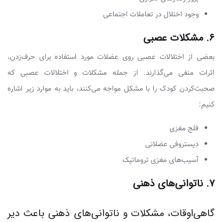
وجود اختلال در تعاملات اجتماعی
۶. مشکلات عصبی
بعضی از اختلالات عصبی روی عضلات مورد استفاده برای حرف‌زدن،
اثرات منفی می‌گذارند. از جمله مشکلات و اختلالات عصبی که
صحبت‌کردن کودک را با مشکل مواجه می‌کنند، باید به موارد زیر اشاره
کنیم:
فلج مغزی
دیستروفی عضلانی
آسیب‌های مغزی تروماتیک
۷. ناتوانی‌های ذهنی
گاهی‌اوقات، مشکلات و ناتوانی‌های ذهنی باعث دیر