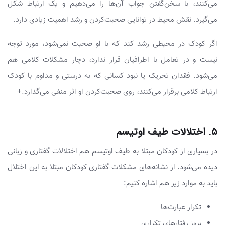
می‌کنند، با سخن‌گفتن جواب آن‌ها را می‌دهیم و یک ارتباط شکل
می‌گیرد. نقش محیط در توانایی صحبت‌کردن و رشد اهمیت زیادی دارد.
اگر کودک در محیطی رشد کند که با او صحبت نمی‌شود، مورد توجه
نیست و در تعامل با اطرافیان قرار ندارد، دچار مشکلات کلامی هم
می‌شود. فقدان تحریک یا نبود کسانی که به‌ درستی و مداوم با کودک
ارتباط کلامی برقرار می‌کنند، روی صحبت‌کردن او اثر منفی می‌گذارد.+
۵. اختلالات طیف اوتیسم
در بسیاری از کودکان مبتلا به طیف اوتیسم هم اختلالات گفتاری و زبانی
دیده می‌شود. از نشانه‌های مشکلات گفتاری کودکان مبتلا به این اختلال
باید به موارد زیر هم اشاره کنیم:
تکرار عبارت‌ها
بروز رفتارهای تکراری