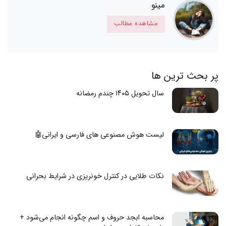
مینو
مشاهده مطالب
پر بحث ترین ها
سال تحویل ۱۴۰۵ چندم رمضانه
لیست هوش مصنوعی های فارسی و ایرانی🤖
نکات طلایی در کنترل خونریزی در شرایط بحرانی
محاسبه ابجد حروف و اسم چگونه انجام می‌شود +