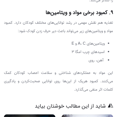
را کُندتر می‌کند.
۹. کمبود برخی مواد و ویتامین‌ها
تغذیه هم نقش مهمی در رشد توانایی‌های مختلف کودکان دارد. کمبود
مواد و ویتامین‌های زیر می‌تواند باعث دیر حرف زدن کودک شود:
ویتامین‌های A، C و E
اسیدهای چرب امگا 3
آهن، روی
این مواد به عملکردهای شناختی و سلامت اعصاب کودکان کمک
می‌کنند. کمبود هریک از این‌ها روی توانایی صحبت‌کردن و یادگیری
کلمات اثر منفی می‌گذارد.
شاید از این مطالب خوشتان بیاید