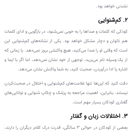
نشدنی خواهد بود.
۲. کم‌شنوایی
کودکی که کلمات و صداها را به‌ خوبی نمی‌شنود، در بازگویی و ادای کلمات
هم ناتوان و دچار مشکل خواهد بود. یکی از نشانه‌های کم‌شنوایی این
است که وقتی او را صدا می‌کنید، هیچ واکنشی بروز نمی‌دهد. یا زمانی که
از یک وسیله نام می‌برید، توجهی از خود نشان نمی‌دهد، اما اگر با ایما و
اشاره یا ادا درآوردن، صحبت کنید، به شما واکنش نشان می‌دهد.
دقت کنید که این‌ها تنها علامت‌های کم‌شنوایی و اختلال در صحبت‌کردن
نیستند. بنابراین، اهمیت مراجعه به پزشک و چکاپ شنوایی و توانایی‌های
گفتاری کودکان بسیار مهم است.
۳. اختلالات زبان و گفتار
بعضی از کودکان در حوالی ۳ سالگی، قدرت درک کلام دیگران را دارند،