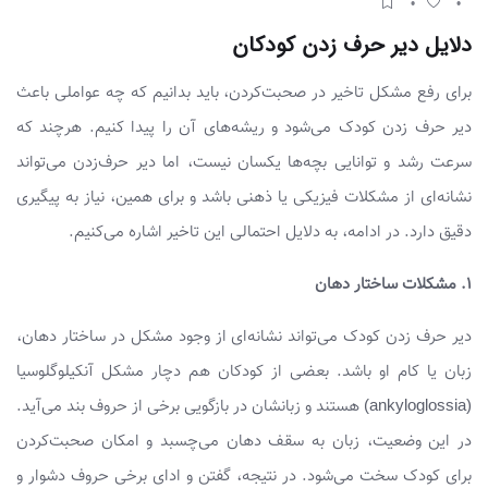
دلایل دیر حرف زدن کودکان
برای رفع مشکل تاخیر در صحبت‌کردن، باید بدانیم که چه عواملی باعث
دیر حرف زدن کودک می‌شود و ریشه‌های آن را پیدا کنیم. هرچند که
سرعت رشد و توانایی بچه‌ها یکسان نیست، اما دیر حرف‌زدن می‌تواند
نشانه‌ای از مشکلات فیزیکی یا ذهنی باشد و برای همین، نیاز به پیگیری
دقیق دارد. در ادامه، به دلایل احتمالی این تاخیر اشاره می‌کنیم.
۱. مشکلات ساختار دهان
دیر حرف زدن کودک می‌تواند نشانه‌ای از وجود مشکل در ساختار دهان،
زبان یا کام او باشد. بعضی از کودکان هم دچار مشکل آنکیلوگلوسیا
(ankyloglossia) هستند و زبانشان در بازگویی برخی از حروف بند می‌آید.
در این وضعیت، زبان به سقف دهان می‌چسبد و امکان صحبت‌کردن
برای کودک سخت می‌شود. در نتیجه، گفتن و ادای برخی حروف دشوار و