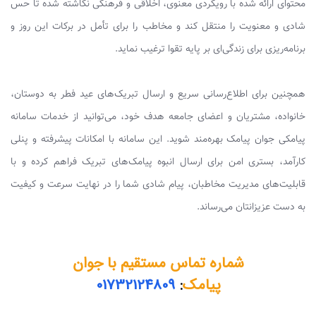
محتوای ارائه شده با رویکردی معنوی، اخلاقی و فرهنگی نگاشته شده تا حس
شادی و معنویت را منتقل کند و مخاطب را برای تأمل در برکات این روز و
برنامه‌ریزی برای زندگی‌ای بر پایه تقوا ترغیب نماید.
همچنین برای اطلاع‌رسانی سریع و ارسال تبریک‌های عید فطر به دوستان،
خانواده، مشتریان و اعضای جامعه هدف خود، می‌توانید از خدمات سامانه
پیامکی جوان پیامک بهره‌مند شوید. این سامانه با امکانات پیشرفته و پنلی
کارآمد، بستری امن برای ارسال انبوه پیامک‌های تبریک فراهم کرده و با
قابلیت‌های مدیریت مخاطبان، پیام شادی شما را در نهایت سرعت و کیفیت
به دست عزیزانتان می‌رساند.
شماره تماس مستقیم با جوان
پیامک
:
01732124809