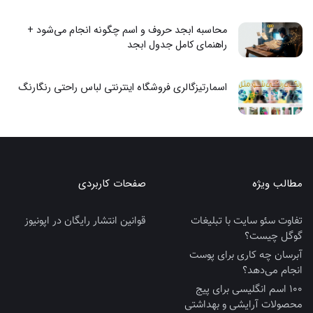
محاسبه ابجد حروف و اسم چگونه انجام می‌شود +
راهنمای کامل جدول ابجد
اسمارتیزگالری فروشگاه اینترنتی لباس راحتی رنگارنگ
مطالب ویژه
صفحات کاربردی
تفاوت سئو سایت با تبلیغات
قوانین انتشار رایگان در اپونیوز
گوگل چیست؟
آبرسان چه کاری برای پوست
انجام می‌دهد؟
100 اسم انگلیسی برای پیج
محصولات آرایشی و بهداشتی