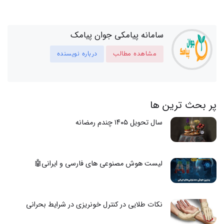
سامانه پیامکی جوان پیامک
مشاهده مطالب
درباره نویسنده
پر بحث ترین ها
سال تحویل ۱۴۰۵ چندم رمضانه
لیست هوش مصنوعی های فارسی و ایرانی🤖
نکات طلایی در کنترل خونریزی در شرایط بحرانی