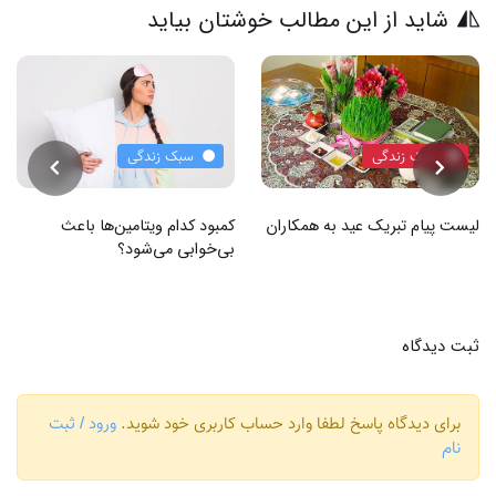
شاید از این مطالب خوشتان بیاید
سبک زندگی
سبک زندگی
لیست پیام تبریک عید به همکاران
کمبود کدام ویتامین‌ها باعث
بی‌خوابی می‌شود؟
ثبت دیدگاه
برای دیدگاه پاسخ لطفا وارد حساب کاربری خود شوید.
ورود / ثبت
نام