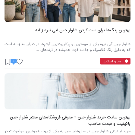
بهترین رنگ‌ها برای ست کردن شلوار جین آبی تیره زنانه
شلوار جین آبی تیره یکی از مهم‌ترین و پرکاربردترین آیتم‌ها در دنیای مد زنانه است
که به دلیل رنگ کلاسیک و جذاب خود، همیشه در ترندهای ...
مد و استایل
بهترین سایت خرید شلوار جین + معرفی فروشگاه‌های معتبر شلوار جین
باکیفیت و قیمت مناسب
خرید اینترنتی شلوار جین در سال‌های اخیر به یکی از پرجستجوترین موضوعات در