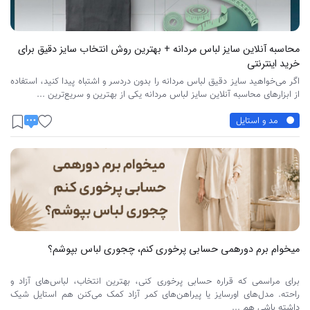
محاسبه آنلاین سایز لباس مردانه + بهترین روش انتخاب سایز دقیق برای
خرید اینترنتی
اگر می‌خواهید سایز دقیق لباس مردانه را بدون دردسر و اشتباه پیدا کنید، استفاده
از ابزارهای محاسبه آنلاین سایز لباس مردانه یکی از بهترین و سریع‌ترین ...
مد و استایل
میخوام برم دورهمی حسابی پرخوری کنم، چجوری لباس بپوشم؟
برای مراسمی که قراره حسابی پرخوری کنی، بهترین انتخاب، لباس‌های آزاد و
راحته. مدل‌های اورسایز یا پیراهن‌های کمر آزاد کمک می‌کنن هم استایل شیک
داشته باشی هم ...