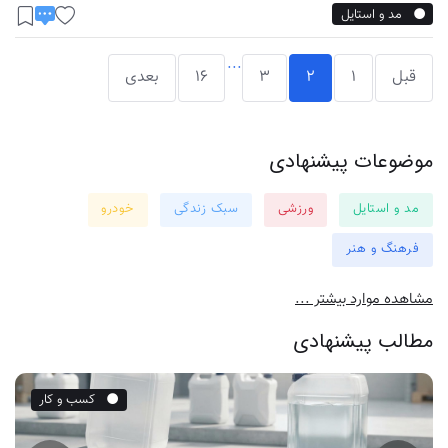
مد و استایل
...
قبل
1
2
3
16
بعدی
موضوعات پیشنهادی
مد و استایل
ورزشی
سبک زندگی
خودرو
فرهنگ و هنر
مشاهده موارد بیشتر ...
مطالب پیشنهادی
کسب و کار