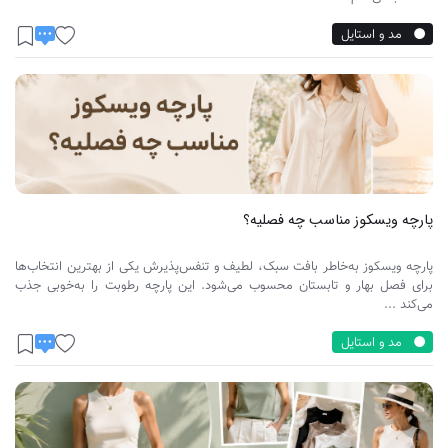
مد و استایل
پارچه ویسکوز مناسب چه فصلیه؟
پارچه ویسکوز به‌خاطر بافت سبک، لطیف و تنفس‌پذیرش یکی از بهترین انتخاب‌ها
برای فصل بهار و تابستان محسوب می‌شود. این پارچه رطوبت را به‌خوبی جذب
می‌کند ...
مد و استایل