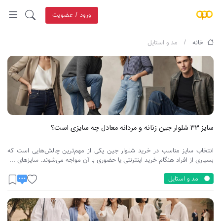
ورود / عضویت
خانه
مد و استایل
سایز ۳۳ شلوار جین زنانه و مردانه معادل چه سایزی است؟
انتخاب سایز مناسب در خرید شلوار جین یکی از مهم‌ترین چالش‌هایی است که
بسیاری از افراد هنگام خرید اینترنتی یا حضوری با آن مواجه می‌شوند. سایزهای ...
مد و استایل