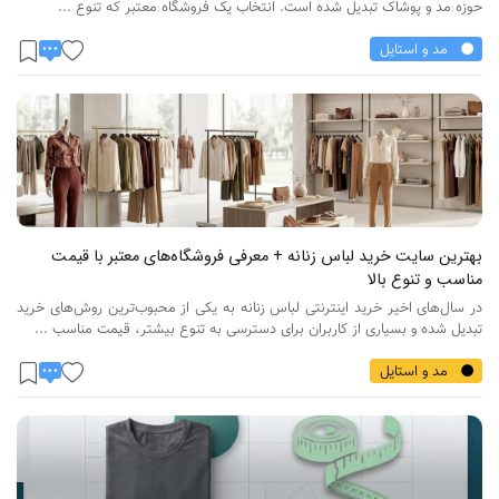
حوزه مد و پوشاک تبدیل شده است. انتخاب یک فروشگاه معتبر که تنوع ...
مد و استایل
بهترین سایت‌ خرید لباس زنانه + معرفی فروشگاه‌های معتبر با قیمت
مناسب و تنوع بالا
در سال‌های اخیر خرید اینترنتی لباس زنانه به یکی از محبوب‌ترین روش‌های خرید
تبدیل شده و بسیاری از کاربران برای دسترسی به تنوع بیشتر، قیمت مناسب ...
مد و استایل