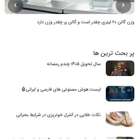
وزن گالن ۲۰ لیتری چقدر است و گالن پر چقدر وزن دارد
پر بحث ترین ها
سال تحویل ۱۴۰۵ چندم رمضانه
لیست هوش مصنوعی های فارسی و ایرانی🤖
نکات طلایی در کنترل خونریزی در شرایط بحرانی