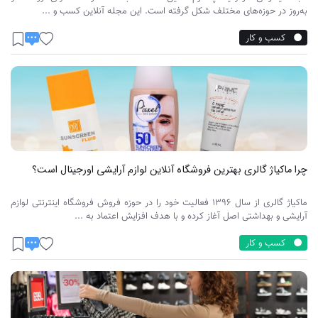
به‌روز در حوزه‌های مختلف شکل گرفته است. این مجله آنلاین کسب و ...
کسب و کار
چرا ماکیاژ گالری بهترین فروشگاه آنلاین لوازم آرایشی اورجینال است؟
ماکیاژ گالری از سال ۱۳۹۶ فعالیت خود را در حوزه فروش فروشگاه اینترنتی لوازم
آرایشی و بهداشتی اصل آغاز کرده و با هدف افزایش اعتماد به ...
کسب و کار