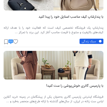
با پندارشاپ کیف مناسب استایل خود را پیدا کنید
پندارشاپ یک فروشگاه تخصصی کیف است که فعالیت خود را با هدف ارائه
کیف‌های باکیفیت و متنوع با قیمت مناسب آغاز کرد. این برند با تمرکز ...
سبک زندگی
با پارمیس گالری خوش‌پوشی را ست کنید!
فروشگاه اینترنتی پارمیس گالری به‌عنوان یکی از پیشگامان در زمینه خرید آنلاین
لباس ست زنانه در ایران، از سال‌های گذشته با ارائه طرح‌های منحصر به‌فرد و ...