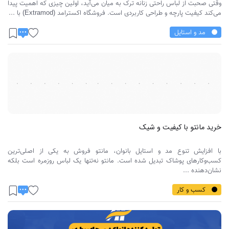
وقتی صحبت از لباس راحتی زنانه ترک به میان می‌آید، اولین چیزی که اهمیت پیدا
می‌کند کیفیت پارچه و طراحی کاربردی است. فروشگاه اکسترامد (Extramod) با ...
مد و استایل
خرید مانتو با کیفیت و شیک
با افزایش تنوع مد و استایل بانوان، مانتو فروش به یکی از اصلی‌ترین
کسب‌وکارهای پوشاک تبدیل شده است. مانتو نه‌تنها یک لباس روزمره است بلکه
نشان‌دهنده ...
کسب و کار