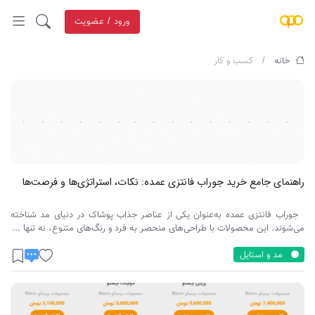
ورود / عضویت
خانه
کسب و کار
راهنمای جامع خرید جوراب فانتزی عمده: نکات، استراتژی‌ها و فرصت‌ها
جوراب‌ فانتزی عمده به‌عنوان یکی از عناصر جذاب پوشاک در دنیای مد شناخته
می‌شوند. این محصولات با طراحی‌های منحصر به فرد و رنگ‌های متنوع، نه تنها ...
مد و استایل