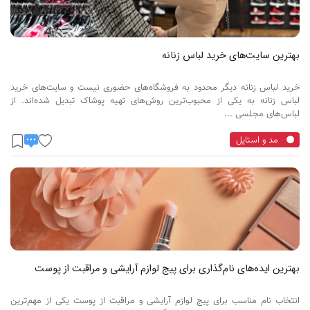
بهترین سایت‌های خرید لباس زنانه
خرید لباس زنانه دیگر محدود به فروشگاه‌های حضوری نیست و سایت‌های خرید
لباس زنانه به یکی از محبوب‌ترین روش‌های تهیه پوشاک تبدیل شده‌اند. از
لباس‌های مجلسی ...
مد و استایل
بهترین ایده‌های نام‌گذاری برای پیج لوازم آرایشی و مراقبت از پوست
انتخاب نام مناسب برای پیج لوازم آرایشی و مراقبت از پوست یکی از مهم‌ترین