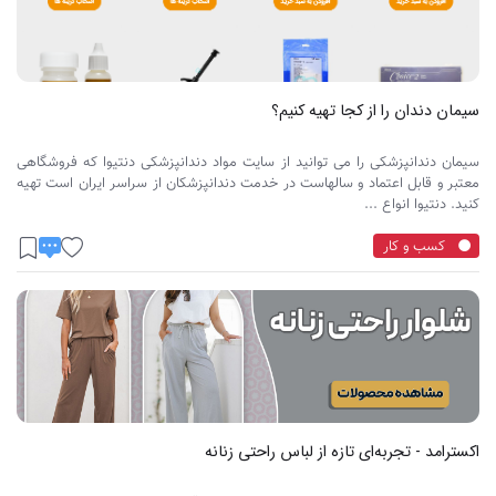
سیمان دندان را از کجا تهیه کنیم؟
سیمان دندانپزشکی را می توانید از سایت مواد دندانپزشکی دنتیوا که فروشگاهی
معتبر و قابل اعتماد و سالهاست در خدمت دندانپزشکان از سراسر ایران است تهیه
کنید. دنتیوا انواع ...
کسب و کار
اکسترامد - تجربه‌ای تازه از لباس راحتی زنانه