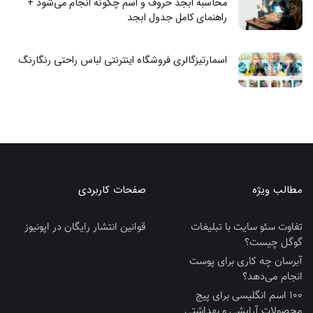
محاسبه ابجد حروف و اسم چگونه انجام می‌شود +
راهنمای کامل جدول ابجد
اسمارتیزگالری فروشگاه اینترنتی لباس راحتی رنگارنگ
مطالب ویژه
صفحات کاربردی
تفاوت سئو سایت با تبلیغات
قوانین انتشار رایگان در اپونیوز
گوگل چیست؟
آبرسان چه کاری برای پوست
انجام می‌دهد؟
100 اسم انگلیسی برای پیج
محصولات آرایشی و بهداشتی