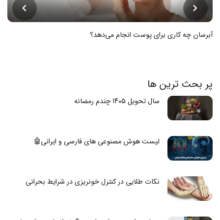
آبرسان چه کاری برای پوست انجام می‌دهد؟
پر بحث ترین ها
سال تحویل ۱۴۰۵ چندم رمضانه
لیست هوش مصنوعی های فارسی و ایرانی🤖
نکات طلایی در کنترل خونریزی در شرایط بحرانی