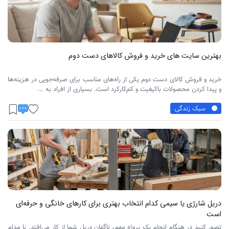
بهترین سایت‌ های خرید و فروش کالاهای دست‌ دوم
خرید و فروش کالای دست دوم یکی از راه‌های مناسب برای صرفه‌جویی در هزینه‌ها
و پیدا کردن محصولات باکیفیت و کم‌کارکرد است. بسیاری از افراد به ...
سبک زندگی
دریل شارژی یا سیمی کدام انتخاب بهتری برای کارهای خانگی و حرفه‌ای
است
تصور کنید در هنگام انجام‌ یک پروژه مهم، ناگهان دریل شما از کار می‌افتد. یا مدام