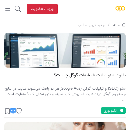
ورود / عضویت
خانه
جدید ترین مطالب
تفاوت سئو سایت با تبلیغات گوگل چیست؟
سئو (SEO) و تبلیغات گوگل (Google Ads)هر دو باعث می‌شوند سایت در نتایج
جستجوی گوگل دیده شود، اما روش کار، هزینه و نتیجه‌شان کاملاً متفاوت است.
...
تکنولوژی