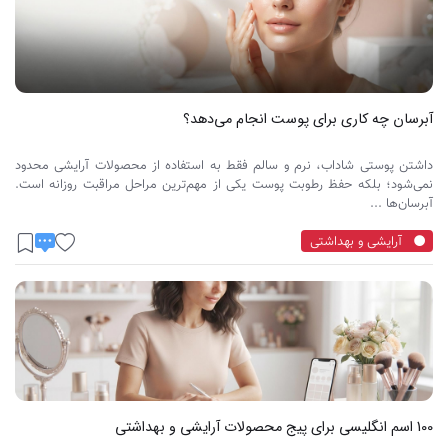
آبرسان چه کاری برای پوست انجام می‌دهد؟
داشتن پوستی شاداب، نرم و سالم فقط به استفاده از محصولات آرایشی محدود
نمی‌شود؛ بلکه حفظ رطوبت پوست یکی از مهم‌ترین مراحل مراقبت روزانه است.
آبرسان‌ها ...
آرایشی و بهداشتی
100 اسم انگلیسی برای پیج محصولات آرایشی و بهداشتی