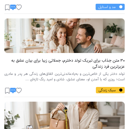
مد و استایل
۳۰ متن جذاب برای تبریک تولد دخترم، جملاتی زیبا برای بیان عشق به
عزیزترین فرد زندگی
تولد دختر یکی از خاص‌ترین و به‌یادماندنی‌ترین اتفاق‌های زندگی هر پدر و مادری
است؛ روزی که با آمدن او، معنای عشق، شادی و امید رنگ تازه‌ای ...
سبک زندگی