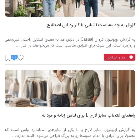
کژوال به چه معناست آشنایی با کاربرد این اصطلاح
به گزارش اوپونیوز، کژوال Casual در دنیای مد به معنای استایل راحت، غیررسمی
و روزمره است. این سبک برای افرادی مناسب است که می‌خواهند در کنار ...
مد و استایل
راهنمای انتخاب سایز لارج L برای لباس زنانه و مردانه
به گزارش اوپونیوز، سایز لارج یا L یکی از سایزهای استاندارد لباس است که
معمولاً برای افرادی با اندام متوسط رو به بزرگ طراحی می‌شود. البته اندازه ...