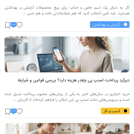
اگر به دنبال یک اسم خاص و جذاب برای پیج محصولات آرایشی و بهداشتی
هستید، باید نامی انتخاب کنید که هم به‌یادماندنی باشد و هم حس ...
آرایشی و بهداشتی
دیرکرد پرداخت اسنپ پی چقدر هزینه دارد؟ بررسی قوانین و شرایط
خرید اعتباری در سال‌های اخیر به یکی از روش‌های محبوب پرداخت تبدیل شده
است و سرویس‌هایی مانند اسنپ پی این امکان را فراهم کرده‌اند تا کاربران ...
کسب و کار