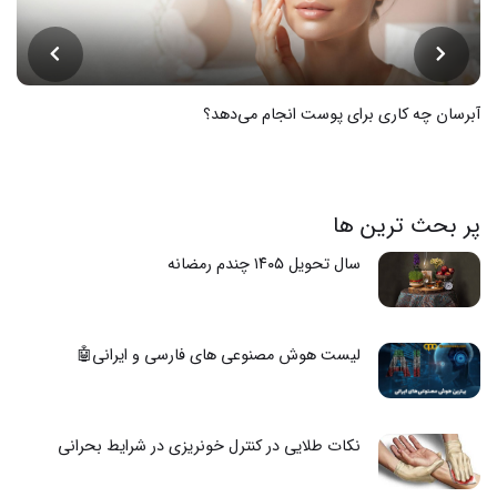
آبرسان چه کاری برای پوست انجام می‌دهد؟
پر بحث ترین ها
سال تحویل ۱۴۰۵ چندم رمضانه
لیست هوش مصنوعی های فارسی و ایرانی🤖
نکات طلایی در کنترل خونریزی در شرایط بحرانی