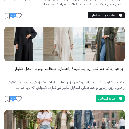
با کابل دریل درگیر هستید و نمی‌توانید به راحتی جابه‌جا ...
املاک و ساختمان
زیر عبا زنانه چه شلواری بپوشیم؟ راهنمای انتخاب بهترین مدل شلوار
انتخاب شلوار مناسب برای پوشیدن زیر عبا زنانه اهمیت زیادی دارد، زیرا علاوه بر
راحتی، روی زیبایی و هماهنگی استایل تأثیر می‌گذارد. شلواری که زیر عبا ...
مد و استایل