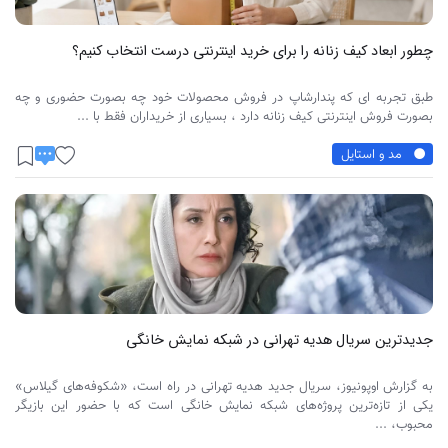
چطور ابعاد کیف زنانه را برای خرید اینترنتی درست انتخاب کنیم؟
طبق تجربه ای که پندارشاپ در فروش محصولات خود چه بصورت حضوری و چه
بصورت فروش اینترنتی کیف زنانه دارد ، بسیاری از خریداران فقط با ...
مد و استایل
جدیدترین سریال هدیه تهرانی در شبکه نمایش خانگی
به گزارش اوپونیوز، سریال جدید هدیه تهرانی در راه است، «شکوفه‌های گیلاس»
یکی از تازه‌ترین پروژه‌های شبکه نمایش خانگی است که با حضور این بازیگر
محبوب، ...