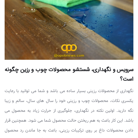
سرویس و نگهداری، شستشو محصولات چوب و رزین چگونه
است؟
نگهداری از محصولات رزینی بسیار ساده می باشد و شما می توانید با رعایت
یکسری نکات، محصولات چوب و رزینی خود را سال های سال، سالم و زیبا
نگه دارید. اولین نکته در نگهداری، جلوگیری از حرارت زیاد به محصول می
باشد. این کار باعث به هم ریختن حالت محصول شما می شود. همچنین قرار
دادن محصولات داغ بر روی ترکیبات رزینی، باعث به جا ماندن رد محصول