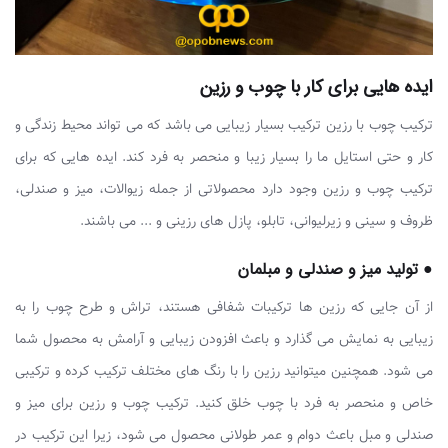
ایده هایی برای کار با چوب و رزین
ترکیب چوب با رزین ترکیب بسیار زیبایی می باشد که می تواند محیط زندگی و
کار و حتی استایل ما را بسیار زیبا و منحصر به فرد کند. ایده هایی که برای
ترکیب چوب و رزین وجود دارد محصولاتی از جمله زیوالات، میز و صندلی،
ظروف و سینی و زیرلیوانی، تابلو، پازل های رزینی و ... می باشند.
● تولید میز و صندلی و مبلمان
از آن جایی که رزین ها ترکیبات شفافی هستند، تراش و طرح چوب را به
زیبایی به نمایش می گذارد و باعث افزودن زیبایی و آرامش به محصول شما
می شود. همچنین میتوانید رزین را با رنگ های مختلف ترکیب کرده و ترکیبی
خاص و منحصر به فرد با چوب خلق کنید. ترکیب چوب و رزین برای میز و
صندلی و مبل باعث دوام و عمر طولانی محصول می شود، زیرا این ترکیب در