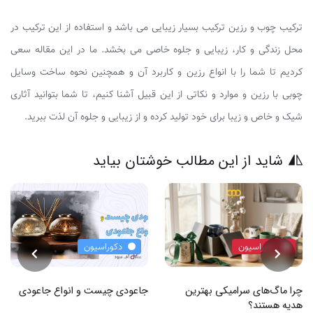
ترکیب چوب و رزین ترکیب بسیار زیبایی می باشد و استفاده از این ترکیب در
محل زندگی و کار، زیبایی و جلوه خاصی می بخشد. ما در این مقاله سعی
کردیم تا شما را با انواع رزین و کاربرد آن و همچنین نحوه ساخت وسایل
چوبی با رزین و موارد و نکاتی از این قبیل آشنا کنیم، تا شما بتوانید آثاری
شیک و خاص و زیبا برای خود تولید کرده و از زیبایی و جلوه آن لذت ببرید.
شاید از این مطالب خوشتان بیاید
دکوراسیون
دکوراسیون
چرا ماگ‌های سرامیکی بهترین
جاعودی چیست و انواع جاعودی
هدیه هستند؟