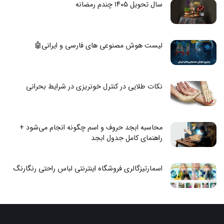
سال تحویل ۱۴۰۵ چندم رمضانه
لیست هوش مصنوعی های فارسی و ایرانی🤖
نکات طلایی در کنترل خونریزی در شرایط بحرانی
محاسبه ابجد حروف و اسم چگونه انجام می‌شود +
راهنمای کامل جدول ابجد
اسمارتیزگالری فروشگاه اینترنتی لباس راحتی رنگارنگ