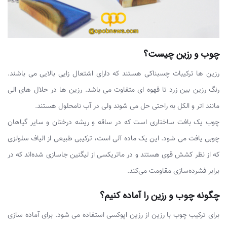
چوب و رزین چیست؟
رزین ها ترکیبات چسبناکی هستند که دارای اشتعال زایی بالایی می باشند.
رنگ رزین بین زرد تا قهوه ای متفاوت می باشد. رزین ها در حلال های الی
مانند اتر و الکل به راحتی حل می شوند ولی در آب نامحلول هستند.
چوب یک بافت ساختاری است که در ساقه و ریشه درختان و سایر گیاهان
چوبی یافت می شود. این یک ماده آلی است، ترکیبی طبیعی از الیاف سلولزی
که از نظر کشش قوی هستند و در ماتریکسی از لیگنین جاسازی شده‌اند که در
برابر فشرده‌سازی مقاومت می‌کند.
چگونه چوب و رزین را آماده کنیم؟
برای ترکیب چوب با رزین از رزین اپوکسی استفاده می شود. برای آماده سازی