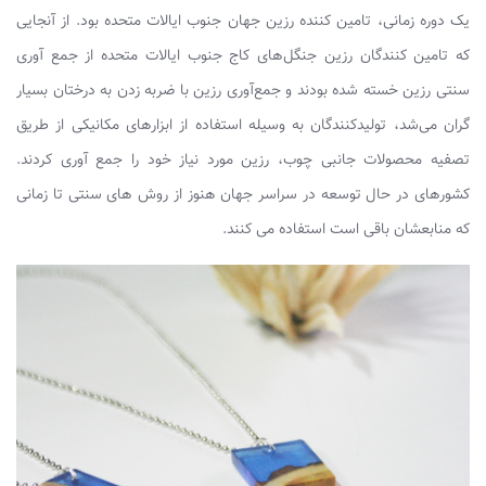
یک دوره زمانی، تامین کننده رزین جهان جنوب ایالات متحده بود. از آنجایی
که
تامین کنندگان رزین جنگل‌های کاج جنوب ایالات متحده از جمع آوری
سنتی رزین خسته شده بودند
و جمع‌آوری رزین با ضربه زدن به درختان بسیار
گران می‌شد، تولیدکنندگان به وسیله استفاده از ابزارهای مکانیکی از طریق
تصفیه محصولات جانبی چوب، رزین مورد نیاز خود را جمع آوری کردند.
کشورهای در حال توسعه در سراسر جهان هنوز از روش های سنتی تا زمانی
که منابعشان باقی است استفاده می کنند.