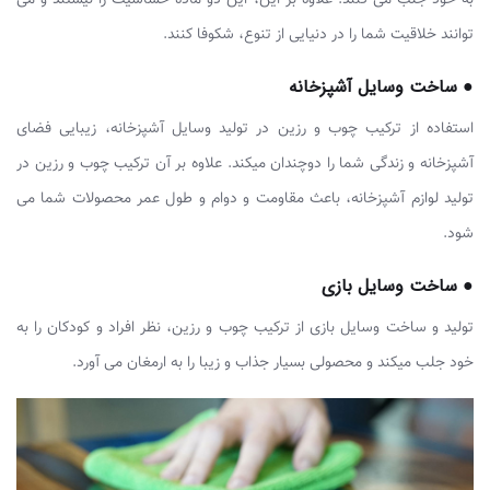
توانند خلاقیت شما را در دنیایی از تنوع، شکوفا کنند.
● ساخت وسایل آشپزخانه
استفاده از ترکیب چوب و رزین در تولید وسایل آشپزخانه، زیبایی فضای
آشپزخانه و زندگی شما را دوچندان میکند. علاوه بر آن ترکیب چوب و رزین در
تولید لوازم آشپزخانه، باعث مقاومت و دوام و طول عمر محصولات شما می
شود.
● ساخت وسایل بازی
تولید و ساخت وسایل بازی از ترکیب چوب و رزین، نظر افراد و کودکان را به
خود جلب میکند و محصولی بسیار جذاب و زیبا را به ارمغان می آورد.