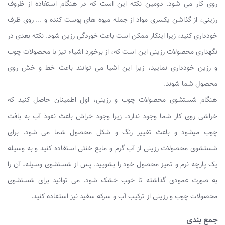
روی کار می شود. دومین نکته این است که در هنگام استفاده از ظروف
رزینی، از گذاشن یکسری مواد از جمله میوه های پوست کنده و ... روی ظرف
خودداری کنید، زیرا اینکار ممکن است باعث خوردگی رزین شود. نکته بعدی در
نگهداری محصولات رزینی این است که، از برخورد اشیاء تیز با محصولات چوب
و رزین خودداری نمایید، زیرا این اشیا می توانند باعث خط و خش روی
محصول شما شوند.
هنگام شستشوی محصولات چوب و رزینی، اول اطمینان حاصل کنید که
خراشی روی کار شما وجود ندارد، زیرا وجود خراش باعث نفوذ آب به بافت
چوب میشود و باعث تغییر رنگ و شکل محصول شما می شود. برای
شستشوی محصولات رزینی از آب گرم و مایع خنثی استفاده کنید و به وسیله
یک پارچه نرم و تمیز محصول خود را بشویید. پس از شستشوی وسیله، آن را
به صورت عمودی گذاشته تا خوب خشک شود. می توانید برای شستشوی
محصولات چوب و رزینی از ترکیب آب و سرکه سفید نیز استفاده کنید.
جمع بندی