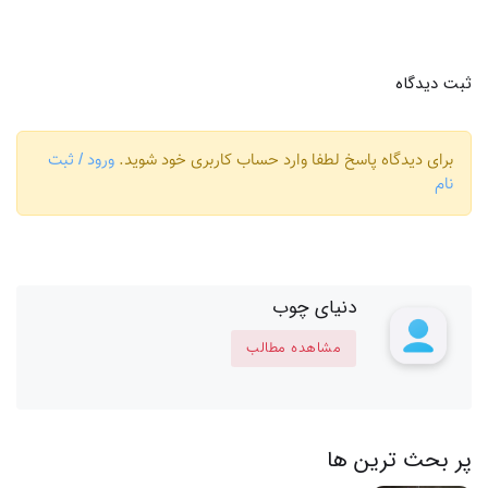
ثبت دیدگاه
برای دیدگاه پاسخ لطفا وارد حساب کاربری خود شوید.
ورود / ثبت
نام
دنیای چوب
مشاهده مطالب
پر بحث ترین ها