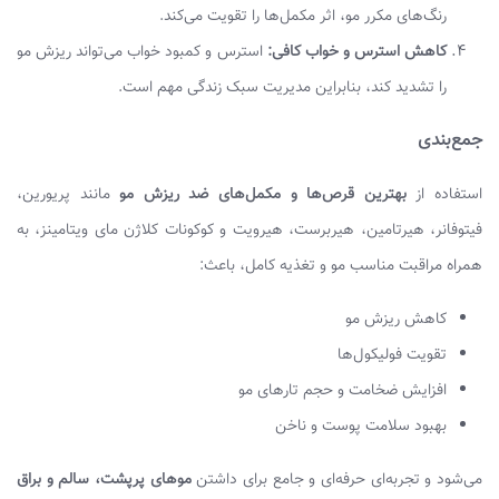
رنگ‌های مکرر مو، اثر مکمل‌ها را تقویت می‌کند.
کاهش استرس و خواب کافی:
استرس و کمبود خواب می‌تواند ریزش مو
را تشدید کند، بنابراین مدیریت سبک زندگی مهم است.
جمع‌بندی
استفاده از
بهترین قرص‌ها و مکمل‌های ضد ریزش مو
مانند پریورین،
فیتوفانر، هیرتامین، هیربرست، هیرویت و کوکونات کلاژن مای ویتامینز، به
همراه مراقبت مناسب مو و تغذیه کامل، باعث:
کاهش ریزش مو
تقویت فولیکول‌ها
افزایش ضخامت و حجم تارهای مو
بهبود سلامت پوست و ناخن
می‌شود و تجربه‌ای حرفه‌ای و جامع برای داشتن
موهای پرپشت، سالم و براق