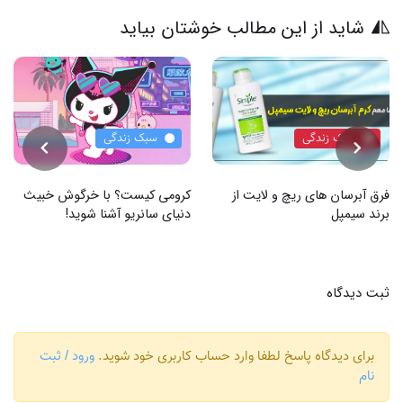
شاید از این مطالب خوشتان بیاید
سبک زندگی
سبک زندگی
فرق آبرسان های ریچ و لایت از
کرومی کیست؟ با خرگوش خبیث
برند سیمپل
دنیای سانریو آشنا شوید!
ثبت دیدگاه
برای دیدگاه پاسخ لطفا وارد حساب کاربری خود شوید.
ورود / ثبت
نام