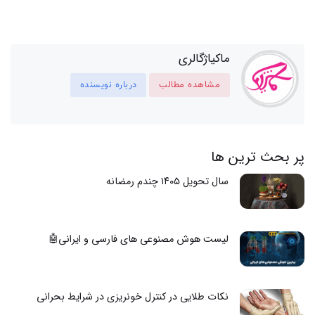
ماکیاژگالری
مشاهده مطالب
درباره نویسنده
پر بحث ترین ها
سال تحویل ۱۴۰۵ چندم رمضانه
لیست هوش مصنوعی های فارسی و ایرانی🤖
نکات طلایی در کنترل خونریزی در شرایط بحرانی