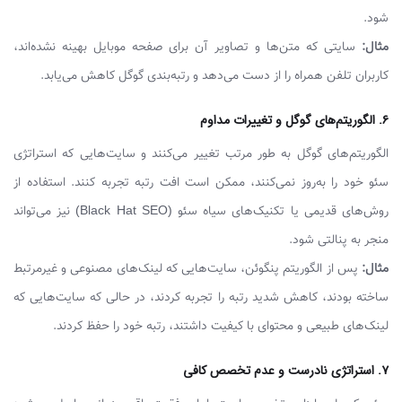
شود.
مثال:
سایتی که متن‌ها و تصاویر آن برای صفحه موبایل بهینه نشده‌اند،
کاربران تلفن همراه را از دست می‌دهد و رتبه‌بندی گوگل کاهش می‌یابد.
۶. الگوریتم‌های گوگل و تغییرات مداوم
الگوریتم‌های گوگل به طور مرتب تغییر می‌کنند و سایت‌هایی که استراتژی
سئو خود را به‌روز نمی‌کنند، ممکن است افت رتبه تجربه کنند. استفاده از
روش‌های قدیمی یا تکنیک‌های سیاه سئو (Black Hat SEO) نیز می‌تواند
منجر به پنالتی شود.
مثال:
پس از الگوریتم پنگوئن، سایت‌هایی که لینک‌های مصنوعی و غیرمرتبط
ساخته بودند، کاهش شدید رتبه را تجربه کردند، در حالی که سایت‌هایی که
لینک‌های طبیعی و محتوای با کیفیت داشتند، رتبه خود را حفظ کردند.
۷. استراتژی نادرست و عدم تخصص کافی