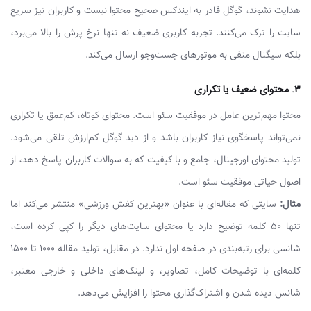
هدایت نشوند، گوگل قادر به ایندکس صحیح محتوا نیست و کاربران نیز سریع
سایت را ترک می‌کنند. تجربه کاربری ضعیف نه تنها نرخ پرش را بالا می‌برد،
بلکه سیگنال منفی به موتورهای جست‌وجو ارسال می‌کند.
۳. محتوای ضعیف یا تکراری
محتوا مهم‌ترین عامل در موفقیت سئو است. محتوای کوتاه، کم‌عمق یا تکراری
نمی‌تواند پاسخگوی نیاز کاربران باشد و از دید گوگل کم‌ارزش تلقی می‌شود.
تولید محتوای اورجینال، جامع و با کیفیت که به سوالات کاربران پاسخ دهد، از
اصول حیاتی موفقیت سئو است.
مثال:
سایتی که مقاله‌ای با عنوان «بهترین کفش ورزشی» منتشر می‌کند اما
تنها ۵۰ کلمه توضیح دارد یا محتوای سایت‌های دیگر را کپی کرده است،
شانسی برای رتبه‌بندی در صفحه اول ندارد. در مقابل، تولید مقاله ۱۰۰۰ تا ۱۵۰۰
کلمه‌ای با توضیحات کامل، تصاویر، و لینک‌های داخلی و خارجی معتبر،
شانس دیده شدن و اشتراک‌گذاری محتوا را افزایش می‌دهد.