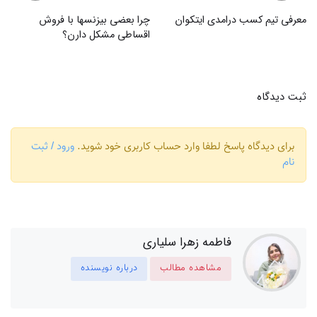
معرفی تیم کسب درامدی ایتکوان
چرا بعضی بیزنسها با فروش
اقساطی مشکل دارن؟
ثبت دیدگاه
برای دیدگاه پاسخ لطفا وارد حساب کاربری خود شوید.
ورود / ثبت
نام
فاطمه زهرا سلیاری
مشاهده مطالب
درباره نویسنده