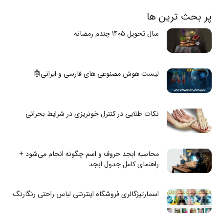
پر بحث ترین ها
سال تحویل ۱۴۰۵ چندم رمضانه
لیست هوش مصنوعی های فارسی و ایرانی🤖
نکات طلایی در کنترل خونریزی در شرایط بحرانی
محاسبه ابجد حروف و اسم چگونه انجام می‌شود +
راهنمای کامل جدول ابجد
اسمارتیزگالری فروشگاه اینترنتی لباس راحتی رنگارنگ