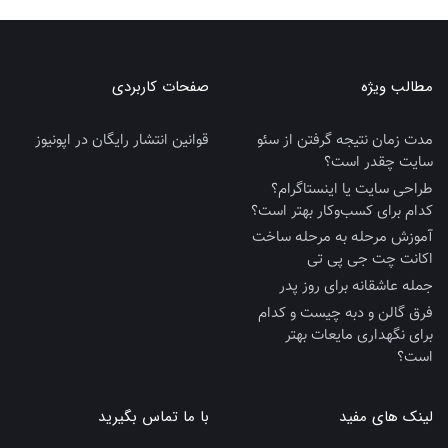
مطالب ویژه
صفحات کاربردی
مدت زمان نتیجه گرفتن از سئو
قوانین انتشار رایگان در اپونیوز
سایت چقدر است؟
طراحی سایت یا اینستاگرام؟
کدام برای کسب‌وکار بهتر است؟
آموزش مرحله به مرحله ساخت
اکانت چت جی پی تی
جمله عاشقانه برای روز پدر
فرق گالن و دبه چیست و کدام
برای نگهداری مایعات بهتر
است؟
لینک های مفید
با ما تماس بگیرید