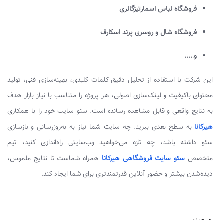
فروشگاه لباس اسمارتیزگالری
فروشگاه شال و روسری پرند اسکارف
و.....
این شرکت با استفاده از تحلیل دقیق کلمات کلیدی، بهینه‌سازی فنی، تولید
محتوای باکیفیت و لینک‌سازی اصولی، هر پروژه را متناسب با نیاز بازار هدف
به نتایج واقعی و قابل مشاهده رسانده است. سئو سایت خود را با همکاری
هیرکانا
به سطح بعدی ببرید. چه سایت شما نیاز به به‌روزرسانی و بازسازی
سئو داشته باشد، چه تازه می‌خواهید وب‌سایتی راه‌اندازی کنید، تیم
متخصص
سئو سایت فروشگاهی هیرکانا
همراه شماست تا نتایج ملموس،
دیده‌شدن بیشتر و حضور آنلاین قدرتمندتری برای شما ایجاد کند.
جمع‌بندی