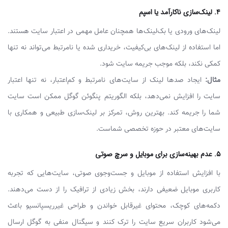
۴. لینک‌سازی ناکارآمد یا اسپم
لینک‌های ورودی یا بک‌لینک‌ها همچنان عامل مهمی در اعتبار سایت هستند.
اما استفاده از لینک‌های بی‌کیفیت، خریداری شده یا نامرتبط می‌تواند نه تنها
کمکی نکند، بلکه موجب جریمه سایت شود.
مثال:
ایجاد صدها لینک از سایت‌های نامرتبط و کم‌اعتبار، نه تنها اعتبار
سایت را افزایش نمی‌دهد، بلکه الگوریتم پنگوئن گوگل ممکن است سایت
شما را جریمه کند. بهترین روش، تمرکز بر لینک‌سازی طبیعی و همکاری با
سایت‌های معتبر در حوزه تخصصی شماست.
۵. عدم بهینه‌سازی برای موبایل و سرچ صوتی
با افزایش استفاده از موبایل و جست‌وجوی صوتی، سایت‌هایی که تجربه
کاربری موبایل ضعیفی دارند، بخش زیادی از ترافیک را از دست می‌دهند.
دکمه‌های کوچک، محتوای غیرقابل خواندن و طراحی غیرریسپانسیو باعث
می‌شود کاربران سریع سایت را ترک کنند و سیگنال منفی به گوگل ارسال