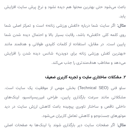
باعث می‌شود حتی بهترین محتوا هم دیده نشود و نرخ پرش سایت افزایش
یابد.
مثال:
اگر سایت شما درباره «کفش ورزشی زنانه» است و تمرکز اصلی شما
روی کلمه کلی «کفش» باشد، رقابت بسیار بالا و احتمال دیده شدن شما
پایین است. در مقابل، استفاده از کلمات کلیدی طولانی و هدفمند مانند
«بهترین کفش ورزشی زنانه برای دویدن» شانس دیده شدن را افزایش
می‌دهد و مخاطب هدف‌مندتری را جذب می‌کند.
۲. مشکلات ساختاری سایت و تجربه کاربری ضعیف
سئو فنی (Technical SEO) بخش مهمی از موفقیت یک سایت است.
مشکلاتی مانند سرعت بارگذاری پایین، طراحی غیرریسپانسیو، لینک‌های
داخلی ناقص و ساختار ناوبری پیچیده باعث کاهش ارزش سایت در دید
موتورهای جست‌وجو و کاهش تعامل کاربران می‌شود.
مثال:
اگر صفحات سایت دیر بارگذاری شوند یا لینک‌ها به صفحات اصلی