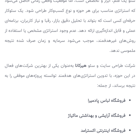
سئو یک علم، ابزار و تخصص است، اما موفقیت واقعی زمانی حاصل می‌شود
که استراتژی مناسب برای هر حوزه و نوع کسب‌وکار طراحی شود. یک سئوکار
حرفه‌ای کسی است که بتواند با تحلیل دقیق بازار، رقبا و نیاز کاربران، برنامه‌ای
عملی و قابل اندازه‌گیری ارائه دهد. عدم وجود استراتژی مشخص یا استفاده از
روش‌های غیرهدفمند، موجب می‌شود سرمایه و زمان صرف شده نتیجه
ملموسی ندهد.
شرکت طراحی سایت و سئو
هیرکانا
به‌عنوان یکی از بهترین شرکت‌های فعال
در این حوزه، با تدوین استراتژی‌های هدفمند توانسته پروژه‌های موفقی را به
نتیجه برساند، از جمله:
فروشگاه لباس پادمیرا
فروشگاه آرایشی و بهداشتی ماکیاژ
فروشگاه اینترنتی اکسترامد