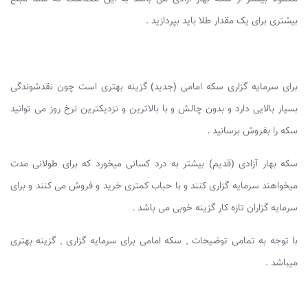
بیشتری برای یک مقدار طلا باید بپردازید .
برای سرمایه گزاری سکه امامی (جدید) گزینه بهتری است چون نقدشوندگی
بسیار بالایی دارد و بدون چالش و با بالاترین و نزدیکترین نرخ روز می توانید
سکه را بفروش برسانید .
سکه بهار آزادی (قدیم) بیشتر به درد کسانی میخورد که برای طولانی مدت
میخواهند سرمایه گزاری کنند و با حباب کمتری خرید و فروش می کنند و برای
سرمایه گزاران تازه کار گزینه خوبی می باشد .
با توجه به تمامی توضیحات , سکه امامی برای سرمایه گزاری , گزینه بهتری
میباشد .