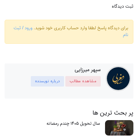
ثبت دیدگاه
برای دیدگاه پاسخ لطفا وارد حساب کاربری خود شوید.
ورود / ثبت
نام
سپهر میرزایی
مشاهده مطالب
درباره نویسنده
پر بحث ترین ها
سال تحویل ۱۴۰۵ چندم رمضانه