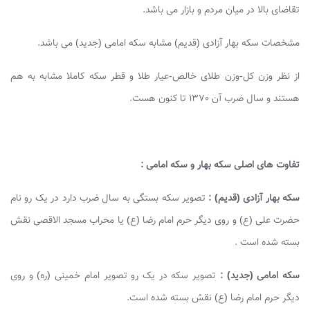
تقاضای بالا در میان مردم و بازار می باشد.
مشخصات سکه بهار آزادی (قدیم) مشابه سکه امامی (جدید) می باشد.
از نظر وزن کل-وزن طلای خالص-عیار طلا و قطر سکه کاملا مشابه به هم
هستند و سال ضرب آن 1370 تا کنون هست.
تفاوت های اصلی سکه بهار و سکه امامی :
سکه بهار آزادی (قدیم) :
تصویر سکه بستگی به سال ضرب دارد در یک رو نام
حضرت علی (ع) و روی دیگر حرم امام رضا (ع) یا محراب مسجد الاقصی نقش
بسته شده است .
سکه امامی (جدید) :
تصویر سکه در یک رو تصویر امام خمینی (ره) و روی
دیگر حرم امام رضا (ع) نقش بسته شده است.