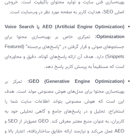
بهینه‌سازی فنی سایت و تولید محتوای باکیفیت است. خروجی
اصلی SEO، هدایت کاربر به صفحه مورد نظر در وب‌سایت است.
AEO (Artificial Engine Optimization) یا Voice Search
Optimization:
تمرکزی خاص بر بهینه‌سازی محتوا برای
جستجوهای صوتی و قرار گرفتن در “پاسخ‌های برجسته” (Featured
Snippets) دارد. هدف آن ارائه پاسخ‌های کوتاه، دقیق و محاوره‌ای
است که مستقیماً به پرسش کاربر پاسخ دهد.
GEO (Generative Engine Optimization):
تمرکز بر
بهینه‌سازی محتوا برای مدل‌های هوش مصنوعی مولد است. هدف
این است که هوش مصنوعی بتواند اطلاعات سایت شما را
استخراج، تحلیل و در پاسخ‌های جامع و گاهی تحلیلی خود به
کاربران، به عنوان منبع معتبر معرفی کند. GEO عمیق‌تر از SEO و
AEO عمل می‌کند و نیازمند ارائه حقایق ساختاریافته، اعتبار بالا و