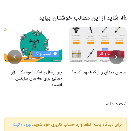
شاید از این مطالب خوشتان بیاید
کسب و کار
کسب و کار
سیمان دندان را از کجا تهیه کنیم؟
چرا ارسال پیامک انبوه یک ابزار
حیاتی برای صاحبان بیزینس
است؟
ثبت دیدگاه
برای دیدگاه پاسخ لطفا وارد حساب کاربری خود شوید.
ورود / ثبت