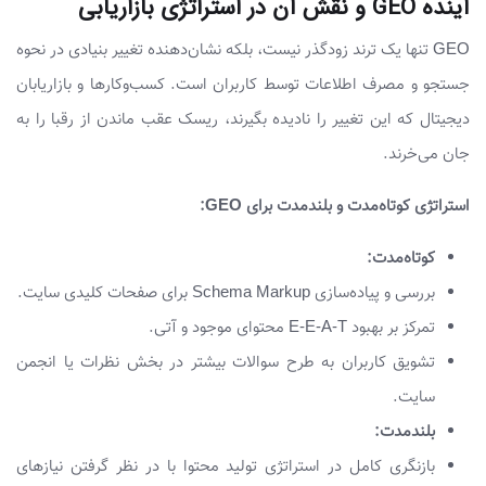
آینده GEO و نقش آن در استراتژی بازاریابی
GEO تنها یک ترند زودگذر نیست، بلکه نشان‌دهنده تغییر بنیادی در نحوه
جستجو و مصرف اطلاعات توسط کاربران است. کسب‌وکارها و بازاریابان
دیجیتال که این تغییر را نادیده بگیرند، ریسک عقب ماندن از رقبا را به
جان می‌خرند.
استراتژی کوتاه‌مدت و بلندمدت برای GEO:
کوتاه‌مدت:
بررسی و پیاده‌سازی Schema Markup برای صفحات کلیدی سایت.
تمرکز بر بهبود E-E-A-T محتوای موجود و آتی.
تشویق کاربران به طرح سوالات بیشتر در بخش نظرات یا انجمن
سایت.
بلندمدت:
بازنگری کامل در استراتژی تولید محتوا با در نظر گرفتن نیازهای