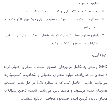
موتورهای مولد.
ایجاد بخش‌های “تحلیلی” و “مقایسه‌ای” عمیق در سایت.
همکاری با متخصصان هوش مصنوعی برای درک بهتر الگوریتم‌های
در حال تغییر.
پایش مداوم عملکرد سایت در پاسخ‌های هوش مصنوعی و تطبیق
استراتژی بر اساس داده‌های جدید.
نتیجه‌گیری
GEO پاسخی به تکامل موتورهای جستجو است. با تمرکز بر اعتبار، ارائه
داده‌های ساختاریافته، تولید محتوای تحلیلی و شفافیت، کسب‌وکارها
می‌توانند اطمینان حاصل کنند که در منظره دائماً در حال تغییر جستجو،
همچنان دیده می‌شوند و مرتبط باقی می‌مانند. نادیده گرفتن GEO به
معنای نادیده گرفتن آینده جستجو و مخاطبان بالقوه شماست.