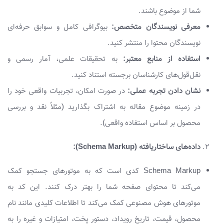
شما از موضوع باشند.
معرفی نویسندگان متخصص:
بیوگرافی کامل و سوابق حرفه‌ای
نویسندگان محتوا را منتشر کنید.
استفاده از منابع معتبر:
به تحقیقات علمی، آمار رسمی و
نقل‌قول‌های کارشناسان برجسته استناد کنید.
نشان دادن تجربه عملی:
در صورت امکان، تجربیات واقعی خود را
در زمینه موضوع مقاله به اشتراک بگذارید (مثلاً نقد و بررسی
محصول بر اساس استفاده واقعی).
داده‌های ساختاریافته (Schema Markup):
Schema Markup کدی است که به موتورهای جستجو کمک
می‌کند تا محتوای صفحه شما را بهتر درک کنند. این کد به
موتورهای هوش مصنوعی کمک می‌کند تا اطلاعات کلیدی مانند نام
محصول، قیمت، تاریخ رویداد، دستور پخت، امتیازات و غیره را به