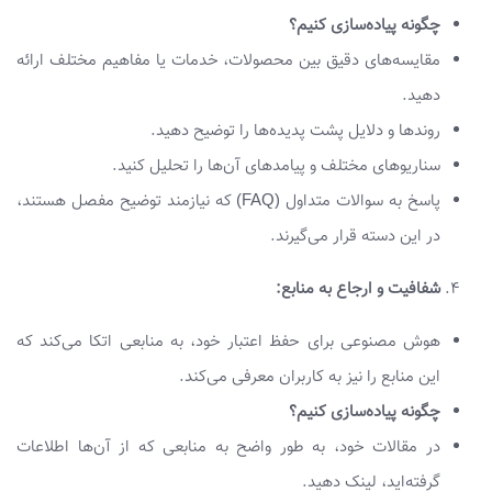
چگونه پیاده‌سازی کنیم؟
مقایسه‌های دقیق بین محصولات، خدمات یا مفاهیم مختلف ارائه
دهید.
روندها و دلایل پشت پدیده‌ها را توضیح دهید.
سناریوهای مختلف و پیامدهای آن‌ها را تحلیل کنید.
پاسخ به سوالات متداول (FAQ) که نیازمند توضیح مفصل هستند،
در این دسته قرار می‌گیرند.
شفافیت و ارجاع به منابع:
هوش مصنوعی برای حفظ اعتبار خود، به منابعی اتکا می‌کند که
این منابع را نیز به کاربران معرفی می‌کند.
چگونه پیاده‌سازی کنیم؟
در مقالات خود، به طور واضح به منابعی که از آن‌ها اطلاعات
گرفته‌اید، لینک دهید.