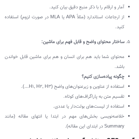
آمار و ارقام را با ذکر منبع دقیق بیان کنید.
از ارجاعات استاندارد (مثلاً APA یا MLA در صورت لزوم) استفاده
کنید.
ساختار محتوای واضح و قابل فهم برای ماشین:
محتوای شما باید هم برای انسان و هم برای ماشین قابل خواندن
باشد.
چگونه پیاده‌سازی کنیم؟
استفاده از عناوین و زیرعنوان‌های واضح (H1, H2, H3…).
تقسیم متن به پاراگراف‌های کوتاه.
استفاده از لیست‌های بولت‌دار یا عددی.
خلاصه‌نویسی بخش‌های مهم در ابتدا یا انتهای مقاله (مانند
Summary در ابتدای این مقاله).