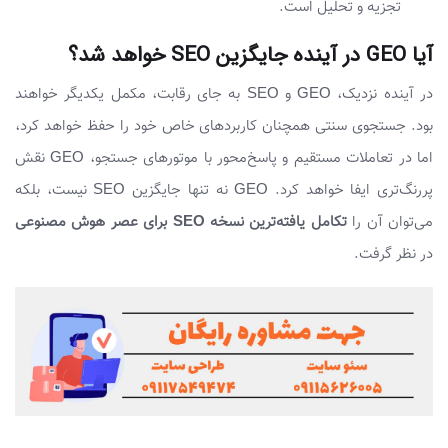
تجزیه و تحلیل است.
آیا GEO در آینده جایگزین SEO خواهد شد؟
در آینده نزدیک، GEO و SEO به جای رقابت، مکمل یکدیگر خواهند
بود. جستجوی سنتی همچنان کاربردهای خاص خود را حفظ خواهد کرد،
اما در تعاملات مستقیم و پاسخ‌محور با موتورهای جستجو، GEO نقش
پررنگ‌تری ایفا خواهد کرد. GEO نه تنها جایگزین SEO نیست، بلکه
می‌توان آن را
تکامل یافته‌ترین نسخه SEO برای عصر هوش مصنوعی
در نظر گرفت.