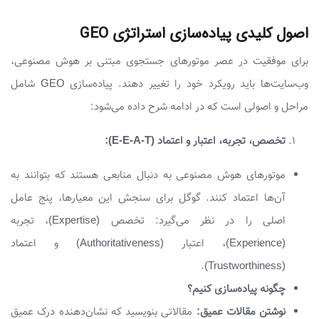
اصول کلیدی پیاده‌سازی استراتژی GEO
برای موفقیت در عصر موتورهای جستجوی مبتنی بر هوش مصنوعی،
وب‌سایت‌ها باید رویکرد خود را تغییر دهند. پیاده‌سازی GEO شامل
مراحل و اصولی است که در ادامه شرح داده می‌شود:
تخصص، تجربه، اعتبار و اعتماد (E-E-A-T):
موتورهای هوش مصنوعی به دنبال منابعی هستند که بتوانند به
آن‌ها اعتماد کنند. گوگل برای سنجش این معیارها، پنج عامل
اصلی را در نظر می‌گیرد: تخصص (Expertise)، تجربه
(Experience)، اعتبار (Authoritativeness) و اعتماد
(Trustworthiness).
چگونه پیاده‌سازی کنیم؟
نوشتن مقالات عمیق:
مقالاتی بنویسید که نشان‌دهنده درک عمیق