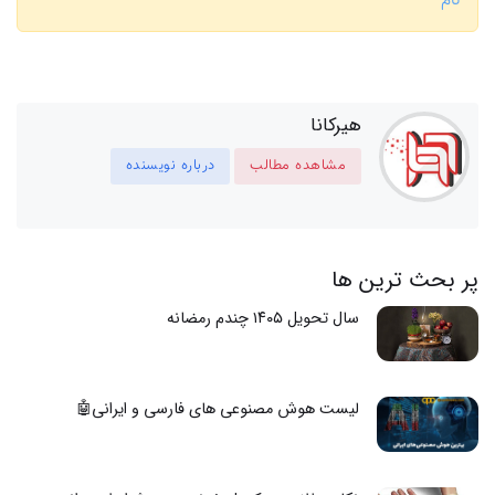
نام
هیرکانا
مشاهده مطالب
درباره نویسنده
پر بحث ترین ها
سال تحویل ۱۴۰۵ چندم رمضانه
لیست هوش مصنوعی های فارسی و ایرانی🤖