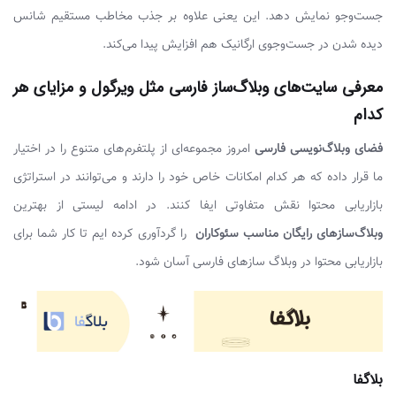
جست‌وجو نمایش دهد. این یعنی علاوه بر جذب مخاطب مستقیم شانس
دیده شدن در جست‌وجوی ارگانیک هم افزایش پیدا می‌کند.
معرفی سایت‌های وبلاگ‌ساز فارسی مثل ویرگول و مزایای هر
کدام
فضای وبلاگ‌نویسی فارسی
امروز مجموعه‌ای از پلتفرم‌های متنوع را در اختیار
ما قرار داده که هر کدام امکانات خاص خود را دارند و می‌توانند در استراتژی
بازاریابی محتوا نقش متفاوتی ایفا کنند. در ادامه لیستی از بهترین
وبلاگ‌سازهای رایگان مناسب سئوکاران
را گردآوری کرده ایم تا کار شما برای
بازاریابی محتوا در وبلاگ سازهای فارسی آسان شود.
بلاگفا