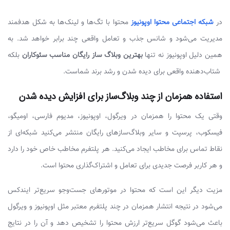
در
شبکه اجتماعی محتوا اوپونیوز
محتوا با تگ‌ها و لینک‌ها به شکل هدفمند
مدیریت می‌شود و شانس جذب و تعامل واقعی چند برابر خواهد شد. به
همین دلیل اوپونیوز نه تنها
بهترین وبلاگ ساز رایگان مناسب سئوکاران
بلکه
شتاب‌دهنده واقعی برای دیده شدن و رشد برند شماست.
استفاده همزمان از چند وبلاگ‌ساز برای افزایش دیده شدن
وقتی یک محتوا را همزمان در ویرگول، اوپونیوز، مدیوم فارسی، اومیگو،
فیسکوب، پرسپت و سایر وبلاگ‌سازهای رایگان منتشر می‌کنید شبکه‌ای از
نقاط تماس برای مخاطب ایجاد می‌کنید. هر پلتفرم مخاطب خاص خود را دارد
و هر کاربر فرصت جدیدی برای تعامل و اشتراک‌گذاری محتوا است.
مزیت دیگر این است که محتوا در موتورهای جست‌وجو سریع‌تر ایندکس
می‌شود در نتیجه انتشار همزمان در چند پلتفرم معتبر مثل اوپونیوز و ویرگول
باعث می‌شود گوگل سریع‌تر ارزش محتوا را تشخیص دهد و آن را در نتایج