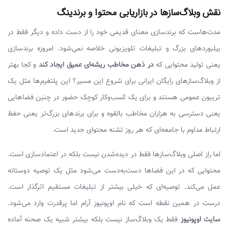
نقش وبلاگ‌سازها در بازاریابی محتوا و برندینگ
مدت‌هاست که برندسازی معنای قدیمی خود را از دست داده و دیگر فقط در
بیلبوردهای بزرگ و تبلیغات تلویزیونی خلاصه نمی‌شود. امروزه برندسازی
یعنی تولید محتوایی که
در ذهن مخاطب ریشه‌ای عمیق ایجاد کند
و کجا بهتر
از وبلاگ‌سازهای رایگان ایرانی برای شروع این مسیر؟ این پلتفرم‌ها مثل یک
تریبون عمومی هستند و برای یک کسب‌وکار کوچک حضور در چنین فضاهایی
یعنی دسترسی به هزاران مخاطب بالقوه و برای برندهای بزرگ‌تر یعنی حفظ
ارتباط مداوم با جامعه‌ای که هر روز تشنه‌ محتوای جدید است.
اما راز اصلی وبلاگ‌سازها فقط در دیده‌شدن نیست بلکه در اعتمادسازی است.
محتوایی که در این فضاها دست‌به‌دست می‌شود مثل یک توصیه‌ دوستانه
عمل می‌کند. توصیه‌ای که خیلی بیشتر از تبلیغات مستقیم اثرگذار است.
درست در همین نقطه است که نام اوپونیوز آرام اما پرقدرت وارد می‌شود.
سایت اوپونیوز
فقط یک وبلاگ‌ساز نیست بلکه بیشتر شبیه یک صحنه آماده