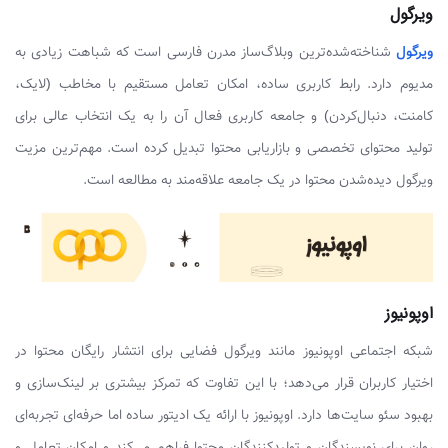
ویرگول
ویرگول
شناخته‌شده‌ترین وبلاگ‌ساز مدرن فارسی است که شباهت زیادی به
مدیوم دارد. رابط کاربری ساده، امکان تعامل مستقیم با مخاطب (لایک،
کامنت، دنبال‌کردن) و جامعه کاربری فعال آن را به یک انتخاب عالی برای
تولید محتوای تخصصی و بازاریابی محتوا تبدیل کرده است. مهم‌ترین مزیت
ویرگول دیده‌شدن محتوا در یک جامعه علاقه‌مند به مطالعه است.
اوپونیوز
شبکه اجتماعی اوپونیوز مانند ویرگول فضایی برای انتشار رایگان محتوا در
اختیار کاربران قرار می‌دهد؛ با این تفاوت که تمرکز بیشتری بر لینک‌سازی و
بهبود سئو سایت‌ها دارد. اوپونیوز با ارائه یک ادیتور ساده اما حرفه‌ای تجربه‌ای