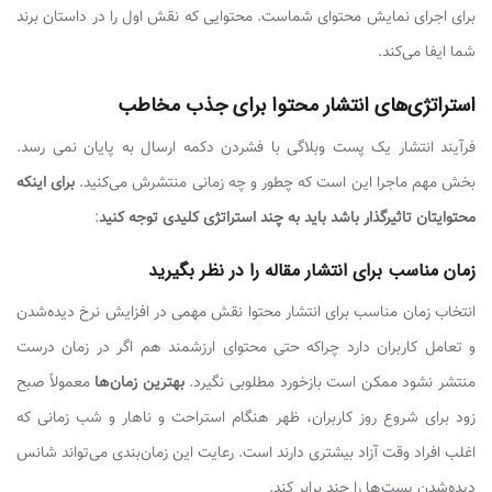
برای اجرای نمایش محتوای شماست. محتوایی که نقش اول را در داستان برند
شما ایفا می‌کند.
استراتژی‌های انتشار محتوا برای جذب مخاطب
فرآیند انتشار یک پست وبلاگی با فشردن دکمه ارسال به پایان نمی رسد.
بخش مهم ماجرا این است که چطور و چه زمانی منتشرش می‌کنید.
برای اینکه
محتوایتان تاثیرگذار باشد باید به چند استراتژی کلیدی توجه کنید
:
زمان مناسب برای انتشار مقاله را در نظر بگیرید
انتخاب زمان مناسب برای انتشار محتوا نقش مهمی در افزایش نرخ دیده‌شدن
و تعامل کاربران دارد چراکه حتی محتوای ارزشمند هم اگر در زمان درست
منتشر نشود ممکن است بازخورد مطلوبی نگیرد.
بهترین زمان‌ها
معمولاً صبح
زود برای شروع روز کاربران، ظهر هنگام استراحت و ناهار و شب زمانی که
اغلب افراد وقت آزاد بیشتری دارند است. رعایت این زمان‌بندی می‌تواند شانس
دیده‌شدن پست‌ها را چند برابر کند.