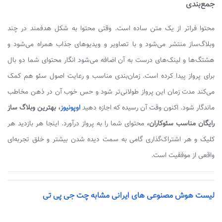
جمع‌بندی
محتوا فراتر از یک متن ساده است. وقتی محتوا به شکل هدفمند در چند
وبلاگ‌ساز منتشر می‌شود و با تصاویر و ویدیوهای جذاب همراه می‌شود و
هشتگ‌ها و لینک‌های درست به آن اضافه می‌شود انگار محتوای شما دو بال
برای پرواز پیدا کرده است. زمان‌بندی مناسب و رعایت اصول سئو هم کمک
می‌کند مدت زمان این پرواز طولانی‌تر شود و حس خوب آن در ذهن مخاطب
ماندگار شود. اکنون وقت آن رسیده که اجازه دهید
اوپونیوز
،
بهترین وبلاگ ساز
رایگان مناسب سئوکاران،
محتوای شما را به پرواز درآورد. اینجا هر بازدید هر
کلیک و هر اشتراک‌گذاری گامی به سمت دیده شدن بیشتر و خلق تجربه‌ای
واقعی از موفقیت است.
لیست هوش مصنوعی های ایرانی مشابه چت جی پی تی