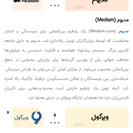
مدیوم (Medium)
مدیوم
(Medium.com) یک پلتفرم بین‌المللی برای نویسندگی و انتشار
محتواست که توسط بنیان‌گذاران توییتر راه‌اندازی شد. مدیوم به دلیل جامعه
کاربری بزرگ، سیستم پیشنهاد هوشمند و قابلیت دسترسی به میلیون‌ها
مخاطب جهانی یکی از بهترین گزینه‌ها برای بازاریابی محتوایی در سطح
بین‌المللی محسوب می‌شود. از مزایای اصلی آن می‌توان به طراحی مینیمال،
شبکه‌سازی بین نویسندگان و امکان به‌دست‌آوردن ترافیک ارگانیک بالا اشاره
کرد. البته چون یک پلتفرم خارجی است محدودیت‌هایی برای کاربران
فارسی‌زبان دارد اما همچنان جایگاه ویژه‌ای در دنیای محتوا دارد.