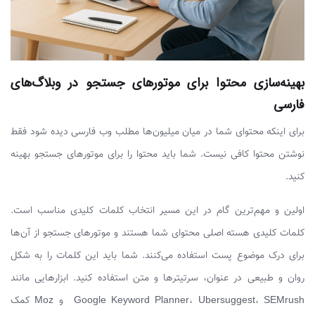
بهینه‌سازی محتوا برای موتورهای جستجو در وبلاگ‌های
فارسی
برای اینکه محتوای شما در میان میلیون‌ها مطلب وب فارسی دیده شود فقط
نوشتن محتوا کافی نیست. شما باید محتوا را برای موتورهای جستجو بهینه
کنید.
اولین و مهم‌ترین گام در این مسیر انتخاب کلمات کلیدی مناسب است.
کلمات کلیدی هسته‌ اصلی محتوای شما هستند و موتورهای جستجو از آن‌ها
برای درک موضوع پست استفاده می‌کنند. شما باید این کلمات را به شکل
روان و طبیعی در عنوان، سرتیترها و متن استفاده کنید. ابزارهایی مانند
Google Keyword Planner، Ubersuggest، SEMrush و Moz کمک