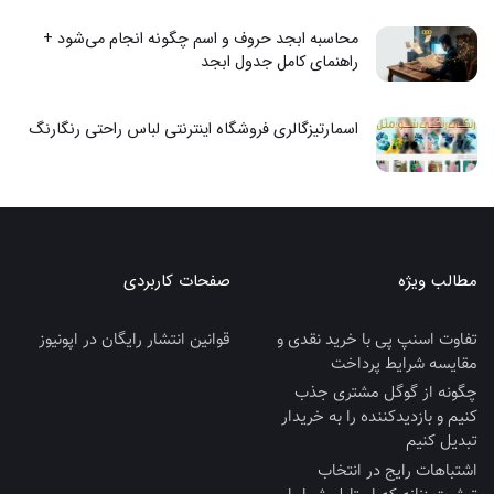
محاسبه ابجد حروف و اسم چگونه انجام می‌شود +
راهنمای کامل جدول ابجد
اسمارتیزگالری فروشگاه اینترنتی لباس راحتی رنگارنگ
مطالب ویژه
صفحات کاربردی
تفاوت اسنپ پی با خرید نقدی و
قوانین انتشار رایگان در اپونیوز
مقایسه شرایط پرداخت
چگونه از گوگل مشتری جذب
کنیم و بازدیدکننده را به خریدار
تبدیل کنیم
اشتباهات رایج در انتخاب