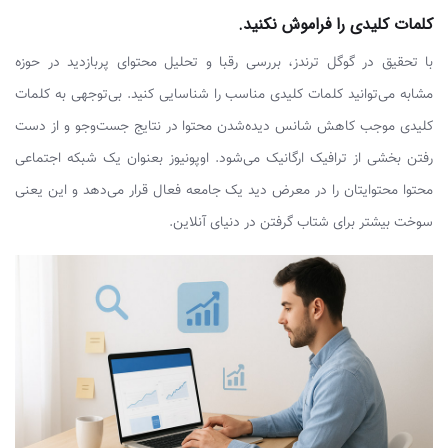
کلمات کلیدی را فراموش نکنید.
با تحقیق در گوگل ترندز، بررسی رقبا و تحلیل محتوای پربازدید در حوزه
مشابه می‌توانید کلمات کلیدی مناسب را شناسایی کنید. بی‌توجهی به کلمات
کلیدی موجب کاهش شانس دیده‌شدن محتوا در نتایج جست‌وجو و از دست
رفتن بخشی از ترافیک ارگانیک می‌شود. اوپونیوز بعنوان یک شبکه اجتماعی
محتوا محتوایتان را در معرض دید یک جامعه‌ فعال قرار می‌دهد و این یعنی
سوخت بیشتر برای شتاب گرفتن در دنیای آنلاین.