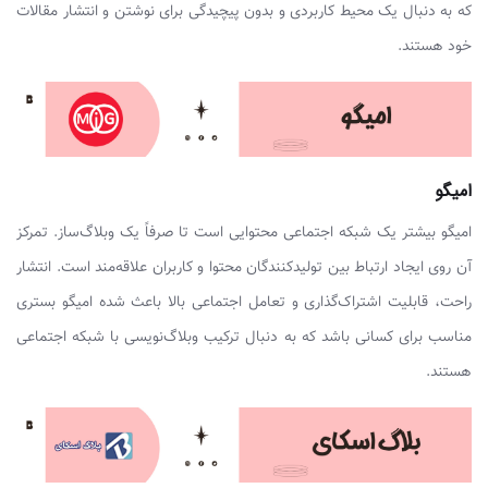
که به دنبال یک محیط کاربردی و بدون پیچیدگی برای نوشتن و انتشار مقالات
خود هستند.
امیگو
امیگو بیشتر یک شبکه اجتماعی محتوایی است تا صرفاً یک وبلاگ‌ساز. تمرکز
آن روی ایجاد ارتباط بین تولیدکنندگان محتوا و کاربران علاقه‌مند است. انتشار
راحت، قابلیت اشتراک‌گذاری و تعامل اجتماعی بالا باعث شده امیگو بستری
مناسب برای کسانی باشد که به دنبال ترکیب وبلاگ‌نویسی با شبکه اجتماعی
هستند.