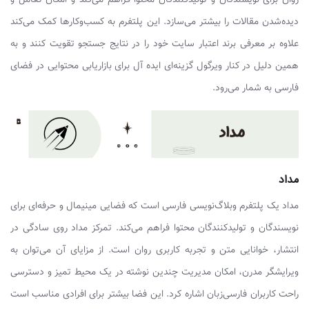
روان برای نویسندگان و تولیدکنندگان محتوا فراهم می‌کند و امکان تعامل و
دیده‌شدن مقالات را بیشتر می‌سازد. این پلتفرم به کسب‌وکارها کمک می‌کند
علاوه بر معرفی برند اعتبار سایت خود را در نتایج جستجو تقویت کنند و به
همین دلیل در کنار ویرگول گزینه‌ای ایده آل برای بازاریابی محتوایی در فضای
فارسی به شمار می‌رود.
مداد
مداد یک پلتفرم وبلاگ‌نویسی فارسی است که فضایی مینیمال و حرفه‌ای برای
نویسندگان و تولیدکنندگان محتوا فراهم می‌کند. تمرکز مداد روی سادگی در
انتشار، خوانایی متن و تجربه کاربری روان است. از مزایای آن می‌توان به
ویرایشگر مدرن، امکان مدیریت چندین نوشته در یک محیط تمیز و دسترسی
راحت کاربران فارسی‌زبان اشاره کرد. این فضا بیشتر برای افرادی مناسب است