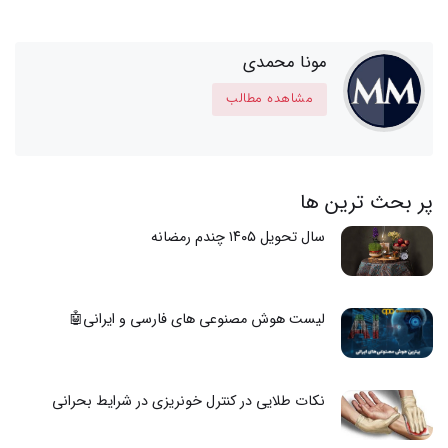
مونا محمدی
مشاهده مطالب
پر بحث ترین ها
سال تحویل ۱۴۰۵ چندم رمضانه
لیست هوش مصنوعی های فارسی و ایرانی🤖
نکات طلایی در کنترل خونریزی در شرایط بحرانی