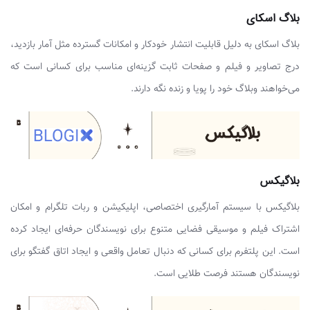
بلاگ اسکای
بلاگ اسکای به دلیل قابلیت انتشار خودکار و امکانات گسترده مثل آمار بازدید،
درج تصاویر و فیلم و صفحات ثابت گزینه‌ای مناسب برای کسانی است که
می‌خواهند وبلاگ خود را پویا و زنده نگه دارند.
بلاگیکس
بلاگیکس با سیستم آمارگیری اختصاصی، اپلیکیشن و ربات تلگرام و امکان
اشتراک فیلم و موسیقی فضایی متنوع برای نویسندگان حرفه‌ای ایجاد کرده
است. این پلتفرم برای کسانی که دنبال تعامل واقعی و ایجاد اتاق گفتگو برای
نویسندگان هستند فرصت طلایی است.