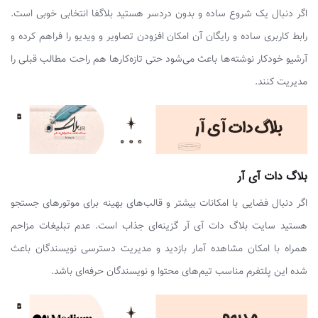
اگر دنبال یک شروع ساده و بدون دردسر هستید بلاگفا انتخابی خوبی است.
رابط کاربری ساده و رایگان آن امکان افزودن تصاویر و ویدیو را فراهم کرده و
آرشیو خودکار نوشته‌ها باعث می‌شود حتی تازه‌کارها هم راحت مطالب قبلی را
مدیریت کنند.
بلاگ دات آی آر
اگر دنبال فضایی با امکانات بیشتر و قالب‌های بهینه برای موتورهای جستجو
هستید سایت بلاگ دات آی آر گزینه‌ای جذاب است. عدم تبلیغات مزاحم
همراه با امکان مشاهده آمار بازدید و مدیریت دسترسی نویسندگان باعث
شده این پلتفرم مناسب تیم‌های محتوا و نویسندگان حرفه‌ای باشد.