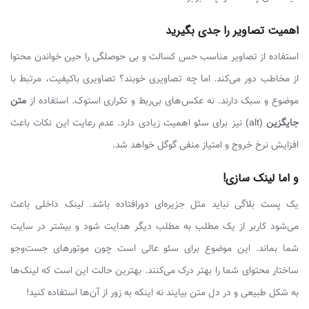
اهمیت تصاویر را جدی بگیرید
استفاده از تصاویر مناسب حس کسالت و بی حوصلگی را حین خواندن محتوا
از مخاطب دور می‌کند. اما چه تصاویری خوبند؟ تصاویری باکیفیت، مرتبط با
موضوع و سبک دارند. نه عکس‌های بی‌ربط و تکراری استوک. استفاده از
متن
جایگزین
(alt) نیز برای سئو اهمیت زیادی دارد. عدم رعایت این نکات باعث
افزایش نرخ خروج و امتیاز منفی گوگل خواهد شد.
و اما لینک سازی!
یک پست بلاگی نباید مثل جزیره‌ای دورافتاده باشد. لینک داخلی باعث
می‌شود کاربر از یک مطلب به مطلب دیگر هدایت شود و بیشتر در سایت
شما بماند. این موضوع برای سئو عالی است چون موتورهای جست‌وجو
ساختار محتوای شما را بهتر درک می‌کنند. بهترین حالت این است که لینک‌ها
به شکل طبیعی و در دل متن بیایند نه اینکه به زور از آن‌ها استفاده کنید!