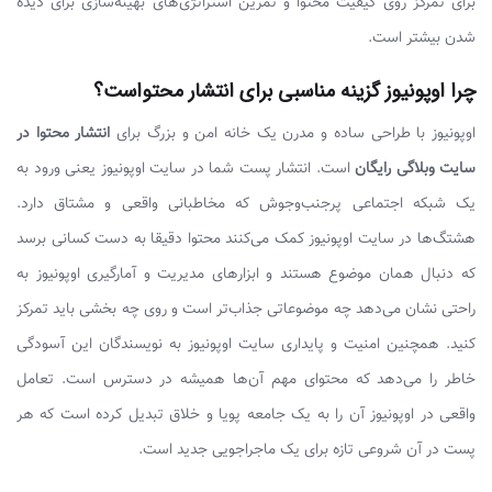
برای تمرکز روی کیفیت محتوا و تمرین استراتژی‌های بهینه‌سازی برای دیده
شدن بیشتر است.
چرا اوپونیوز گزینه مناسبی برای انتشار محتواست؟
اوپونیوز با طراحی ساده و مدرن یک خانه امن و بزرگ برای
انتشار محتوا در
سایت وبلاگی رایگان
است. انتشار پست شما در سایت اوپونیوز یعنی ورود به
یک شبکه اجتماعی پرجنب‌وجوش که مخاطبانی واقعی و مشتاق دارد.
هشتگ‌ها در سایت اوپونیوز کمک می‌کنند محتوا دقیقا به دست کسانی برسد
که دنبال همان موضوع هستند و ابزارهای مدیریت و آمارگیری اوپونیوز به
راحتی نشان می‌دهد چه موضوعاتی جذاب‌تر است و روی چه بخشی باید تمرکز
کنید. همچنین امنیت و پایداری سایت اوپونیوز به نویسندگان این آسودگی
خاطر را می‌دهد که محتوای مهم آن‌ها همیشه در دسترس است. تعامل
واقعی در اوپونیوز آن را به یک جامعه پویا و خلاق تبدیل کرده است که هر
پست در آن شروعی تازه برای یک ماجراجویی جدید است.