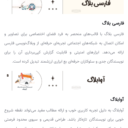
فارسی بلاگ
فارسی بلاگ با قالب‌های منحصر به فرد فضای اختصاصی برای تصاویر و
امکان اتصال به شبکه‌های اجتماعی تجربه‌ای حرفه‌ای از وبلاگ‌نویسی فارسی
ارائه می‌دهد. ابزارهای امنیتی و قابلیت گزارش کپی‌برداری آن را برای
نویسندگان جدی و سئوکاران حرفه‌ای بع ابزاری ارزشمند تبدیل کرده است.
آوابلاگ
آوابلاگ به دلیل تجربه کاربری خوب و ارائه مطالب مفید می‌تواند نقطه شروع
خوبی برای نویسندگان تازه‌کار باشد. طراحی قدیمی و سیوی محدود فرصتی