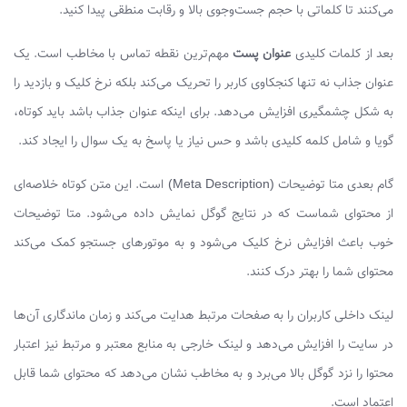
می‌کنند تا کلماتی با حجم جست‌وجوی بالا و رقابت منطقی پیدا کنید.
بعد از کلمات کلیدی
عنوان پست
مهم‌ترین نقطه تماس با مخاطب است. یک
عنوان جذاب نه تنها کنجکاوی کاربر را تحریک می‌کند بلکه نرخ کلیک و بازدید را
به شکل چشمگیری افزایش می‌دهد. برای اینکه عنوان جذاب باشد باید کوتاه،
گویا و شامل کلمه کلیدی باشد و حس نیاز یا پاسخ به یک سوال را ایجاد کند.
گام بعدی متا توضیحات (Meta Description) است. این متن کوتاه خلاصه‌ای
از محتوای شماست که در نتایج گوگل نمایش داده می‌شود. متا توضیحات
خوب باعث افزایش نرخ کلیک می‌شود و به موتورهای جستجو کمک می‌کند
محتوای شما را بهتر درک کنند.
لینک داخلی کاربران را به صفحات مرتبط هدایت می‌کند و زمان ماندگاری آن‌ها
در سایت را افزایش می‌دهد و لینک خارجی به منابع معتبر و مرتبط نیز اعتبار
محتوا را نزد گوگل بالا می‌برد و به مخاطب نشان می‌دهد که محتوای شما قابل
اعتماد است.