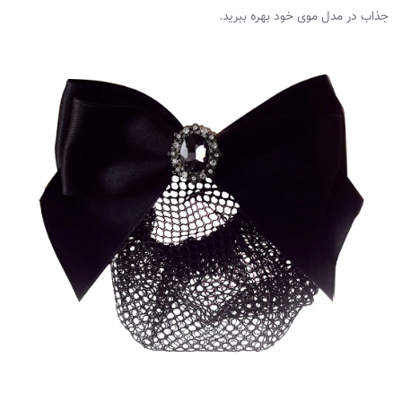
جذاب در مدل موی خود بهره ببرید.