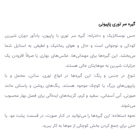
گیره سر توری پاپیونی
حس نوستالژیک و دخترانه: گیره سر توری با پاپیون، یادآور دوران شیرین
کودکی و نوجوانی است و حال و هوای رمانتیک و لطیفی به استایل شما
می‌بخشد. این گیره‌ها برای مهمانی‌ها، عکس‌های بهاری یا صرفاً افزودن یک
جزئیات شیرین به موهایتان عالی هستند.
تنوع در جنس و رنگ: این گیره‌ها در انواع توری، ساتن، مخمل و با
پاپیون‌های بزرگ یا کوچک موجود هستند. رنگ‌های روشن و پاستلی مانند
صورتی، آبی آسمانی، سفید و کرم، گزینه‌های ایده‌آلی برای فصل بهار محسوب
می‌شوند.
نحوه استفاده: این گیره‌ها را می‌توانید در کنار صورت، در قسمت پشت مو، یا
حتی برای جمع کردن بخش کوچکی از موها به کار ببرید.