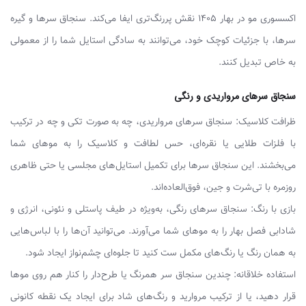
اکسسوری مو در بهار ۱۴۰۵ نقش پررنگ‌تری ایفا می‌کند. سنجاق سرها و گیره
سرها، با جزئیات کوچک خود، می‌توانند به سادگی استایل شما را از معمولی
به خاص تبدیل کنند.
سنجاق سرهای مرواریدی و رنگی
ظرافت کلاسیک: سنجاق سرهای مرواریدی، چه به صورت تکی و چه در ترکیب
با فلزات طلایی یا نقره‌ای، حس لطافت و کلاسیک را به موهای شما
می‌بخشند. این سنجاق سرها برای تکمیل استایل‌های مجلسی یا حتی ظاهری
روزمره با تی‌شرت و جین، فوق‌العاده‌اند.
بازی با رنگ: سنجاق سرهای رنگی، به‌ویژه در طیف پاستلی و نئونی، انرژی و
شادابی فصل بهار را به موهای شما می‌آورند. می‌توانید آن‌ها را با لباس‌هایی
به همان رنگ یا رنگ‌های مکمل ست کنید تا جلوه‌ای چشم‌نواز ایجاد شود.
استفاده خلاقانه: چندین سنجاق سر همرنگ یا طرح‌دار را کنار هم روی موها
قرار دهید، یا از ترکیب مروارید و رنگ‌های شاد برای ایجاد یک نقطه کانونی