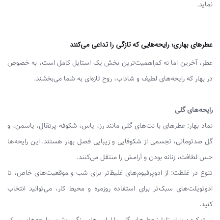
نماید.
عطرهای بهاری؛ رایحه‌هایی که تازگی را تداعی می‌کنند
عطر، آخرین اما نه کم‌اهمیت‌ترین بخش یک استایل کامل است، به خصوص
در بهار که رایحه‌های لطیف و شاداب، روح تازه‌ای به شما می‌بخشند.
رایحه‌های گلی
نماد بهار: عطرهای با نت‌های گلی مانند رز، یاس، شکوفه پرتقال، یاسمن، و
گل صدتومانی، تجسمی از شکوفایی و زیبایی فصل بهار هستند. این رایحه‌ها
حس لطافت، زنانه بودن و آرامش را منتقل می‌کنند.
تنوع در غلظت: از ادوپرفیوم‌های غلیظ‌تر برای شب و موقعیت‌های خاص، تا
ادوتویلت‌های سبک‌تر برای استفاده روزمره و محیط کار، می‌توانید انتخاب
کنید.