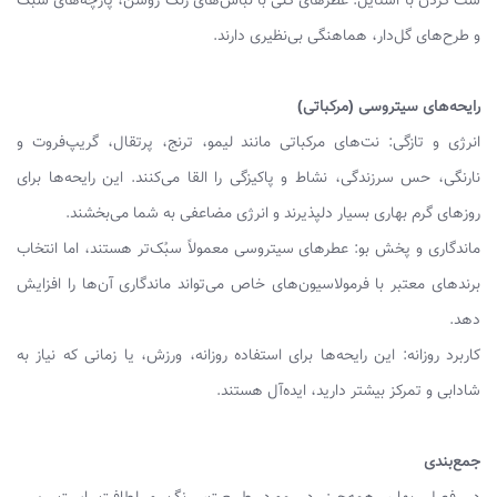
ست کردن با استایل: عطرهای گلی با لباس‌های رنگ روشن، پارچه‌های سبک
و طرح‌های گل‌دار، هماهنگی بی‌نظیری دارند.
رایحه‌های سیتروسی (مرکباتی)
انرژی و تازگی: نت‌های مرکباتی مانند لیمو، ترنج، پرتقال، گریپ‌فروت و
نارنگی، حس سرزندگی، نشاط و پاکیزگی را القا می‌کنند. این رایحه‌ها برای
روزهای گرم بهاری بسیار دلپذیرند و انرژی مضاعفی به شما می‌بخشند.
ماندگاری و پخش بو: عطرهای سیتروسی معمولاً سبُک‌تر هستند، اما انتخاب
برندهای معتبر با فرمولاسیون‌های خاص می‌تواند ماندگاری آن‌ها را افزایش
دهد.
کاربرد روزانه: این رایحه‌ها برای استفاده روزانه، ورزش، یا زمانی که نیاز به
شادابی و تمرکز بیشتر دارید، ایده‌آل هستند.
جمع‌بندی