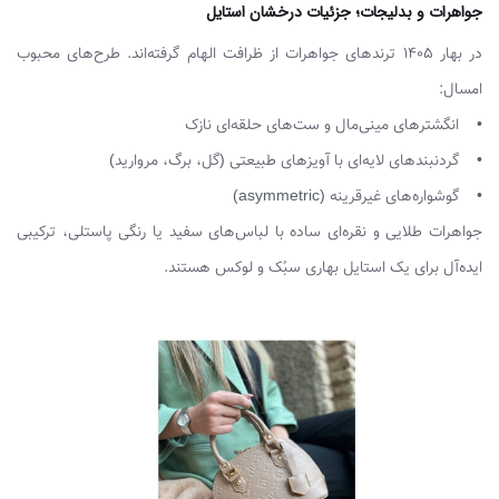
جواهرات و بدلیجات؛ جزئیات درخشان استایل
در بهار ۱۴۰۵ ترندهای جواهرات از ظرافت الهام گرفته‌اند. طرح‌های محبوب
امسال:
• انگشترهای مینی‌مال و ست‌های حلقه‌ای نازک
• گردنبندهای لایه‌ای با آویزهای طبیعتی (گل، برگ، مروارید)
• گوشواره‌های غیرقرینه (asymmetric)
جواهرات طلایی و نقره‌ای ساده با لباس‌های سفید یا رنگی پاستلی، ترکیبی
ایده‌آل برای یک استایل بهاری سبُک و لوکس هستند.