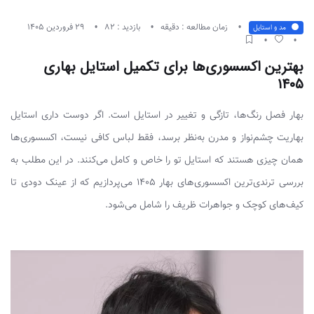
زمان مطالعه : دقیقه
بازدید : 82
29 فروردین 1405
مد و استایل
بهترین اکسسوری‌ها برای تکمیل استایل بهاری
۱۴۰۵
بهار فصل رنگ‌ها، تازگی و تغییر در استایل است. اگر دوست داری استایل
بهاریت چشم‌نواز و مدرن به‌نظر برسد، فقط لباس کافی نیست، اکسسوری‌ها
همان چیزی هستند که استایل تو را خاص و کامل می‌کنند. در این مطلب به
بررسی ترندی‌ترین اکسسوری‌های بهار ۱۴۰۵ می‌پردازیم که از عینک دودی تا
کیف‌های کوچک و جواهرات ظریف را شامل می‌شود.