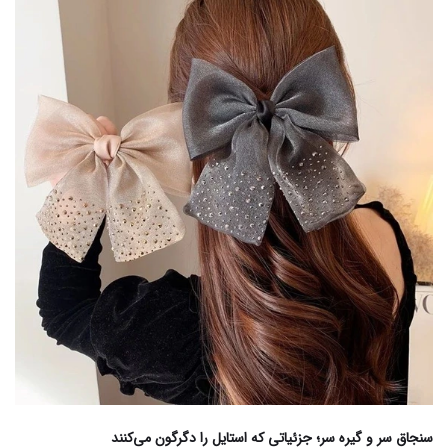
سنجاق سر و گیره سر؛ جزئیاتی که استایل را دگرگون می‌کنند