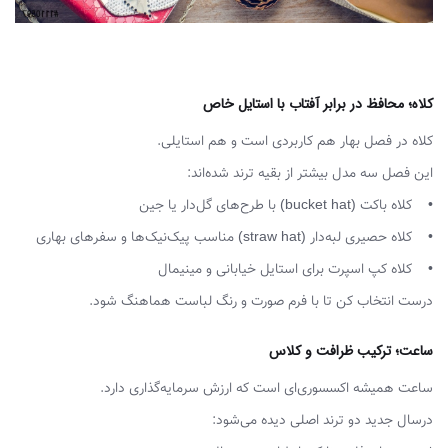
کلاه؛ محافظ در برابر آفتاب با استایل خاص
کلاه در فصل بهار هم کاربردی است و هم استایلی.
این فصل سه مدل بیشتر از بقیه ترند شده‌اند:
• کلاه باکت (bucket hat) با طرح‌های گل‌دار یا جین
• کلاه حصیری لبه‌دار (straw hat) مناسب پیک‌نیک‌ها و سفرهای بهاری
• کلاه کپ اسپرت برای استایل خیابانی و مینیمال
درست انتخاب کن تا با فرم صورت و رنگ لباست هماهنگ شود.
ساعت؛ ترکیب ظرافت و کلاس
ساعت همیشه اکسسوری‌ای است که ارزش سرمایه‌گذاری دارد.
درسال جدید دو ترند اصلی دیده می‌شود: