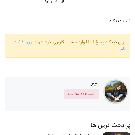
اینترنتی کیف
ثبت دیدگاه
برای دیدگاه پاسخ لطفا وارد حساب کاربری خود شوید.
ورود / ثبت
نام
مینو
مشاهده مطالب
پر بحث ترین ها