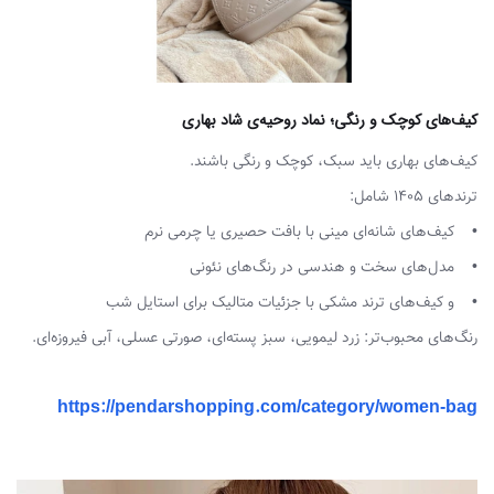
کیف‌های کوچک و رنگی؛ نماد روحیه‌ی شاد بهاری
کیف‌های بهاری باید سبک، کوچک و رنگی باشند.
ترندهای ۱۴۰۵ شامل:
• کیف‌های شانه‌ای مینی با بافت حصیری یا چرمی نرم
• مدل‌های سخت و هندسی در رنگ‌های نئونی
• و کیف‌های ترند مشکی با جزئیات متالیک برای استایل شب
رنگ‌های محبوب‌تر: زرد لیمویی، سبز پسته‌ای، صورتی عسلی، آبی فیروزه‌ای.
https://pendarshopping.com/category/women-bag