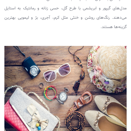
مدل‌های گیپور و ابریشمی با طرح گل، حسی زنانه و رمانتیک به استایل
می‌دهند. رنگ‌های روشن و خنثی مثل کرم، آجری، بژ و لیمویی بهترین
گزینه‌ها هستند.