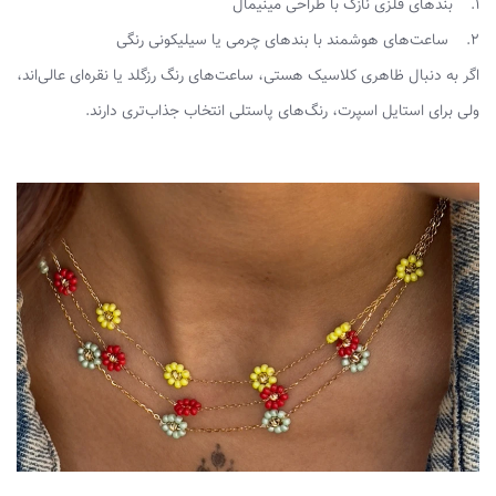
1. بندهای فلزی نازک با طراحی مینیمال
2. ساعت‌های هوشمند با بندهای چرمی یا سیلیکونی رنگی
اگر به دنبال ظاهری کلاسیک هستی، ساعت‌های رنگ رزگلد یا نقره‌ای عالی‌اند،
ولی برای استایل اسپرت، رنگ‌های پاستلی انتخاب جذاب‌تری دارند.