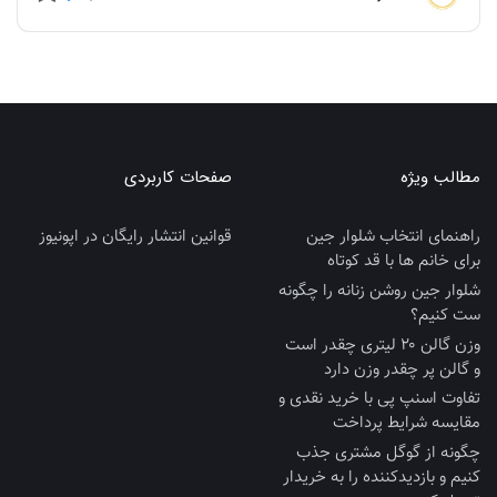
مطالب ویژه
صفحات کاربردی
راهنمای انتخاب شلوار جین
قوانین انتشار رایگان در اپونیوز
برای خانم ها با قد کوتاه
شلوار جین روشن زنانه را چگونه
ست کنیم؟
وزن گالن ۲۰ لیتری چقدر است
و گالن پر چقدر وزن دارد
تفاوت اسنپ پی با خرید نقدی و
مقایسه شرایط پرداخت
چگونه از گوگل مشتری جذب
کنیم و بازدیدکننده را به خریدار