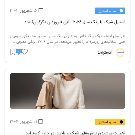
16 شهریور 1404
مد و استایل
استایل شیک با رنگ سال ۲۰۲۶ - آبی فیروزه‌ای دگرگون‌کننده
هر سال انتخاب یک رنگ خاص به عنوان رنگ سال، مسیر مد، دکوراسیون و
حتی انتخاب‌های روزمره ما را تغییر می‌دهد. در سال ۲۰۲۶، رنگی معرفی ...
اکسترامد
01 شهریور 1404
مد و استایل
اهمیت پوشیدن لباس‌های شیک و راحت در خانه اکسترامد