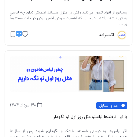
بسیاری از افراد تصور می‌کنند وقتی در منزل هستند اهمیتی ندارد چه لباسی
به تن داشته باشند. در حالی که اهمیت خوش لباس بودن در خانه مستقیماً
بر ...
اکسترامد
30 مرداد 1404
مد و استایل
با این ترفندها لباستو مثل روز اول نو نگهدار
اگر لباس‌ها به درستی شسته، خشک و نگهداری شوند پس از سال‌ها