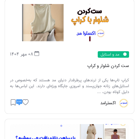
08 مهر 1404
مد و استایل
ست کردن شلوار و کراپ
کراپ تاپ‌ها یکی از ترندهای پرطرفدار دنیای مد هستند که به‌خصوص در
استایل‌های زنانه جوان‌پسند و امروزی جایگاه ویژه‌ای دارند. این لباس‌ها به
دلیل کوتاه بودن، ...
اکسترامد