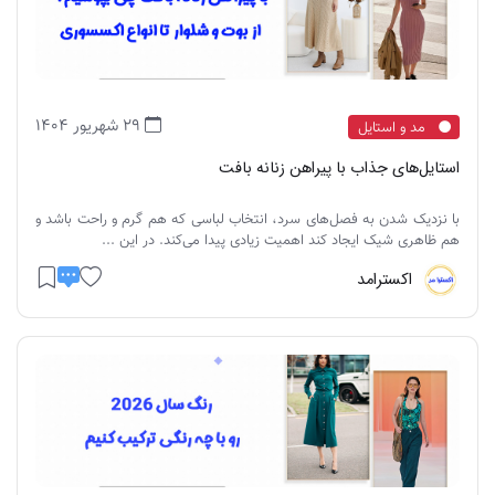
29 شهریور 1404
مد و استایل
استایل‌های جذاب با پیراهن زنانه بافت
با نزدیک شدن به فصل‌های سرد، انتخاب لباسی که هم گرم و راحت باشد و
هم ظاهری شیک ایجاد کند اهمیت زیادی پیدا می‌کند. در این ...
اکسترامد