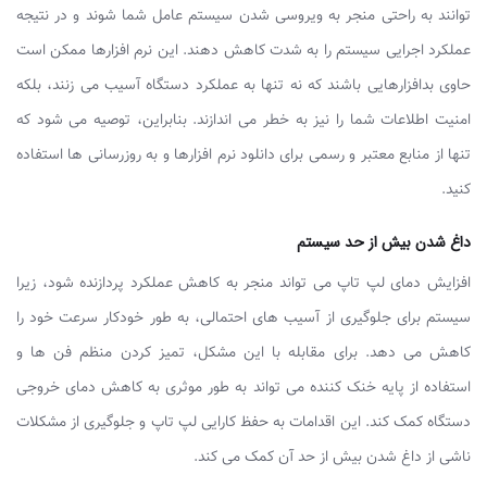
‌توانند به ‌راحتی منجر به ویروسی شدن سیستم عامل شما شوند و در نتیجه
عملکرد اجرایی سیستم را به شدت کاهش دهند. این نرم‌ افزارها ممکن است
حاوی بدافزارهایی باشند که نه تنها به عملکرد دستگاه آسیب می ‌زنند، بلکه
امنیت اطلاعات شما را نیز به خطر می ‌اندازند. بنابراین، توصیه می ‌شود که
تنها از منابع معتبر و رسمی برای دانلود نرم‌ افزارها و به‌ روزرسانی‌ ها استفاده
کنید.
داغ شدن بیش از حد سیستم
افزایش دمای لپ ‌تاپ می‌ تواند منجر به کاهش عملکرد پردازنده شود، زیرا
سیستم برای جلوگیری از آسیب ‌های احتمالی، به طور خودکار سرعت خود را
کاهش می ‌دهد. برای مقابله با این مشکل، تمیز کردن منظم فن ‌ها و
استفاده از پایه خنک ‌کننده می‌ تواند به طور موثری به کاهش دمای خروجی
دستگاه کمک کند. این اقدامات به حفظ کارایی لپ تاپ و جلوگیری از مشکلات
ناشی از داغ شدن بیش از حد آن کمک می کند.