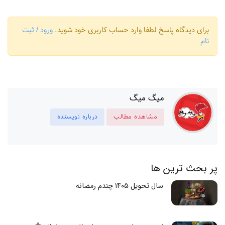
برای دیدگاه پاسخ لطفا وارد حساب کاربری خود شوید.
ورود / ثبت
نام
میگ میگ
مشاهده مطالب
درباره نویسنده
پر بحث ترین ها
سال تحویل ۱۴۰۵ چندم رمضانه