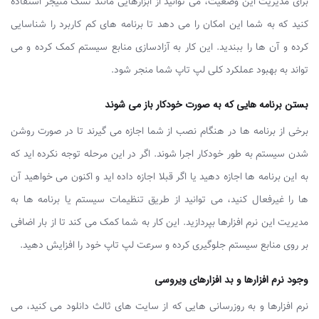
برای مدیریت این وضعیت، می ‌توانید از ابزارهایی مانند تسک منیجر استفاده
کنید که به شما این امکان را می ‌دهد تا برنامه ‌های کم‌ کاربرد را شناسایی
کرده و آن‌ ها را ببندید. این کار به آزادسازی منابع سیستم کمک کرده و می
‌تواند به بهبود عملکرد کلی لپ ‌تاپ شما منجر شود.
بستن برنامه‌ هایی که به صورت خودکار باز می‌ شوند
برخی از برنامه‌ ها در هنگام نصب از شما اجازه می‌ گیرند تا در صورت روشن
شدن سیستم به‌ طور خودکار اجرا شوند. اگر در این مرحله توجه نکرده ‌اید که
به این برنامه ‌ها اجازه دهید یا اگر قبلا اجازه داده ‌اید و اکنون می ‌خواهید آن
‌ها را غیرفعال کنید، می‌ توانید از طریق تنظیمات سیستم یا برنامه ‌ها به
مدیریت این نرم ‌افزارها بپردازید. این کار به شما کمک می‌ کند تا از بار اضافی
بر روی منابع سیستم جلوگیری کرده و سرعت لپ ‌تاپ خود را افزایش دهید.
وجود نرم ‌افزارها و بد افزارهای ویروسی
نرم ‌افزارها و به‌ روزرسانی ‌هایی که از سایت ‌های ثالث دانلود می ‌کنید، می