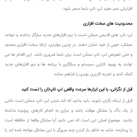
افزایش عمر مفید لپ ‌تاپ شما منجر شود.
محدودیت ‌های سخت ‌افزاری
لپ ‌تاپ‌ های قدیمی ممکن است با نرم ‌افزارهای جدید سازگار نباشند و نتوانند
عملکرد خوبی از خود نشان دهند. در چنین مواردی، ارتقا سخت‌ افزاری محدود
و حتی تعویض لپ‌ تاپ ممکن است برای شما ضروری باشد. این اقدام ‌ها می‌
توانند به بهبود کارایی سیستم و سازگاری با برنامه ‌ها و نرم‌ افزارهای جدید
کمک کنند و تجربه کاربری بهتری را فراهم سازند.
قبل از نگرانی، با این ابزارها سرعت واقعی لپ تاپ‌تان را تست کنید
قبل از اینکه نگران شوید، باید بدانید که کند شدن لپ ‌تاپ ممکن است ناشی
از یک باگ یا مشکل موقت باشد و نیازی به انجام کارهای پیچیده نداشته
باشید. موضوع اصلی این است که نمی ‌دانید آیا مشکل واقعا از حافظه است
یا پردازنده. شاید به خاطر باز کردن چند مرورگر با این مشکل مواجه شده‌ اید یا