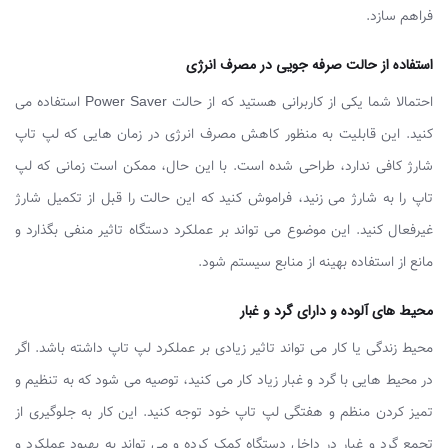
فراهم سازد.
استفاده از حالت صرفه‌ جویی در مصرف انرژی
احتمالا شما یکی از کاربرانی هستید که از حالت Power Saver استفاده می
‌کنید. این قابلیت به منظور کاهش مصرف انرژی در زمان ‌هایی که لپ‌ تاپ
شارژ کافی ندارد، طراحی شده است. با این حال، ممکن است زمانی که لپ
‌تاپ را به شارژ می‌ زنید، فراموش کنید که این حالت را قبل از تکمیل شارژ
غیرفعال کنید. این موضوع می‌ تواند بر عملکرد دستگاه تاثیر منفی بگذارد و
مانع از استفاده بهینه از منابع سیستم شود.
محیط‌ های آلوده و دارای گرد و غبار
محیط زندگی یا کار می ‌تواند تاثیر زیادی بر عملکرد لپ ‌تاپ داشته باشد. اگر
در محیط‌ هایی با گرد و غبار زیاد کار می ‌کنید، توصیه می ‌شود که به تنظیم و
تمیز کردن منظم و هفتگی لپ ‌تاپ خود توجه کنید. این کار به جلوگیری از
تجمع گرد و غبار در داخل دستگاه کمک کرده و می‌ تواند به بهبود عملکرد و