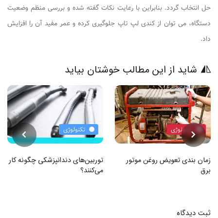
حل انتخاب گردد. بنابراین با رعایت نکات گفته شده و بررسی منظم وضعیت
دستگاه، می ‌توان از کندی لپ‌ تاپ جلوگیری کرده و عمر مفید آن را افزایش
داد.
شاید از این مطالب خوشتان بیاید
تکنولوژی
تکنولوژی
زمان‌ بندی تعویض روغن موتور
توربین‌های دندانپزشکی چگونه کار
برق
می‌کنند؟
ثبت دیدگاه