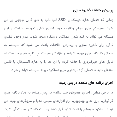
پر بودن حافظه ذخیره سازی
زمانی که فضای هارد دیسک یا SSD لپ ‌تاپ به طور قابل توجهی پر می
‌شود، سیستم برای انجام وظایف خود فضای کافی نخواهد داشت و این
مسئله می ‌تواند به کند شدن عملکرد دستگاه منجر شود. عدم وجود فضای
کافی برای ذخیره‌ سازی و پردازش اطلاعات باعث می ‌شود که سیستم به
سختی کار کند. برای بهبود شرایط و افزایش سرعت لپ ‌تاپ، ضروری است که
فایل‌ های غیرضروری را حذف کرده یا آن‌ ها را به هارد اکسترنال یا فلش
منتقل کنید تا فضای آزاد بیشتری برای عملکرد بهینه سیستم فراهم شود.
اجرای برنامه‌ های متعدد در پس زمینه
در برخی مواقع، اجرای همزمان چند برنامه در پس‌ زمینه، به ویژه برنامه‌ های
گرافیکی، بازی‌ های ویدیویی، نرم‌ افزارهای مولتی ‌مدیا و مرورگرهای وب، می‌
تواند عملکرد سیستم را تحت تاثیر قرار دهد و باعث کاهش سرعت آن شود.