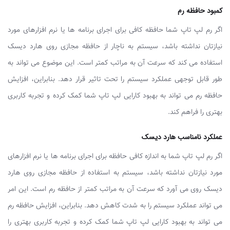
کمبود حافظه رم
اگر رم لپ ‌تاپ شما حافظه کافی برای اجرای برنامه‌ ها یا نرم‌ افزارهای مورد
نیازتان نداشته باشد، سیستم به ناچار از حافظه مجازی روی هارد دیسک
استفاده می‌ کند که سرعت آن به مراتب کمتر است. این موضوع می ‌تواند به
طور قابل توجهی عملکرد سیستم را تحت تاثیر قرار دهد. بنابراین، افزایش
حافظه رم می ‌تواند به بهبود کارایی لپ ‌تاپ شما کمک کرده و تجربه کاربری
بهتری را فراهم کند.
عملکرد نامناسب هارد دیسک
اگر رم لپ ‌تاپ شما به اندازه کافی حافظه برای اجرای برنامه‌ ها یا نرم‌ افزارهای
مورد نیازتان نداشته باشد، سیستم به استفاده از حافظه مجازی روی هارد
دیسک روی می ‌آورد که سرعت آن به مراتب کمتر از حافظه رم است. این امر
می ‌تواند عملکرد سیستم را به شدت کاهش دهد. بنابراین، افزایش حافظه رم
می ‌تواند به بهبود کارایی لپ ‌تاپ شما کمک کرده و تجربه کاربری بهتری را