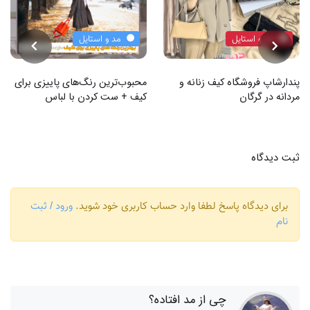
مد و استایل
مد و استایل
پندارشاپ فروشگاه کیف زنانه و
محبوب‌ترین رنگ‌های پاییزی برای
مردانه در گرگان
کیف + ست کردن با لباس
ثبت دیدگاه
برای دیدگاه پاسخ لطفا وارد حساب کاربری خود شوید.
ورود / ثبت
نام
چی از مد افتاده؟