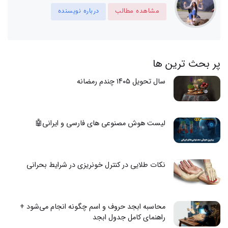
مشاهده مطالب
درباره نویسنده
پر بحث ترین ها
سال تحویل ۱۴۰۵ چندم رمضانه
لیست هوش مصنوعی های فارسی و ایرانی🤖
نکات طلایی در کنترل خونریزی در شرایط بحرانی
محاسبه ابجد حروف و اسم چگونه انجام می‌شود +
راهنمای کامل جدول ابجد