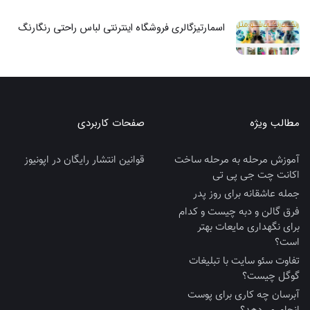
اسمارتیزگالری فروشگاه اینترنتی لباس راحتی رنگارنگ
مطالب ویژه
صفحات کاربردی
آموزش مرحله به مرحله ساخت
قوانین انتشار رایگان در اپونیوز
اکانت چت جی پی تی
جمله عاشقانه برای روز پدر
فرق گالن و دبه چیست و کدام
برای نگهداری مایعات بهتر
است؟
تفاوت سئو سایت با تبلیغات
گوگل چیست؟
آبرسان چه کاری برای پوست