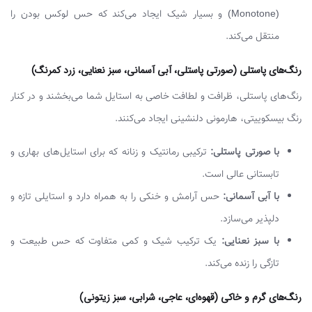
(Monotone) و بسیار شیک ایجاد می‌کند که حس لوکس بودن را
منتقل می‌کند.
رنگ‌های پاستلی (صورتی پاستلی، آبی آسمانی، سبز نعنایی، زرد کمرنگ)
رنگ‌های پاستلی، ظرافت و لطافت خاصی به استایل شما می‌بخشند و در کنار
رنگ بیسکوییتی، هارمونی دلنشینی ایجاد می‌کنند.
با صورتی پاستلی:
ترکیبی رمانتیک و زنانه که برای استایل‌های بهاری و
تابستانی عالی است.
با آبی آسمانی:
حس آرامش و خنکی را به همراه دارد و استایلی تازه و
دلپذیر می‌سازد.
با سبز نعنایی:
یک ترکیب شیک و کمی متفاوت که حس طبیعت و
تازگی را زنده می‌کند.
رنگ‌های گرم و خاکی (قهوه‌ای، عاجی، شرابی، سبز زیتونی)