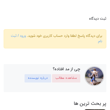
ثبت دیدگاه
برای دیدگاه پاسخ لطفا وارد حساب کاربری خود شوید.
ورود / ثبت
نام
چی از مد افتاده؟
مشاهده مطالب
درباره نویسنده
پر بحث ترین ها