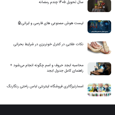
سال تحویل ۱۴۰۵ چندم رمضانه
لیست هوش مصنوعی های فارسی و ایرانی🤖
نکات طلایی در کنترل خونریزی در شرایط بحرانی
محاسبه ابجد حروف و اسم چگونه انجام می‌شود +
راهنمای کامل جدول ابجد
اسمارتیزگالری فروشگاه اینترنتی لباس راحتی رنگارنگ