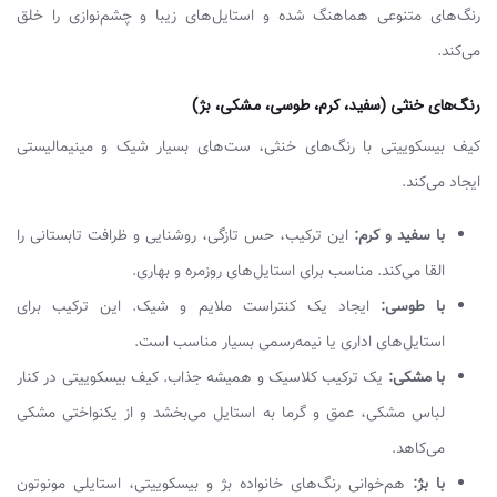
رنگ‌های متنوعی هماهنگ شده و استایل‌های زیبا و چشم‌نوازی را خلق
می‌کند.
رنگ‌های خنثی (سفید، کرم، طوسی، مشکی، بژ)
کیف بیسکوییتی با رنگ‌های خنثی، ست‌های بسیار شیک و مینیمالیستی
ایجاد می‌کند.
با سفید و کرم:
این ترکیب، حس تازگی، روشنایی و ظرافت تابستانی را
القا می‌کند. مناسب برای استایل‌های روزمره و بهاری.
با طوسی:
ایجاد یک کنتراست ملایم و شیک. این ترکیب برای
استایل‌های اداری یا نیمه‌رسمی بسیار مناسب است.
با مشکی:
یک ترکیب کلاسیک و همیشه جذاب. کیف بیسکوییتی در کنار
لباس مشکی، عمق و گرما به استایل می‌بخشد و از یکنواختی مشکی
می‌کاهد.
با بژ:
هم‌خوانی رنگ‌های خانواده بژ و بیسکوییتی، استایلی مونوتون