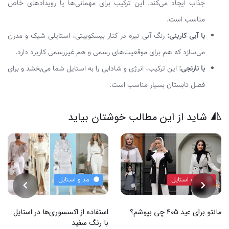
جذاب ایجاد می‌کند. این ترکیب برای مهمانی‌ها یا رویدادهای خاص
مناسب است.
با آبی کاربنی:
رنگ آبی تیره در کنار بیسکوییتی، استایلی شیک و مدرن
می‌سازد که هم برای موقعیت‌های رسمی و هم غیررسمی کاربرد دارد.
با نارنجی:
این ترکیب، انرژی و شادابی را به استایل شما می‌بخشد و برای
فصل تابستان بسیار مناسب است.
شاید از این مطالب خوشتان بیاید
مد و استایل
مد و استایل
مانتو برای عید 405 چی بپوشم؟
استفاده از اکسسوری‌‎ها در استایل
با رنگ سفید