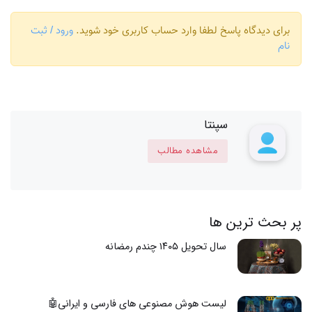
برای دیدگاه پاسخ لطفا وارد حساب کاربری خود شوید.
ورود / ثبت
نام
سپنتا
مشاهده مطالب
پر بحث ترین ها
سال تحویل ۱۴۰۵ چندم رمضانه
لیست هوش مصنوعی های فارسی و ایرانی🤖