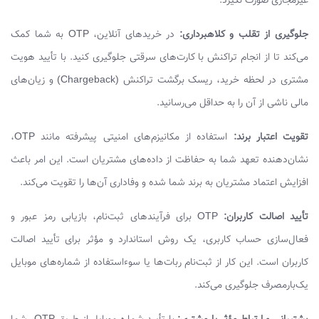
غیرمجازی صورت نگیرد.
جلوگیری از تقلب و کلاهبرداری:
در خریدهای آنلاین، OTP به شما کمک
می‌کند تا از انجام تراکنش با کارت‌های سرقتی جلوگیری کنید. با تأیید هویت
مشتری در لحظه خرید، ریسک برگشت تراکنش (Chargeback) و زیان‌های
مالی ناشی از آن را به حداقل می‌رسانید.
تقویت اعتبار برند:
استفاده از مکانیزم‌های امنیتی پیشرفته مانند OTP،
نشان‌دهنده تعهد شما به حفاظت از داده‌های مشتریان است. این امر باعث
افزایش اعتماد مشتریان به برند شما شده و وفاداری آن‌ها را تقویت می‌کند.
تأیید اصالت کاربران:
OTP برای فرآیندهای ثبت‌نام، بازیابی رمز عبور و
فعال‌سازی حساب کاربری، یک روش استاندارد و مؤثر برای تأیید اصالت
کاربران است. این کار از ثبت‌نام ربات‌ها یا سوءاستفاده از شماره‌های موبایل
یک‌بارمصرف جلوگیری می‌کند.