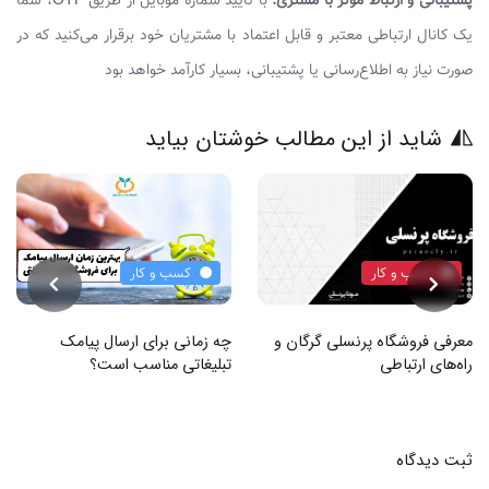
پشتیبانی و ارتباط مؤثر با مشتری:
با تأیید شماره موبایل از طریق OTP، شما
یک کانال ارتباطی معتبر و قابل اعتماد با مشتریان خود برقرار می‌کنید که در
صورت نیاز به اطلاع‌رسانی یا پشتیبانی، بسیار کارآمد خواهد بود
شاید از این مطالب خوشتان بیاید
کسب و کار
کسب و کار
معرفی فروشگاه پرنسلی گرگان و
چه زمانی برای ارسال پیامک
راه‌های ارتباطی
تبلیغاتی مناسب است؟
ثبت دیدگاه