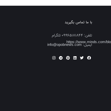
با ما تماس بگیرید
تلفن:
09965181844 تلگرام
https://www.minds.com/b
ایمیل:
info@opobnews.com