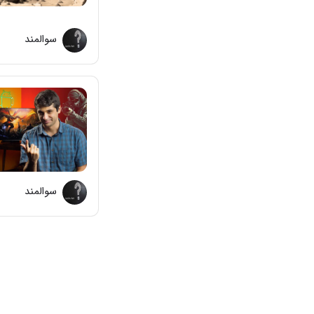
سوالمند
سوالمند