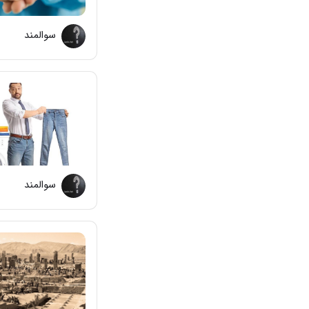
سوالمند
سوالمند