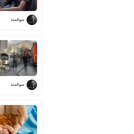
سوالمند
سوالمند