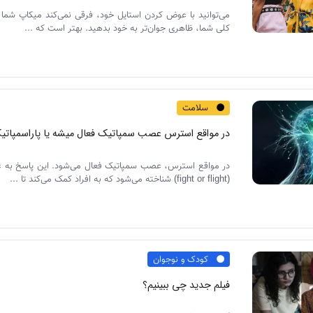
می‌توانید با عوض کردن استایل خود، فرقی نمی‌کند میکاپ شما 
کلی شما، ظاهری جوان‌تر به خود بدهید. بهتر است که ...
سلامت
در مواقع استرس عصب سمپاتیک فعال میشه یا پاراسمپاتی
در مواقع استرس، عصب سمپاتیک فعال می‌شود. این پاسخ به عن
(fight or flight) شناخته می‌شود که به افراد کمک می‌کند تا ...
کودک و نوجوان
فیلم جدید چی ببینیم؟