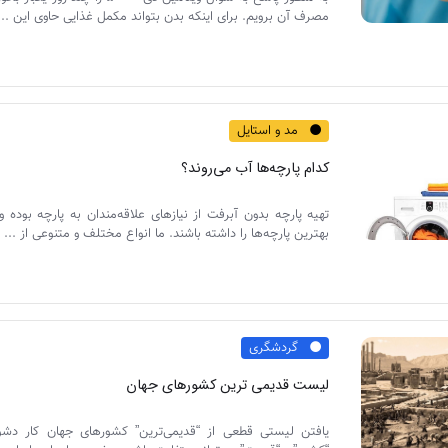
مصرف آن برویم. برای اینکه بدن بتواند مکمل غذایی حاوی این ...
مد و استایل
کدام پارچه‌ها آب می‌روند؟
تهیه پارچه بدون آبرفت از نیازهای علاقه‌مندان به پارچه بوده 
بهترین پارچه‌ها را داشته باشند. ما انواع مختلف و متنوعی از ...
گردشگری
لیست قدیمی ترین کشورهای جهان
یافتن لیستی قطعی از “قدیمی‌ترین” کشورهای جهان کار دشو