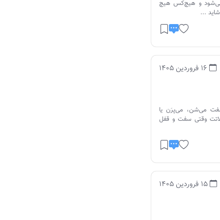
ی‌شود و هیچ‌کس هیچ
ید ...
16 فروردین 1405
ت می‌شن، می‌پرَن یا
لاتت وقتی سفت و قفل
15 فروردین 1405