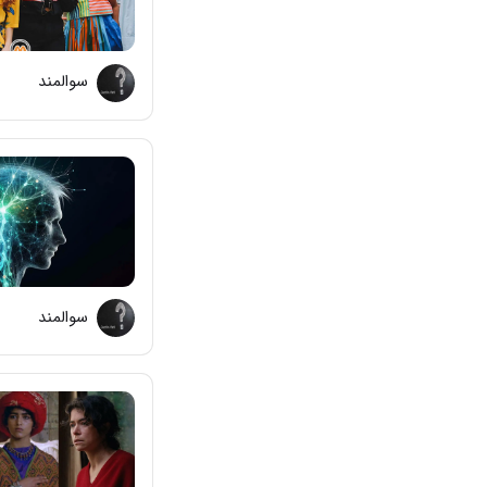
سوالمند
سوالمند