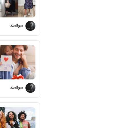
سوالمند
سوالمند