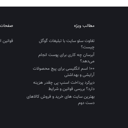
مطالب ویژه
صفحات ک
تفاوت سئو سایت با تبلیغات گوگل
قوانین ان
چیست؟
آبرسان چه کاری برای پوست انجام
می‌دهد؟
100 اسم انگلیسی برای پیج محصولات
آرایشی و بهداشتی
دیرکرد پرداخت اسنپ پی چقدر هزینه
دارد؟ بررسی قوانین و شرایط
بهترین سایت‌ های خرید و فروش کالاهای
دست‌ دوم