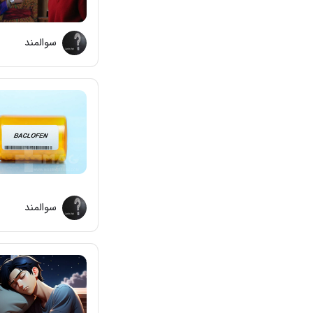
سوالمند
سوالمند