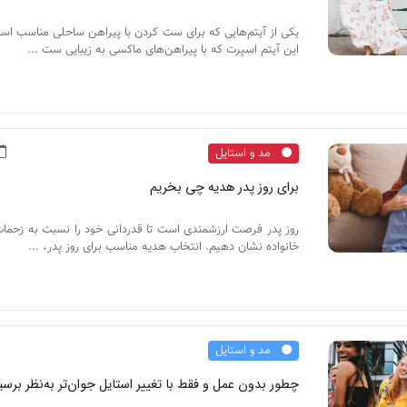
یکی از آیتم‌هایی که برای ست کردن با پیراهن ساحلی مناسب ا
این آیتم اسپرت که با پیراهن‌های ماکسی به زیبایی ست ...
مد و استایل
برای روز پدر هدیه چی بخریم
روز پدر فرصت ارزشمندی است تا قدردانی خود را نسبت به زحما
خانواده نشان دهیم. انتخاب هدیه مناسب برای روز پدر، ...
مد و استایل
چطور بدون عمل و فقط با تغییر استایل جوان‌تر به‌نظر برسی