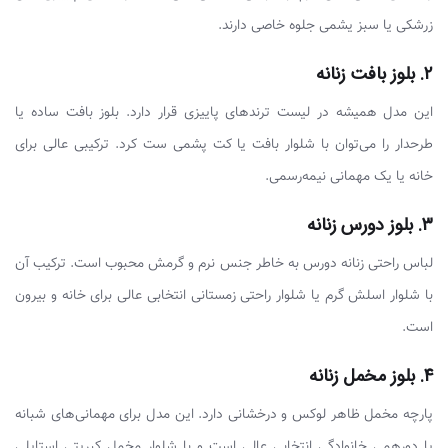
زرشکی یا سبز یشمی جلوه خاصی دارند.
۲. بلوز بافت زنانه
این مدل همیشه در لیست ترندهای پاییزی قرار دارد. بلوز بافت ساده یا
طرحدار را می‌توان با شلوار بافت یا کت پشمی ست کرد. ترکیبی عالی برای
خانه یا یک مهمانی نیمه‌رسمی.
۳. بلوز دورس زنانه
لباس راحتی زنانه دورس به خاطر جنس نرم و گرمش محبوب است. ترکیب آن
با شلوار اسلش گرم یا شلوار راحتی زمستانی انتخابی عالی برای خانه و بیرون
است.
۴. بلوز مخمل زنانه
پارچه مخمل ظاهر لوکس و درخشانی دارد. این مدل برای مهمانی‌های شبانه
یا دورهمی خانوادگی انتخابی عالی است و با شلوار مخمل کبریتی استایلی