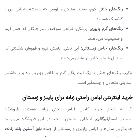
رنگ‌های خنثی
: کرم، سفید، مشکی و طوسی که همیشه انتخابی امن و
کلاسیک هستند.
رنگ‌های گرم پاییزی
: زرشکی، نارنجی سوخته، سبز جنگلی که حس گرما
و صمیمیت می‌دهند.
رنگ‌های خاص زمستانی
: آبی نفتی، بنفش تیره و قهوه‌ای شکلاتی که
استایل شما را خاص‌تر نشان می‌دهند.
ترکیب رنگ‌های خنثی با یک آیتم رنگی گرم یا خاص بهترین راه برای داشتن
استایلی متعادل و چشمگیر است.
خرید اینترنتی لباس راحتی زنانه برای پاییز و زمستان
اگر به دنبال خرید آنلاین لباس راحتی زنانه هستید، فروشگاه
اینترنتی
اسمارتیزگالری
انتخابی مطمئن است. در این فروشگاه می‌توانید
جدیدترین مدل‌های لباس پاییزی و زمستانی از جمله
بلوز آستین بلند زنانه،