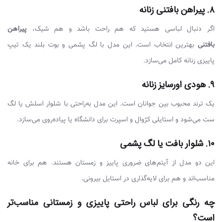
۸. پیراهن بافتنی زنانه
اگر دنبال لباسی هستید که هم راحت باشد و هم شیک،
پیراهن
بافتنی
بهترین انتخاب است. این مدل با لگ پشمی و بوت بلند یک تیپ
پاییزی زنانه کامل می‌سازد.
۹. هودی اورسایز زنانه
یک ترند محبوب بین جوانان است. این مدل به‌راحتی با شلوار اسلش یا لگ
ست می‌شود و استایلی کژوال و اسپرت برای دانشگاه یا پیاده‌روی می‌سازد.
۱۰. شلوار بافت یا لگ پشمی
این دو مدل از آیتم‌های ضروری پاییز و زمستان هستند. هم برای خانه
مناسب‌اند و هم برای لایه‌گذاری در استایل بیرونی.
چه رنگی برای لباس راحتی پاییزی و زمستانی مناسب‌تر
است؟