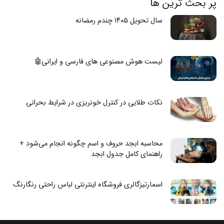
پر بحث ترین ها
سال تحویل ۱۴۰۵ چندم رمضانه
لیست هوش مصنوعی های فارسی و ایرانی🤖
نکات طلایی در کنترل خونریزی در شرایط بحرانی
محاسبه ابجد حروف و اسم چگونه انجام می‌شود +
راهنمای کامل جدول ابجد
اسمارتیزگالری فروشگاه اینترنتی لباس راحتی رنگارنگ