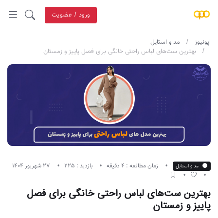
ورود / عضویت
اپونیوز
مد و استایل
بهترین ست‌های لباس راحتی خانگی برای فصل پاییز و زمستان
زمان مطالعه : 4 دقیقه
بازدید : 225
27 شهریور 1404
مد و استایل
بهترین ست‌های لباس راحتی خانگی برای فصل
پاییز و زمستان