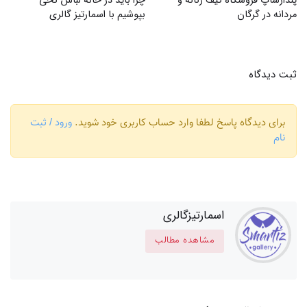
پندارشاپ فروشگاه کیف زنانه و
چرا باید در خانه لباس نخی
مردانه در گرگان
بپوشیم با اسمارتیز گالری
ثبت دیدگاه
برای دیدگاه پاسخ لطفا وارد حساب کاربری خود شوید.
ورود / ثبت
نام
اسمارتیزگالری
مشاهده مطالب