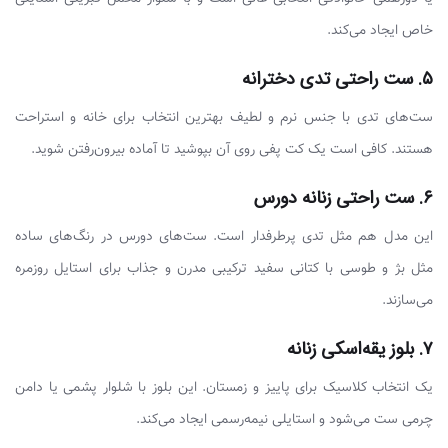
خاص ایجاد می‌کند.
۵. ست راحتی تدی دخترانه
ست‌های تدی با جنس نرم و لطیف بهترین انتخاب برای خانه و استراحت
هستند. کافی است یک کت پفی روی آن بپوشید تا آماده بیرون‌رفتن شوید.
۶. ست راحتی زنانه دورس
این مدل هم مثل تدی پرطرفدار است. ست‌های دورس در رنگ‌های ساده
مثل بژ و طوسی با کتانی سفید ترکیبی مدرن و جذاب برای استایل روزمره
می‌سازند.
۷. بلوز یقه‌اسکی زنانه
یک انتخاب کلاسیک برای پاییز و زمستان. این بلوز با شلوار پشمی یا دامن
چرمی ست می‌شود و استایلی نیمه‌رسمی ایجاد می‌کند.