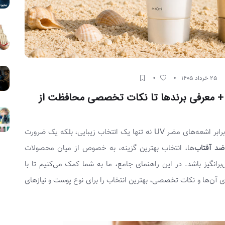
25 خرداد 1405
ی + معرفی برندها تا نکات تخصصی محافظت از
در دنیای امروز، محافظت از پوست در برابر اشعه‌های مضر UV نه تنها یک انتخاب زیبایی، بلکه یک ضرورت
ضد آفتاب‌
ها، انتخاب بهترین گزینه، به خصوص از میان محصولات
رانگیز باشد. در این راهنمای جامع، ما به شما کمک می‌کنیم تا با
ی آن‌ها و نکات تخصصی، بهترین انتخاب را برای نوع پوست و نیازهای