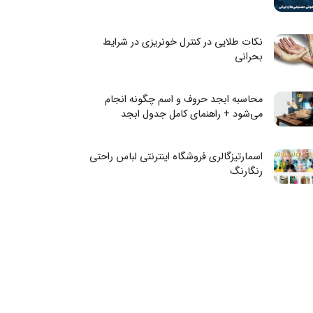
نکات طلایی در کنترل خونریزی در شرایط
بحرانی
محاسبه ابجد حروف و اسم چگونه انجام
می‌شود + راهنمای کامل جدول ابجد
اسمارتیزگالری فروشگاه اینترنتی لباس راحتی
رنگارنگ