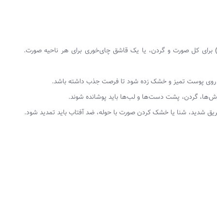
انی) برای کل صورت و گردن، یا یک قاشق چای‌خوری برای هر ناحیه صورت.
ش‌ها، گردن، پشت دست‌ها و لب‌ها باید پوشانده شوند.