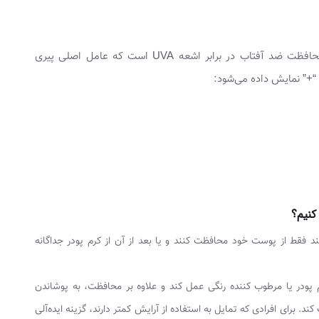
PA (Protection Grade of UVA) نشان‌دهنده میزان محافظت ضد آفتاب در برابر اشعه UVA است که عامل اصلی پیری
+” نمایش داده می‌شود:
کنیم؟
 فقط از پوست خود محافظت کنند و یا بعد از آن از کرم پودر جداگانه
 پودر یا مرطوب کننده رنگی عمل کند و علاوه بر محافظت، به پوشاندن
رای افرادی که تمایل به استفاده از آرایش کمتر دارند، گزینه ایده‌آلی