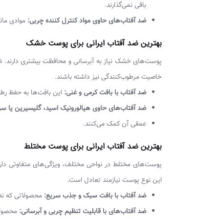
باقی نمی‌گذارند.
ضد آفتاب‌های حاوی مواد کنترل کننده چربی:
موادی مانن
بهترین ضد آفتاب ایرانی برای پوست خشک
خاصیت مرطوب‌کنندگی نیز داشته باشند.
ضد آفتاب با بافت کرمی و غنی:
این بافت‌ها به حفظ رط
ضد آفتاب‌های حاوی هیالورونیک اسید، گلیسیرین یا سر
عمقی آن کمک می‌کنند.
بهترین ضد آفتاب ایرانی برای پوست مختلط
این نوع پوست نیازمند تعادل است.
ضد آفتاب با بافت سبک و جذب سریع:
محصولاتی که نه
ضد آفتاب‌های با قابلیت تنظیم چربی و آبرسانی:
محصولات