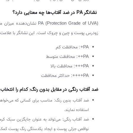
نشانگر PA در ضد آفتاب‌ها چه معنایی دارد؟
زودرس پوست و چین و چروک است. این نشانگر با علامت “
PA+: محافظت کم
PA++: محافظت متوسط
PA+++: محافظت بالا
PA++++: حداکثر محافظت
ضد آفتاب رنگی در مقابل بدون رنگ: کدام را انتخاب 
ضد آفتاب بدون رنگ: مناسب برای کسانی که می‌خواهند
استفاده نمایند.
ضد آفتاب رنگی: می‌تواند به عنوان جایگزین سبک کرم
نواقص جزئی پوست و ایجاد یکدستگی رنگ پوست کمک کند. ب