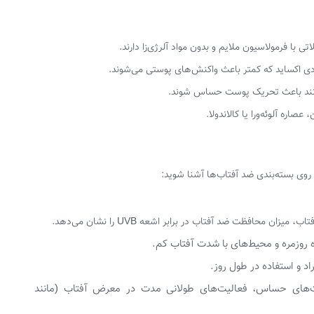
با فرمولاسیون ملایم و بدون مواد آلرژی‌زا دارند.
دی اکساید که کمتر باعث واکنش‌های پوستی می‌شوند.
انند باعث تحریک پوست حساس شوند.
 عصاره آلوئه‌ورا یا کالاندولا.
روی بسته‌بندی ضد آفتاب‌ها آشنا شوید:
وست‌های حساس، فعالیت‌های طولانی مدت در معرض آفتاب (مانند