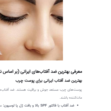
معرفی بهترین ضد آفتاب‌های ایرانی (بر اساس 
بهترین ضد آفتاب ایرانی برای پوست چرب
مات‌کننده باشند.
ضد آفتاب با فاکتور SPF بالا و بافت ژل یا لوسیون:
مع