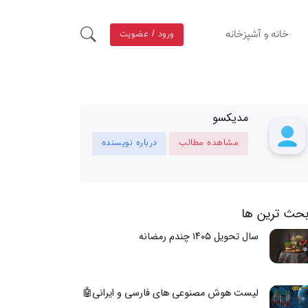
خانه و آشپزخانه
ورود / عضویت
مدیکسو
مشاهده مطالب
درباره نویسنده
بحث ترین ها
سال تحویل ۱۴۰۵ چندم رمضانه
لیست هوش مصنوعی های فارسی و ایرانی🤖