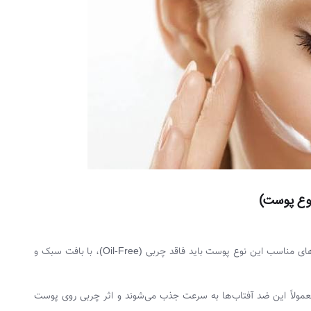
نوع پوست)
پوست‌های چرب مستعد جوش و براقیت هستند. ضد آفتاب‌های مناسب این نوع پوست باید فاقد چربی (Oil-Free)، با بافت سبک و
مولاً این ضد آفتاب‌ها به سرعت جذب می‌شوند و اثر چربی روی پوست