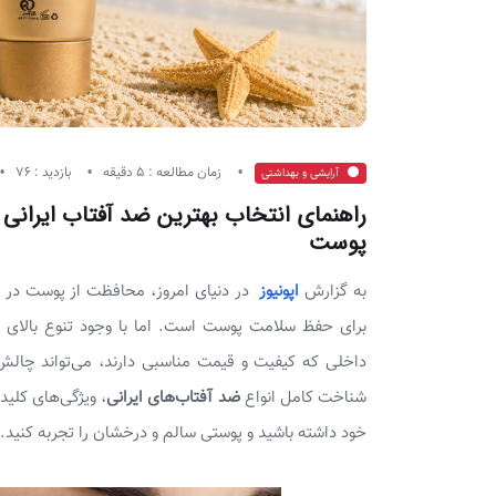
زمان مطالعه : 5 دقیقه
بازدید : 76
آرایشی و بهداشتی
راهنمای انتخاب بهترین ضد آفتاب ایران
پوست
به گزارش
اپونیوز
برای حفظ سلامت پوست است. اما با وجود تنوع بالای
داخلی که کیفیت و قیمت مناسبی دارند، می‌تواند چالش‌ب
شناخت کامل انواع
ضد آفتاب‌های ایرانی
، ویژگی‌های کلید
خود داشته باشید و پوستی سالم و درخشان را تجربه کنید.