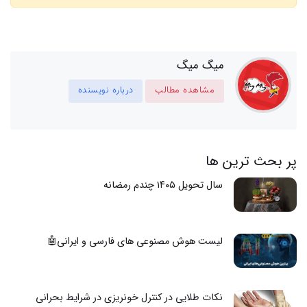
میگ میگ
مشاهده مطالب
درباره نویسنده
پر بحث ترین ها
سال تحویل ۱۴۰۵ چندم رمضانه
لیست هوش مصنوعی های فارسی و ایرانی🤖
نکات طلایی در کنترل خونریزی در شرایط بحرانی