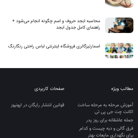
محاسبه ابجد حروف و اسم چگونه انجام می‌شود +
راهنمای کامل جدول ابجد
اسمارتیزگالری فروشگاه اینترنتی لباس راحتی رنگارنگ
مطالب ویژه
صفحات کاربردی
آموزش مرحله به مرحله ساخت
قوانین انتشار رایگان در اپونیوز
اکانت چت جی پی تی
جمله عاشقانه برای روز پدر
فرق گالن و دبه چیست و کدام
برای نگهداری مایعات بهتر