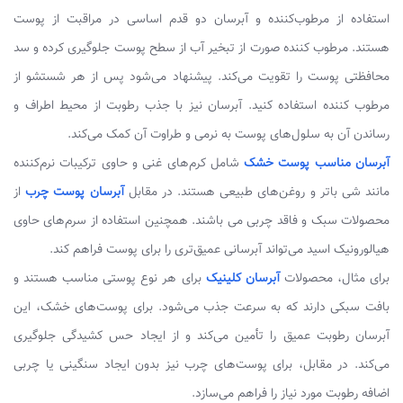
استفاده از مرطوب‌کننده و آبرسان دو قدم اساسی در مراقبت از پوست
هستند. مرطوب کننده صورت از تبخیر آب از سطح پوست جلوگیری کرده و سد
محافظتی پوست را تقویت می‌کند. پیشنهاد می‌شود پس از هر شستشو از
مرطوب کننده استفاده کنید. آبرسان نیز با جذب رطوبت از محیط اطراف و
رساندن آن به سلول‌های پوست به نرمی و طراوت آن کمک می‌کند.
آبرسان مناسب پوست‌ خشک
شامل کرم‌های غنی و حاوی ترکیبات نرم‌کننده
مانند شی باتر و روغن‌های طبیعی هستند. در مقابل
آبرسان پوست‌ چرب
از
محصولات سبک و فاقد چربی می باشند. همچنین استفاده از سرم‌های حاوی
هیالورونیک اسید می‌تواند آبرسانی عمیق‌تری را برای پوست فراهم کند.
برای مثال، محصولات
آبرسان کلینیک
برای هر نوع پوستی مناسب هستند و
بافت سبکی دارند که به سرعت جذب می‌شود. برای پوست‌های خشک، این
آبرسان رطوبت عمیق را تأمین می‌کند و از ایجاد حس کشیدگی جلوگیری
می‌کند. در مقابل، برای پوست‌های چرب نیز بدون ایجاد سنگینی یا چربی
اضافه رطوبت مورد نیاز را فراهم می‌سازد.