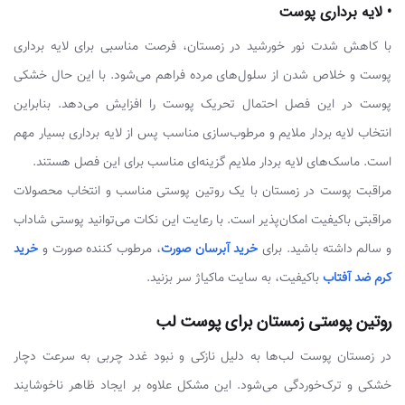
• لایه برداری پوست
با کاهش شدت نور خورشید در زمستان، فرصت مناسبی برای لایه برداری
پوست و خلاص شدن از سلول‌های مرده فراهم می‌شود. با این حال خشکی
پوست در این فصل احتمال تحریک پوست را افزایش می‌دهد. بنابراین
انتخاب لایه بردار ملایم و مرطوب‌سازی مناسب پس از لایه برداری بسیار مهم
است. ماسک‌های لایه بردار ملایم گزینه‌ای مناسب برای این فصل هستند.
مراقبت پوست در زمستان با یک روتین پوستی مناسب و انتخاب محصولات
مراقبتی باکیفیت امکان‌پذیر است. با رعایت این نکات می‌توانید پوستی شاداب
و سالم داشته باشید. برای
خرید آبرسان صورت
، مرطوب کننده صورت و
خرید
کرم ضد آفتاب
باکیفیت، به سایت ماکیاژ سر بزنید.
روتین پوستی زمستان برای پوست لب
در زمستان پوست لب‌ها به دلیل نازکی و نبود غدد چربی به سرعت دچار
خشکی و ترک‌خوردگی می‌شود. این مشکل علاوه بر ایجاد ظاهر ناخوشایند