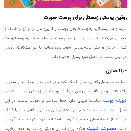
روتین پوستی زمستان برای پوست صورت
سرما و باد زمستانی، رطوبت طبیعی پوست را از بین می برد و آن را خشک و
حساس می‌کنند. خشکی بیش از حد پوست می‌تواند منجر به پوسته‌پوسته
شدن، خارش و حتی ترک‌خوردگی شود. برای مقابله با این مشکلات، روتین
مراقبتی پوست در فصل سرد بسیار اهمیت دارد.
• پاک‌سازی
انتخاب شوینده‌ای که پوست را خشک نکند و در عین حال آلودگی‌ها را به‌خوبی
پاک کند، اولین گام در روتین مراقبت پوست در زمستان است. انتخاب
شوینده پوست
مناسب کلیدی برای حفظ سلامت و رطوبت پوست در این
فصل است. بهتر است به جای شوینده‌های قوی و صابونی که پوست را خشک
می‌کنند از شوینده‌های ملایم و آبرسان استفاده شود. شوینده‌های آبرسان
مانند
محصولات کلینیک
علاوه بر پاکسازی عمیق پوست به حفظ رطوبت