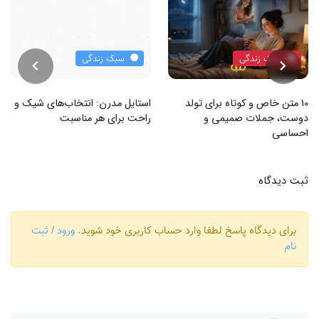
سبک زندگی
سبک زندگی
10 متن خاص و کوتاه برای تولد
استایل مدرن: انتخاب‌های شیک و
دوست، جملات صمیمی و
راحت برای هر مناسبت
احساسی
ثبت دیدگاه
برای دیدگاه پاسخ لطفا وارد حساب کاربری خود شوید.
ورود / ثبت
نام