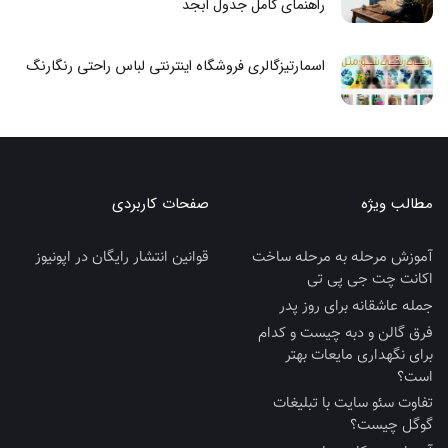
راهنمای کامل جدول ابجد
اسمارتیزگالری فروشگاه اینترنتی لباس راحتی رنگارنگ
مطالب ویژه
صفحات کاربردی
آموزش مرحله به مرحله ساخت
قوانین انتشار رایگان در اپونیوز
اکانت چت جی پی تی
جمله عاشقانه برای روز پدر
فرق گالن و دبه چیست و کدام
برای نگهداری مایعات بهتر
است؟
تفاوت سئو سایت با تبلیغات
گوگل چیست؟