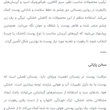
ترکیب محصولات مناسب نظیر سرم کافئین، هیالورونیک اسید و آبرسان‌های
باکیفیت در روتین زمستانی دور چشم به حفظ سلامت و شادابی پوست کمک
می‌کند. استفاده منظم از این محصولات به کاهش خشکی، تیرگی و پف زیر
چشم منجر شده و ظاهر پوست را شفاف و جوان نگه می‌دارد. همچنین
پیشنهاد می‌شود که کرم‌های آبرسان مناسب با نوع پوست (خشک یا چرب)
انتخاب شوند تا رطوبت و تغذیه مورد نیاز پوست به بهترین شکل تأمین گردد.
*****
سخن پایانی
مراقبت پوست در زمستان اهمیت ویژه‌ای دارد. زمستان فصلی است که
پوست ما به دلیل تغییرات آب و هوایی نیازمند توجه بیشتری است. خشکی
هوا، بادهای سرد و استفاده از سیستم‌های گرمایشی می‌توانند باعث ایجاد
مشکلاتی مانند خشکی، ترک خوردگی، التهاب و از دست رفتن رطوبت در
پوست شوند. یک روتین پوستی هوای سرد به شما کمک می‌کند تا از خشکی و