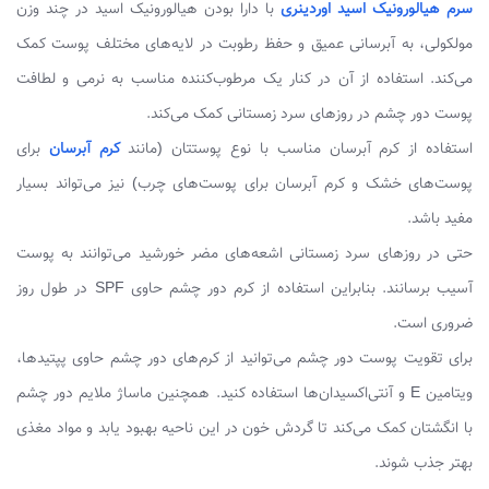
سرم هیالورونیک اسید اوردینری
با دارا بودن هیالورونیک اسید در چند وزن
مولکولی، به آبرسانی عمیق و حفظ رطوبت در لایه‌های مختلف پوست کمک
می‌کند. استفاده از آن در کنار یک مرطوب‌کننده مناسب به نرمی و لطافت
پوست دور چشم در روزهای سرد زمستانی کمک می‌کند.
استفاده از کرم آبرسان مناسب با نوع پوستتان (مانند
کرم آبرسان
برای
پوست‌های خشک و کرم آبرسان برای پوست‌های چرب) نیز می‌تواند بسیار
مفید باشد.
حتی در روزهای سرد زمستانی اشعه‌های مضر خورشید می‌توانند به پوست
آسیب برسانند. بنابراین استفاده از کرم دور چشم حاوی SPF در طول روز
ضروری است.
برای تقویت پوست دور چشم می‌توانید از کرم‌های دور چشم حاوی پپتیدها،
ویتامین E و آنتی‌اکسیدان‌ها استفاده کنید. همچنین ماساژ ملایم دور چشم
با انگشتان کمک می‌کند تا گردش خون در این ناحیه بهبود یابد و مواد مغذی
بهتر جذب شوند.