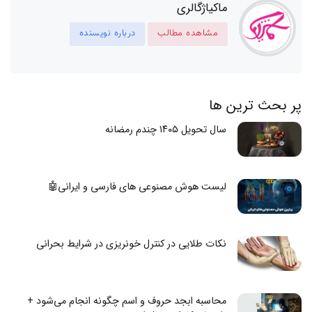
ماکیاژگالری
مشاهده مطالب
درباره نویسنده
پر بحث ترین ها
سال تحویل ۱۴۰۵ چندم رمضانه
لیست هوش مصنوعی های فارسی و ایرانی🤖
نکات طلایی در کنترل خونریزی در شرایط بحرانی
محاسبه ابجد حروف و اسم چگونه انجام می‌شود +