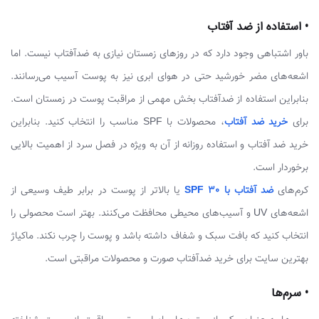
• استفاده از ضد آفتاب
باور اشتباهی وجود دارد که در روزهای زمستان نیازی به ضدآفتاب نیست. اما
اشعه‌های مضر خورشید حتی در هوای ابری نیز به پوست آسیب می‌رسانند.
بنابراین استفاده از ضدآفتاب بخش مهمی از مراقبت پوست در زمستان است.
برای
خرید ضد آفتاب
، محصولات با SPF مناسب را انتخاب کنید. بنابراین
خرید ضد آفتاب و استفاده روزانه از آن به ویژه در فصل سرد از اهمیت بالایی
برخوردار است.
کرم‌های
ضد آفتاب با SPF 30
یا بالاتر از پوست در برابر طیف وسیعی از
اشعه‌های UV و آسیب‌های محیطی محافظت می‌کنند. بهتر است محصولی را
انتخاب کنید که بافت سبک و شفاف داشته باشد و پوست را چرب نکند. ماکیاژ
بهترین سایت برای خرید ضدآفتاب صورت و محصولات مراقبتی است.
• سرم‌ها