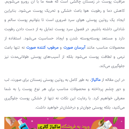
مراقبت پوست در زمستان چالشی است که همه ما با آن روبرو می‌شویم.
کاهش دما و رطوبت هوا باعث خشکی و تحریک پوست می‌شود. بنابراین
ایجاد یک روتین پوستی هوای سرد ضروری است تا بتوانیم پوست سالم و
شادابی داشته باشیم. در فصول سرد پوست تمایل به از دست دادن رطوبت
دارد و مستعد پوسته‌پوسته شدن و ایجاد حساسیت می‌شود. استفاده از
محصولات مناسب مانند
آبرسان صورت
و
مرطوب کننده صورت
نه تنها باعث
نرمی و لطافت پوست می‌شود بلکه از آسیب‌های پوستی طولانی‌مدت نیز
جلوگیری می‌کند.
در این مقاله از
ماکیاژ
، به طور کامل به روتین پوستی زمستان برای صورت، لب
و دور چشم پرداخته و محصولات مناسب برای هر نوع پوست را به شما
معرفی خواهیم کرد. با رعایت این نکات نه تنها از خشکی پوست جلوگیری
می‌کنید، بلکه پوستی جوان‌تر و درخشان‌تر خواهید داشت.