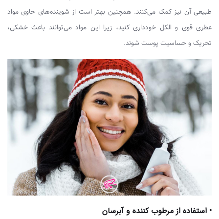
طبیعی آن نیز کمک می‌کنند. همچنین بهتر است از شوینده‌های حاوی مواد
عطری قوی و الکل خودداری کنید، زیرا این مواد می‌توانند باعث خشکی،
تحریک و حساسیت پوست شوند.
• استفاده از مرطوب کننده و آبرسان