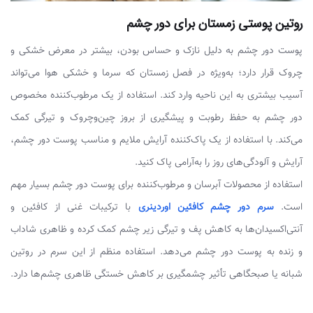
روتین پوستی زمستان برای دور چشم
پوست دور چشم به دلیل نازک و حساس بودن، بیشتر در معرض خشکی و
چروک قرار دارد؛ به‌ویژه در فصل زمستان که سرما و خشکی هوا می‌تواند
آسیب بیشتری به این ناحیه وارد کند. استفاده از یک مرطوب‌کننده مخصوص
دور چشم به حفظ رطوبت و پیشگیری از بروز چین‌وچروک و تیرگی کمک
می‌کند. با استفاده از یک پاک‌کننده آرایش ملایم و مناسب پوست دور چشم،
آرایش و آلودگی‌های روز را به‌آرامی پاک کنید.
استفاده از محصولات آبرسان و مرطوب‌کننده برای پوست دور چشم بسیار مهم
است.
سرم دور چشم کافئین اوردینری
با ترکیبات غنی از کافئین و
آنتی‌اکسیدان‌ها به کاهش پف و تیرگی زیر چشم کمک کرده و ظاهری شاداب
و زنده به پوست دور چشم می‌دهد. استفاده منظم از این سرم در روتین
شبانه یا صبحگاهی تأثیر چشمگیری بر کاهش خستگی ظاهری چشم‌ها دارد.