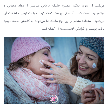
می‌کند. از سوی دیگر، عصاره جلبک دریایی سرشار از مواد معدنی و
ویتامین‌ها است که به آبرسانی پوست کمک کرده و باعث نرمی و لطافت آن
می‌شود. استفاده منظم از این نوع ماسک‌ها می‌تواند به کاهش لک‌ها بهبود
بافت پوست و افزایش الاستیسیته آن کمک کند.