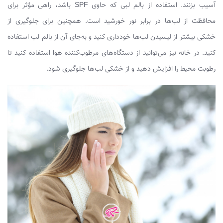
آسیب بزنند. استفاده از بالم لبی که حاوی SPF باشد، راهی مؤثر برای
محافظت از لب‌ها در برابر نور خورشید است. همچنین برای جلوگیری از
خشکی بیشتر از لیسیدن لب‌ها خودداری کنید و به‌جای آن از بالم لب استفاده
کنید. در خانه نیز می‌توانید از دستگاه‌های مرطوب‌کننده هوا استفاده کنید تا
رطوبت محیط را افزایش دهید و از خشکی لب‌ها جلوگیری شود.