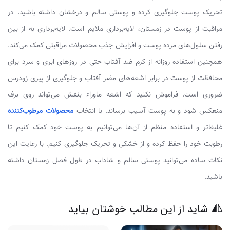
تحریک پوست جلوگیری کرده و پوستی سالم و درخشان داشته باشید. در
مراقبت از پوست در زمستان، لایه‌برداری ملایم است. لایه‌برداری به از بین
رفتن سلول‌های مرده پوست و افزایش جذب محصولات مراقبتی کمک می‌کند.
همچنین استفاده روزانه از کرم ضد آفتاب حتی در روزهای ابری و سرد برای
محافظت از پوست در برابر اشعه‌های مضر آفتاب و جلوگیری از پیری زودرس
ضروری است. فراموش نکنید که اشعه ماوراء بنفش می‌تواند روی برف
منعکس شود و به پوست آسیب برساند. با انتخاب
محصولات مرطوب‌کننده
غلیظ‌تر و استفاده منظم از آن‌ها می‌توانیم به پوست خود کمک کنیم تا
رطوبت خود را حفظ کرده و از خشکی و تحریک جلوگیری کنیم. با رعایت این
نکات ساده می‌توانید پوستی سالم و شاداب در طول فصل زمستان داشته
باشید.
شاید از این مطالب خوشتان بیاید