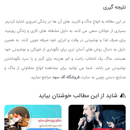
نتیجه گیری
در این مقاله به انواع ماگ و کاربرد های آن ها در زندگی امروزی اشاره کردیم.
بسیاری از جوانان سعی می کنند به دلیل مشغله های کاری و زندگی روزمره،
برای صرف غذا و نوشیدنی در وقت و انرژی خود صرفه جویی کنند. به همین
دلیل به دنبال روش های آسان تری برای نگهداری از خوراکی و نوشیدنی خود
هستند. ماگ یک انتخاب راحت و کم هزینه برای گرم و یا سرد نگهداشتن
نوشیدنی می باشد. شما می توانید برای مشاهده انواع متفاوتی از ماگ و
صنایع دستی چوبی به سایت
فروشگاه آف سود
مراجع نمایید.
شاید از این مطالب خوشتان بیاید