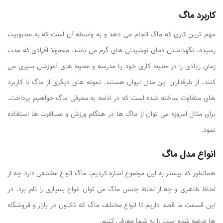
کاربرد ماگ
مهم ترین کاری که ماگ انجام می دهد و به واسطه آن است که به محبوبیت
رسیده، نگهداشتن دمای نوشیدنی های گرم می باشد. معمولا افرادی که مدت
زمان زیادی را در محیط کاری خود یا مدرسه و محیط های آموزشی سپری می
کنند، از طرفداران این مدل لیوان هستند. نمونه های دیگری از ماگ با کاربرد
های متفاوت ساخته شده است که در ادامه به معرفی ماگ خواهیم پرداخت.
برای مثال امروزه می توان از ماگ ها در هنگام ورزش و مسافرت ها استفاده
نمود.
انواع مدل ماگ
همانطور که پیشتر به این موضوع اشاره کردیم، ماگ انواع مختلفی دارد چه از
لحاظ ظاهری و چه از لحاظ جنس ماگ می توان انواع بسیاری را نام برد. در
این قسمت ما قصد داریم تا انواع مختلف ماگ که تاکنون در بازار و فروشگاه
ها عرضه شده است را به شما معرفی کنیم.