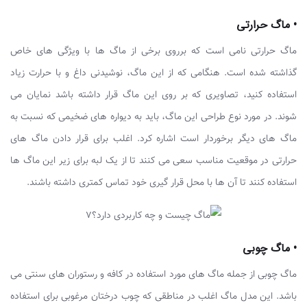
• ماگ حرارتی
ماگ حرارتی نامی است که برروی برخی از ماگ ها با ویژگی های خاص
گذاشته شده است. هنگامی که از این ماگ، نوشیدنی داغ و با حرارت زیاد
استفاده کنید، تصاویری که بر روی این ماگ قرار داشته باشد نمایان می
شوند. در مورد نوع طراحی این ماگ، باید به دیواره های ضخیمی که نسبت به
ماگ های دیگر برخوردار است اشاره کرد. اغلب برای قرار دادن ماگ های
حرارتی در موقعیت مناسب سعی می کنند تا از یک لبه برای زیر این ماگ ها
استفاده کنند تا آن ها با محل قرار گیری خود تماس کمتری داشته باشند.
• ماگ چوبی
ماگ چوبی از جمله ماگ های مورد استفاده در کافه و رستوران های سنتی می
باشد. این مدل ماگ اغلب در مناطقی که چوب درختان مرغوبی برای استفاده