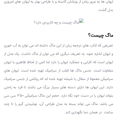
لیوان ها به مرور زمان از وزنشان کاسته و با طراحی بهتر به لیوان های امروزی
بدل گشت.
ماگ چیست؟
تعریفی که کتاب های ترجمه زبان از این ماگ داشته اند می توان به آب خوری
و لیوان اشاره نمود. به تعریف دیگری که می توان از ماگ داشت، یک مدل از
لیوان است که کارایی و عملکرد لیوان را دارد اما کمی از لحاظ ظاهری با لیوان
متفاوت است. جنس ماگ ها اغلب از سرامیک تهیه شده است. لیوان های
سرامیکی معمولا از سفال یا شیشه تهیه شده اند که روکشی از جنس سرامیک
دارند. این لیوان ها دارای دسته های بسیار بزرگ می باشند تا فرد به راحتی
بتواند لیوان را در دست خود نگه دارد. حجم این ماگ سرامیکی 350 سی سی
می باشد. ماگ می تواند بسته به مدل طراحی آن، نوشیدنی گرم را تا چند
ساعت در همان دما نگهداری کند.