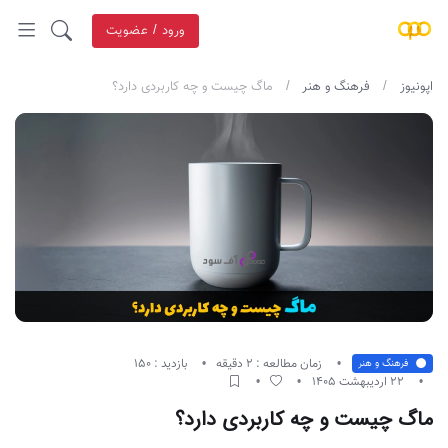
ورود / عضویت
اپونیوز
فرهنگ و هنر
ماگ چیست و چه کاربردی دارد؟
زمان مطالعه : 2 دقیقه
بازدید : 150
فرهنگ و هنر
22 اردیبهشت 1405
ماگ چیست و چه کاربردی دارد؟