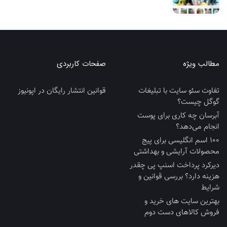
مطالب ویژه
صفحات کاربردی
تفاوت سئو سایت با تبلیغات
قوانین انتشار رایگان در اپونیوز
گوگل چیست؟
آبرسان چه کاری برای پوست
انجام می‌دهد؟
100 اسم انگلیسی برای پیج
محصولات آرایشی و بهداشتی
دیرکرد پرداخت اسنپ پی چقدر
هزینه دارد؟ بررسی قوانین و
شرایط
بهترین سایت‌ های خرید و
فروش کالاهای دست‌ دوم