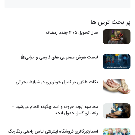
پر بحث ترین ها
سال تحویل ۱۴۰۵ چندم رمضانه
لیست هوش مصنوعی های فارسی و ایرانی🤖
نکات طلایی در کنترل خونریزی در شرایط بحرانی
محاسبه ابجد حروف و اسم چگونه انجام می‌شود +
راهنمای کامل جدول ابجد
اسمارتیزگالری فروشگاه اینترنتی لباس راحتی رنگارنگ