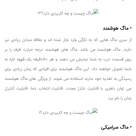
• ماگ هوشمند
از سری ماگ هایی که به تازگی وارد بازار شده اند و علاقه مندان زیادی نیز
دارند، ماگ هوشمند می باشد. ماگ های هوشمند درجه حرارت ظرف را بر
روی قسمت درب به شما نمایش می دهند و هر 80دقیقه یک قهوه تازه به
شما تحویل خواهند داد. این ماگ هوشمند برای افرادی که زمان زیادی برای
رسیدگی به تغذیه خود ندارند استفاده می شوند. از ویژگی های ماگ هوشمند
می توان باطری با قابلیت شارژ مجدد، قابلیت انتخاب دما، قابلیت کنترل
زمان را نام برد.
• ماگ سرامیکی