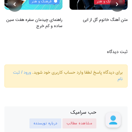
فرهنگ و هنر
فرهنگ و هنر
متن آهنگ خانوم گل از ابی
راهنمای چیدمان سفره هفت سین
ساده و کم خرج
ثبت دیدگاه
برای دیدگاه پاسخ لطفا وارد حساب کاربری خود شوید.
ورود / ثبت
نام
حب سرامیک
مشاهده مطالب
درباره نویسنده