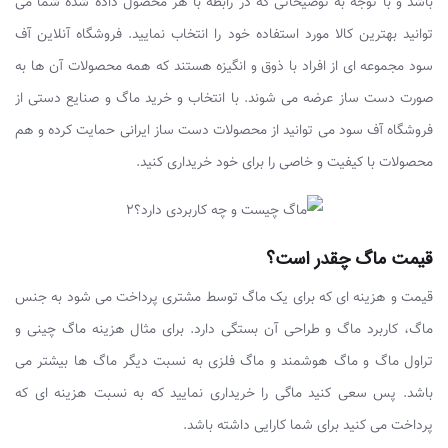
باشد و با توجه به توضیحاتی که در رابطه با هر محصول داده شده شما می
توانید بهترین کالا مورد استفاده خود را انتخاب نمایید.
فروشگاه آنلاین آف
سود مجموعه ای از افراد با ذوق و انگیزه هستند که همه محصولات آن ها به
صورت دست ساز عرضه می شوند. با انتخاب و خرید ماگ و صنایع دستی از
فروشگاه آف سود می توانید از محصولات دست ساز ایرانی حمایت کرده و هم
محصولات با کیفیت و خاصی را برای خود خریداری کنید.
قیمت ماگ چقدر است؟
قیمت و هزینه ای که برای یک ماگ توسط مشتری پرداخت می شود به جنس
ماگ، کاربرد ماگ و طراحی آن بستگی دارد. برای مثال هزینه ماگ چینی و
تراول ماگ و ماگ هوشمند و ماگ فلزی به نسبت دیگر ماگ ها بیشتر می
باشد. پس سعی کنید ماگی را خریداری نمایید که به نسبت هزینه ای که
پرداخت می کنید برای شما کارایی داشته باشد.