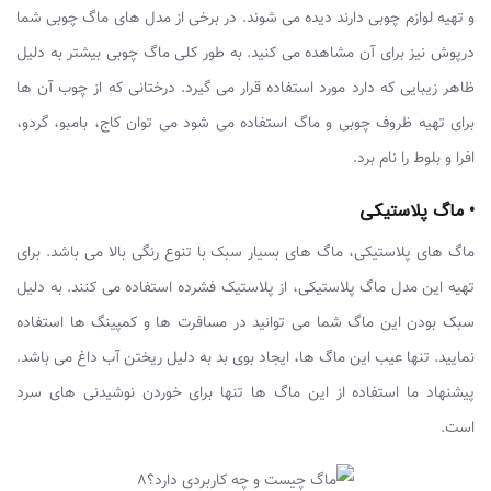
و تهیه لوازم چوبی دارند دیده می شوند. در برخی از مدل های ماگ چوبی شما
درپوش نیز برای آن مشاهده می کنید. به طور کلی ماگ چوبی بیشتر به دلیل
ظاهر زیبایی که دارد مورد استفاده قرار می گیرد. درختانی که از چوب آن ها
برای تهیه ظروف چوبی و ماگ استفاده می شود می توان کاج، بامبو، گردو،
افرا و بلوط را نام برد.
• ماگ پلاستیکی
ماگ های پلاستیکی، ماگ های بسیار سبک با تنوع رنگی بالا می باشد. برای
تهیه این مدل ماگ پلاستیکی، از پلاستیک فشرده استفاده می کنند. به دلیل
سبک بودن این ماگ شما می توانید در مسافرت ها و کمپینگ ها استفاده
نمایید. تنها عیب این ماگ ها، ایجاد بوی بد به دلیل ریختن آب داغ می باشد.
پیشنهاد ما استفاده از این ماگ ها تنها برای خوردن نوشیدنی های سرد
است.