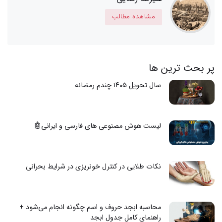
مشاهده مطالب
پر بحث ترین ها
سال تحویل ۱۴۰۵ چندم رمضانه
لیست هوش مصنوعی های فارسی و ایرانی🤖
نکات طلایی در کنترل خونریزی در شرایط بحرانی
محاسبه ابجد حروف و اسم چگونه انجام می‌شود +
راهنمای کامل جدول ابجد