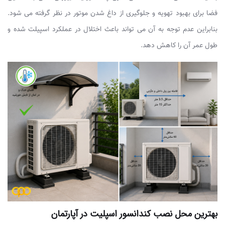
فضا برای بهبود تهویه و جلوگیری از داغ شدن موتور در نظر گرفته می شود.
بنابراین عدم توجه به آن می تواند باعث اختلال در عملکرد اسپیلت شده و
طول عمر آن را کاهش دهد.
بهترین محل نصب کندانسور اسپلیت در آپارتمان