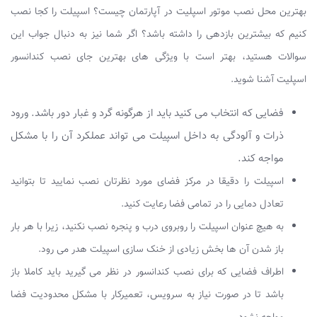
بهترین محل نصب موتور اسپلیت در آپارتمان چیست؟ اسپیلت را کجا نصب
کنیم که بیشترین بازدهی را داشته باشد؟ اگر شما نیز به دنبال جواب این
سوالات هستید، بهتر است با ویژگی های بهترین جای نصب کندانسور
اسپلیت آشنا شوید.
فضایی که انتخاب می کنید باید از هرگونه گرد و غبار دور باشد. ورود
ذرات و آلودگی به داخل اسپیلت می تواند عملکرد آن را با مشکل
مواجه کند.
اسپیلت را دقیقا در مرکز فضای مورد نظرتان نصب نمایید تا بتوانید
تعادل دمایی را در تمامی فضا رعایت کنید.
به هیچ عنوان اسپیلت را روبروی درب و پنجره نصب نکنید، زیرا با هر بار
باز شدن آن ها بخش زیادی از خنک سازی اسپیلت هدر می رود.
اطراف فضایی که برای نصب کندانسور در نظر می گیرید باید کاملا باز
باشد تا در صورت نیاز به سرویس، تعمیرکار با مشکل محدودیت فضا