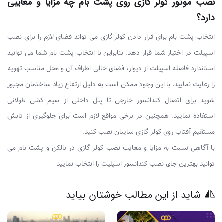
نصب موتور کولر گازی روی پشت بام چه مزایا و معایبی
دارد؟
انتخاب پشت بام برای قرار دادن کولر گازی می تواند فضای لازم را برای نصب
اسپیلت در اختیار شما قرار دهد. بنابراین با انتخاب پشت بام شما می توانید
استاندارد فاصله اسپیلت از دیوار، فضای خالی اطراف آن و محل مناسب تهویه
را رعایت نمایید. با این وجود ممکن است به دلیل ارتفاع زیاد ساختمان مجبور
شوید برای اتصال کندانسور خارجی تا پنل داخلی از سیم کشی طولانی
استفاده نمایید. همچنین در برخی مواقع لازم است برای جلوگیری از تابش
مستقیم آفتاب روی کولر گازی سایبان نصب کنید.
با آگاهی نسبت به مزایا و معایب نصب کولر گازی در بالکن و پشت بام می
توانید بهترین جای نصب کندانسور اسپلیت را انتخاب نمایید.
شاید از این مطالب خوشتان بیاید