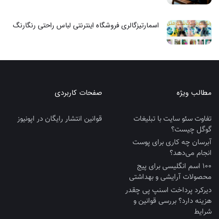
اسمارتیزگالری فروشگاه اینترنتی لباس راحتی رنگارنگ
مطالب ویژه
صفحات کاربردی
تفاوت سئو سایت با تبلیغات
قوانین انتشار رایگان در اپونیوز
گوگل چیست؟
آبرسان چه کاری برای پوست
انجام می‌دهد؟
100 اسم انگلیسی برای پیج
محصولات آرایشی و بهداشتی
دیرکرد پرداخت اسنپ پی چقدر
هزینه دارد؟ بررسی قوانین و
شرایط