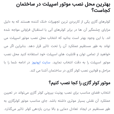
بهترین محل نصب موتور اسپیلت در ساختمان
کجاست؟
کولرهای گازی یکی از کاربردی ترین تجهیزات خنک کننده هستند که به دلیل
مزایای چشمگیر آن ها در برابر کولرهای آبی با استقبال فراوانی مواجه شده
اند. با این وجود بهتر است بدانید که انتخاب محل نصب موتور اسپیلت می
تواند به طور مستقیم عملکرد آن را تحت تاثیر قرار دهد. بنابراین اگر می
خواهید از تمامی توان و قابلیت های اسپیلت خود استفاده کنید محل نصب
موتور اسپیلت را به دقت انتخاب نمایید.
سایت اپونیوز
در ادامه شما را با
مراحل و قوانین نصب کولر گازی در ساختمان آشنا می کند.
موتور کولر گازی را کجا نصب کنیم؟
انتخاب فضای مناسب برای نصب یونیت بیرونی کولر گازی می‌تواند در تعیین
عملکرد آن نقش بسیار موثری داشته باشد. جای مناسب موتور کولرگازی به
طور مستقیم در ایجاد تعادل دمایی و بالا بردن بازدهی کولر تاثیر می‌گذارد.