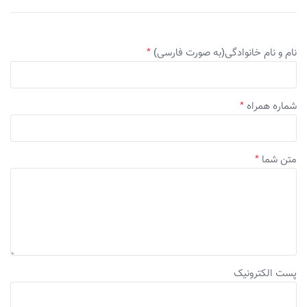
نام و نام خانوادگی(به صورت فارسی)
*
شماره همراه
*
متن شما
*
پست الکترونیک