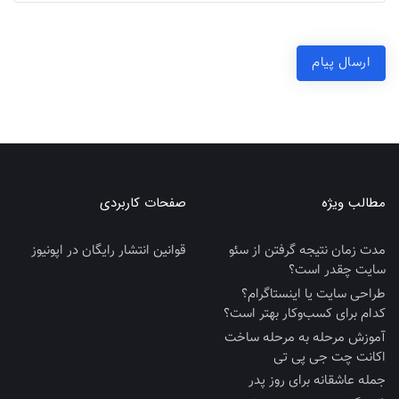
ارسال پیام
مطالب ویژه
صفحات کاربردی
مدت زمان نتیجه گرفتن از سئو
قوانین انتشار رایگان در اپونیوز
سایت چقدر است؟
طراحی سایت یا اینستاگرام؟
کدام برای کسب‌وکار بهتر است؟
آموزش مرحله به مرحله ساخت
اکانت چت جی پی تی
جمله عاشقانه برای روز پدر