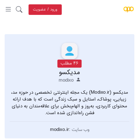
ورود / عضویت
46 مطلب
مدیکسو
modixo
مدیکسو (Modixo.ir) یک مجله اینترنتی تخصصی در حوزه مد،
زیبایی، پوشاک، استایل و سبک زندگی است که با هدف ارائه
محتوای کاربردی، به‌روز و الهام‌بخش برای علاقه‌مندان به دنیای
فشن راه‌اندازی شده است.
وب سایت :
modixo.ir