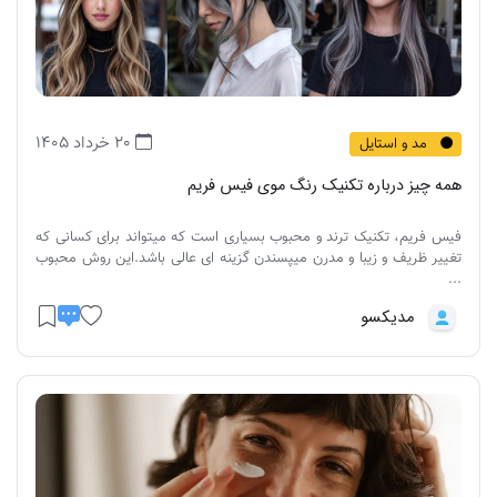
20 خرداد 1405
مد و استایل
همه چیز درباره تکنیک رنگ موی فیس فریم
فیس فریم، تکنیک ترند و محبوب بسیاری است که میتواند برای کسانی که
تغییر ظریف و زیبا و مدرن میپسندن گزینه ای عالی باشد.این روش محبوب
...
مدیکسو