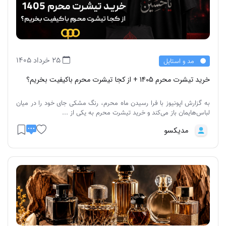
25 خرداد 1405
مد و استایل
خرید تیشرت محرم 1405 + از کجا تیشرت محرم باکیفیت بخریم؟
به گزارش اپونیوز با فرا رسیدن ماه محرم، رنگ مشکی جای خود را در میان
لباس‌هایمان باز می‌کند و خرید تیشرت محرم به یکی از ...
مدیکسو