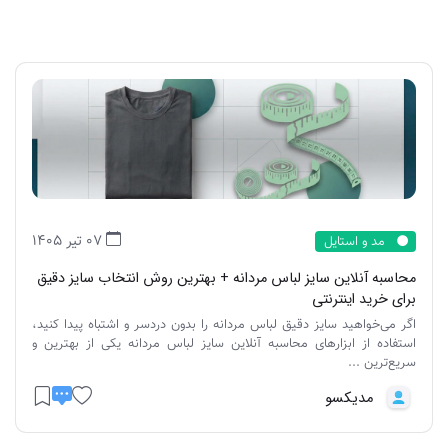
07 تیر 1405
مد و استایل
محاسبه آنلاین سایز لباس مردانه + بهترین روش انتخاب سایز دقیق
برای خرید اینترنتی
اگر می‌خواهید سایز دقیق لباس مردانه را بدون دردسر و اشتباه پیدا کنید،
استفاده از ابزارهای محاسبه آنلاین سایز لباس مردانه یکی از بهترین و
سریع‌ترین ...
مدیکسو