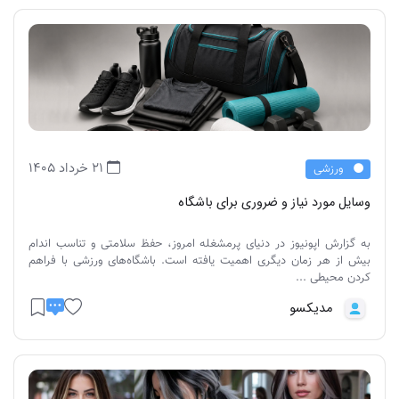
21 خرداد 1405
ورزشی
وسایل مورد نیاز و ضروری برای باشگاه
به گزارش اپونیوز در دنیای پرمشغله امروز، حفظ سلامتی و تناسب اندام
بیش از هر زمان دیگری اهمیت یافته است. باشگاه‌های ورزشی با فراهم
کردن محیطی ...
مدیکسو