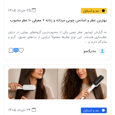
25 خرداد 1405
مد و استایل
بهترین عطر و اسانس چوبی مردانه و زنانه + معرفی 10 عطر محبوب
به گزارش اپونیوز عطر چوبی یکی از محبوب‌ترین گروه‌های بویایی در دنیای
عطرسازی هستند. این نوع عطرها معمولاً ترکیبی از نت‌های عمیق، گرم و
ماندگار دارند و ...
مدیکسو
24 خرداد 1405
مد و استایل