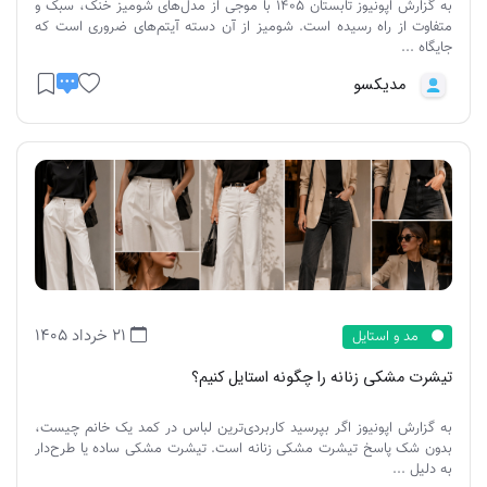
به گزارش اپونیوز تابستان 1405 با موجی از مدل‌های شومیز خنک، سبک و
متفاوت از راه رسیده است. شومیز از آن دسته آیتم‌های ضروری است که
جایگاه ...
مدیکسو
21 خرداد 1405
مد و استایل
تیشرت مشکی زنانه را چگونه استایل کنیم؟
به گزارش اپونیوز اگر بپرسید کاربردی‌ترین لباس در کمد یک خانم چیست،
بدون شک پاسخ تیشرت مشکی زنانه است. تیشرت مشکی ساده یا طرح‌دار
به دلیل ...