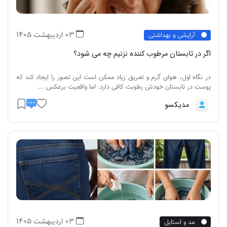
03 اردیبهشت 1405
آرایشی و بهداشتی
اگر در تابستان مرطوب کننده نزنیم چه می شود؟
در نگاه اول، هوای گرم و تعریق زیاد ممکن است این تصور را ایجاد کند که
پوست در تابستان خودش رطوبت کافی دارد. اما واقعیت برعکس ...
مدیکسو
03 اردیبهشت 1405
مد و استایل