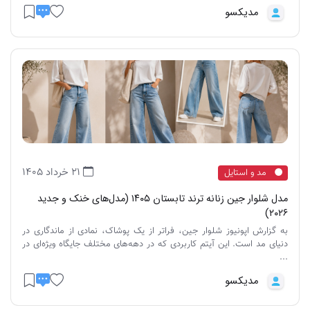
مدیکسو
21 خرداد 1405
مد و استایل
مدل شلوار جین زنانه ترند تابستان ۱۴۰۵ (مدل‌های خنک و جدید
۲۰۲۶)
به گزارش اپونیوز شلوار جین، فراتر از یک پوشاک، نمادی از ماندگاری در
دنیای مد است. این آیتم کاربردی که در دهه‌های مختلف جایگاه ویژه‌ای در
...
مدیکسو