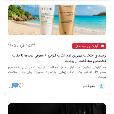
25 خرداد 1405
آرایشی و بهداشتی
راهنمای انتخاب بهترین ضد آفتاب ایرانی + معرفی برندها تا نکات
تخصصی محافظت از پوست
به گزارش اپونیوز در دنیای امروز، محافظت از پوست در برابر اشعه‌های
مضر UV نه تنها یک انتخاب زیبایی، بلکه یک ضرورت برای حفظ سلامت
پوست ...
مدیکسو