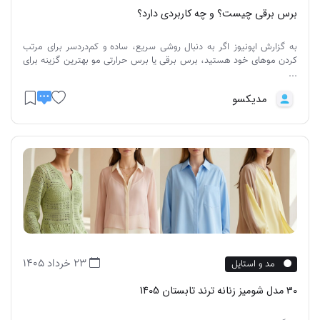
برس برقی چیست؟ و چه کاربردی دارد؟
به گزارش اپونیوز اگر به دنبال روشی سریع، ساده و کم‌دردسر برای مرتب
کردن موهای خود هستید، برس برقی یا برس حرارتی مو بهترین گزینه برای
...
مدیکسو
23 خرداد 1405
مد و استایل
30 مدل شومیز زنانه ترند تابستان 1405